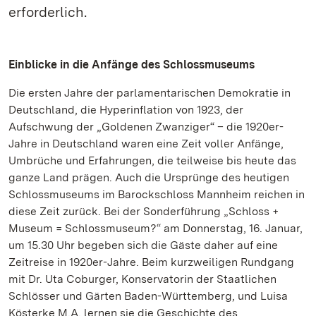
erforderlich.
Einblicke in die Anfänge des Schlossmuseums
Die ersten Jahre der parlamentarischen Demokratie in
Deutschland, die Hyperinflation von 1923, der
Aufschwung der „Goldenen Zwanziger“ – die 1920er-
Jahre in Deutschland waren eine Zeit voller Anfänge,
Umbrüche und Erfahrungen, die teilweise bis heute das
ganze Land prägen. Auch die Ursprünge des heutigen
Schlossmuseums im Barockschloss Mannheim reichen in
diese Zeit zurück. Bei der Sonderführung „Schloss +
Museum = Schlossmuseum?“ am Donnerstag, 16. Januar,
um 15.30 Uhr begeben sich die Gäste daher auf eine
Zeitreise in 1920er-Jahre. Beim kurzweiligen Rundgang
mit Dr. Uta Coburger, Konservatorin der Staatlichen
Schlösser und Gärten Baden-Württemberg, und Luisa
Kösterke M.A. lernen sie die Geschichte des