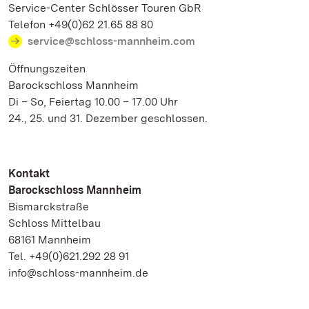
Service-Center Schlösser Touren GbR
Telefon +49(0)62 21.65 88 80
service@schloss-mannheim.com
Öffnungszeiten
Barockschloss Mannheim
Di – So, Feiertag 10.00 – 17.00 Uhr
24., 25. und 31. Dezember geschlossen.
Kontakt
Barockschloss Mannheim
Bismarckstraße
Schloss Mittelbau
68161 Mannheim
Tel. +49(0)621.292 28 91
info@schloss-mannheim.de