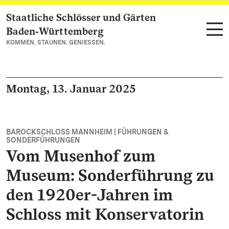
Staatliche Schlösser und Gärten
Zum Hauptinhalt springen
Baden‑Württemberg
KOMMEN. STAUNEN. GENIESSEN.
Montag, 13. Januar 2025
BAROCKSCHLOSS MANNHEIM | FÜHRUNGEN &
SONDERFÜHRUNGEN
Vom Musenhof zum
Museum: Sonderführung zu
den 1920er-Jahren im
Schloss mit Konservatorin