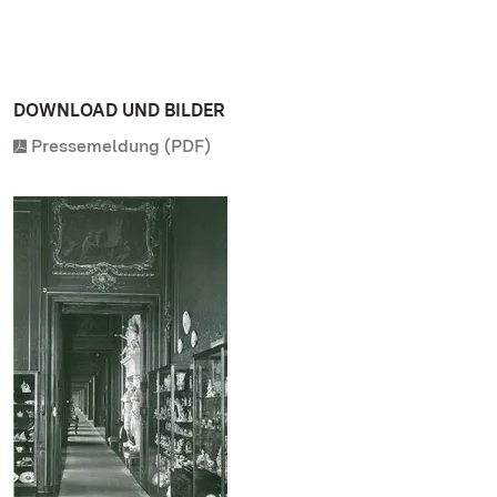
DOWNLOAD UND BILDER
Pressemeldung (PDF)