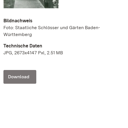
Bildnachweis
Foto: Staatliche Schlösser und Gärten Baden-
Württemberg
Technische Daten
JPG, 2673x4147 Pxl, 2.51 MB
Download