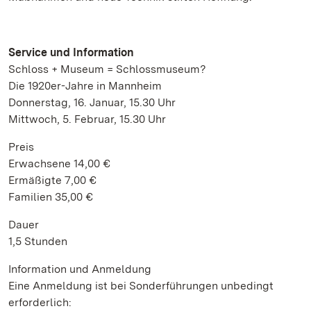
Service und Information
Schloss + Museum = Schlossmuseum?
Die 1920er-Jahre in Mannheim
Donnerstag, 16. Januar, 15.30 Uhr
Mittwoch, 5. Februar, 15.30 Uhr
Preis
Erwachsene 14,00 €
Ermäßigte 7,00 €
Familien 35,00 €
Dauer
1,5 Stunden
Information und Anmeldung
Eine Anmeldung ist bei Sonderführungen unbedingt
erforderlich: