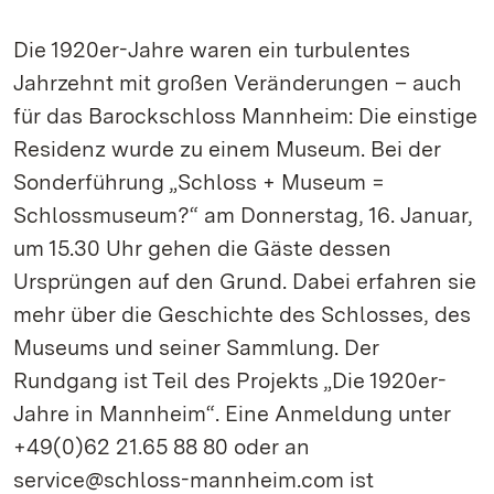
Die 1920er-Jahre waren ein turbulentes
Jahrzehnt mit großen Veränderungen – auch
für das Barockschloss Mannheim: Die einstige
Residenz wurde zu einem Museum. Bei der
Sonderführung „Schloss + Museum =
Schlossmuseum?“ am Donnerstag, 16. Januar,
um 15.30 Uhr gehen die Gäste dessen
Ursprüngen auf den Grund. Dabei erfahren sie
mehr über die Geschichte des Schlosses, des
Museums und seiner Sammlung. Der
Rundgang ist Teil des Projekts „Die 1920er-
Jahre in Mannheim“. Eine Anmeldung unter
+49(0)62 21.65 88 80 oder an
service@schloss-mannheim.com ist