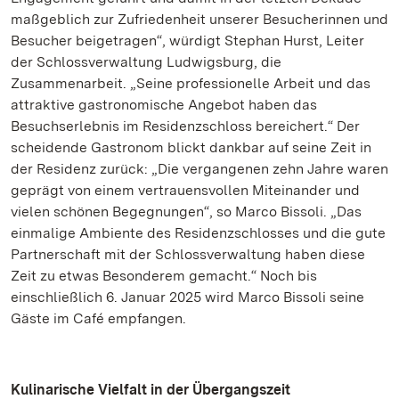
maßgeblich zur Zufriedenheit unserer Besucherinnen und
Besucher beigetragen“, würdigt Stephan Hurst, Leiter
der Schlossverwaltung Ludwigsburg, die
Zusammenarbeit. „Seine professionelle Arbeit und das
attraktive gastronomische Angebot haben das
Besuchserlebnis im Residenzschloss bereichert.“ Der
scheidende Gastronom blickt dankbar auf seine Zeit in
der Residenz zurück: „Die vergangenen zehn Jahre waren
geprägt von einem vertrauensvollen Miteinander und
vielen schönen Begegnungen“, so Marco Bissoli. „Das
einmalige Ambiente des Residenzschlosses und die gute
Partnerschaft mit der Schlossverwaltung haben diese
Zeit zu etwas Besonderem gemacht.“ Noch bis
einschließlich 6. Januar 2025 wird Marco Bissoli seine
Gäste im Café empfangen.
Kulinarische Vielfalt in der Übergangszeit