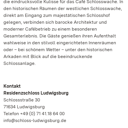
die eindrucksvolle Kulisse für das Café Schlosswache. In
den historischen Räumen der westlichen Schlosswache,
direkt am Eingang zum majestätischen Schlosshof
gelegen, verbinden sich barocke Architektur und
moderner Cafébetrieb zu einem besonderen
Gesamterlebnis. Die Gäste genießen ihren Aufenthalt
wahlweise in den stilvoll eingerichteten Innenräumen
oder – bei schönem Wetter – unter den historischen
Arkaden mit Blick auf die beeindruckende
Schlossanlage.
Kontakt
Residenzschloss Ludwigsburg
Schlossstraße 30
71634 Ludwigsburg
Telefon +49 (0) 71 41.18 64 00
info@schloss-ludwigsburg.de