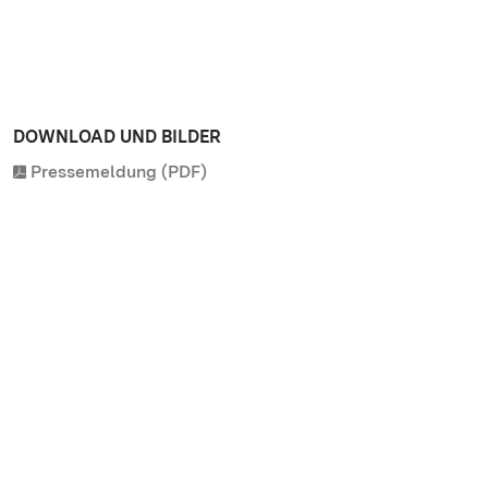
DOWNLOAD UND BILDER
Pressemeldung (PDF)