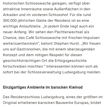
historischen Schlosswache gelegen, verfügt über
attraktive Innenräume sowie Außenflächen in den
Arkaden und im vorderen Schlosshof. Für die rund
300.000 jährlichen Gäste der Residenz ist es eine
wichtige Anlaufstelle. „In jedem Ende liegt auch ein
neuer Anfang. Wir sehen den Pächterwechsel als
Chance, das Café Schlosswache mit frischen Impulsen
weiterzuentwickeln“, betont Stephan Hurst. „Wir freuen
uns auf Gastronomen, die mit einem überzeugenden
Konzept und dem nötigen Respekt für diesen
geschichtsträchtigen Ort die Erfolgsgeschichte
fortschreiben möchten.“ Interessenten können sich ab
sofort bei der Schlossverwaltung Ludwigsburg melden.
Einzigartiges Ambiente im barocken Kleinod
Das Residenzschloss Ludwigsburg, eines der größten im
Original erhaltenen barocken Bauwerke Europas, bildet