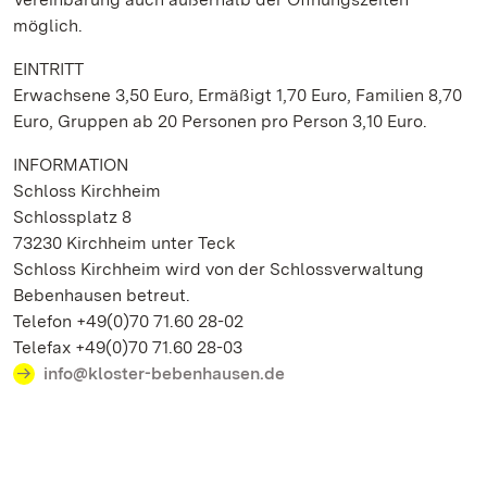
möglich.
EINTRITT
Erwachsene 3,50 Euro, Ermäßigt 1,70 Euro, Familien 8,70
Euro, Gruppen ab 20 Personen pro Person 3,10 Euro.
INFORMATION
Schloss Kirchheim
Schlossplatz 8
73230 Kirchheim unter Teck
Schloss Kirchheim wird von der Schlossverwaltung
Bebenhausen betreut.
Telefon +49(0)70 71.60 28-02
Telefax +49(0)70 71.60 28-03
info@kloster-bebenhausen.de