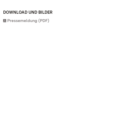
DOWNLOAD UND BILDER
Pressemeldung (PDF)