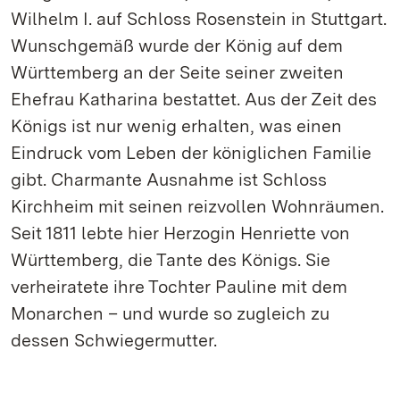
Wilhelm I. auf Schloss Rosenstein in Stuttgart.
Wunschgemäß wurde der König auf dem
Württemberg an der Seite seiner zweiten
Ehefrau Katharina bestattet. Aus der Zeit des
Königs ist nur wenig erhalten, was einen
Eindruck vom Leben der königlichen Familie
gibt. Charmante Ausnahme ist Schloss
Kirchheim mit seinen reizvollen Wohnräumen.
Seit 1811 lebte hier Herzogin Henriette von
Württemberg, die Tante des Königs. Sie
verheiratete ihre Tochter Pauline mit dem
Monarchen – und wurde so zugleich zu
dessen Schwiegermutter.