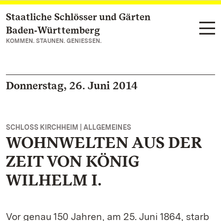
Staatliche Schlösser und Gärten
Zum Hauptinhalt springen
Baden‑Württemberg
KOMMEN. STAUNEN. GENIESSEN.
Donnerstag, 26. Juni 2014
SCHLOSS KIRCHHEIM | ALLGEMEINES
WOHNWELTEN AUS DER
ZEIT VON KÖNIG
WILHELM I.
Vor genau 150 Jahren, am 25. Juni 1864, starb