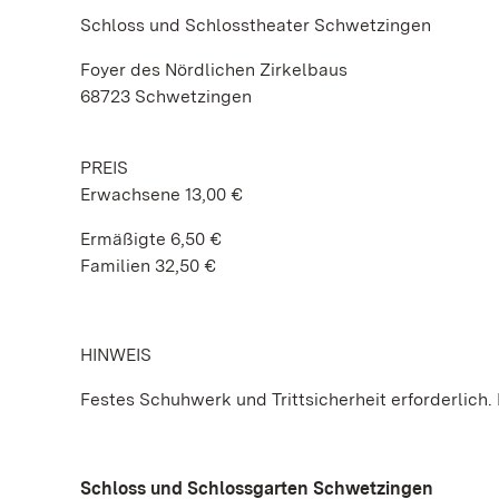
Schloss und Schlosstheater Schwetzingen
Foyer des Nördlichen Zirkelbaus
68723 Schwetzingen
PREIS
Erwachsene 13,00 €
Ermäßigte 6,50 €
Familien 32,50 €
HINWEIS
Festes Schuhwerk und Trittsicherheit erforderlich. N
Schloss und Schlossgarten Schwetzingen