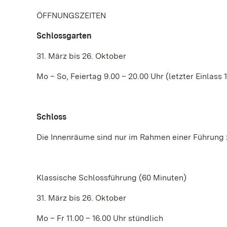
ÖFFNUNGSZEITEN
Schlossgarten
31. März bis 26. Oktober
Mo – So, Feiertag 9.00 – 20.00 Uhr (letzter Einlass 
Schloss
Die Innenräume sind nur im Rahmen einer Führung 
Klassische Schlossführung (60 Minuten)
31. März bis 26. Oktober
Mo – Fr 11.00 – 16.00 Uhr stündlich