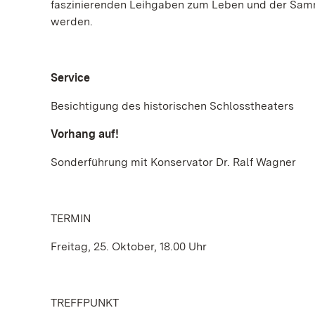
faszinierenden Leihgaben zum Leben und der Samm
werden.
Service
Besichtigung des historischen Schlosstheaters
Vorhang auf!
Sonderführung mit Konservator Dr. Ralf Wagner
TERMIN
Freitag, 25. Oktober, 18.00 Uhr
TREFFPUNKT