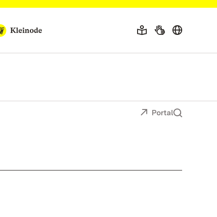
Kleinode
Portal