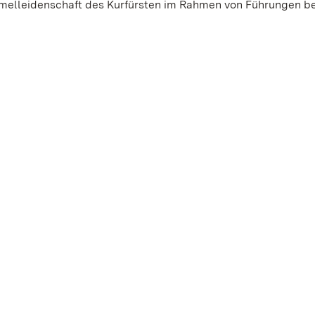
elleidenschaft des Kurfürsten im Rahmen von Führungen be