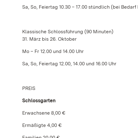
Sa, So, Feiertag 10.30 – 17.00 stündlich (bei Bedarf
Klassische Schlossführung (90 Minuten)
31. März bis 26. Oktober
Mo – Fr 12.00 und 14.00 Uhr
Sa, So, Feiertag 12.00, 14.00 und 16.00 Uhr
PREIS
Schlossgarten
Erwachsene 8,00 €
Ermäßigte 4,00 €
Familien 20,00 €