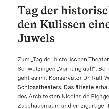
Tag der historis
den Kulissen ein
Juwels
Zum „Tag der historischen Theater“
Schwetzingen „Vorhang auf!“. Bei
geht es mit Konservator Dr. Ralf W
Schlosstheaters. Das älteste erha
des Architekten Nicolas de Pigage
Zuschauerraum und einzigartiger