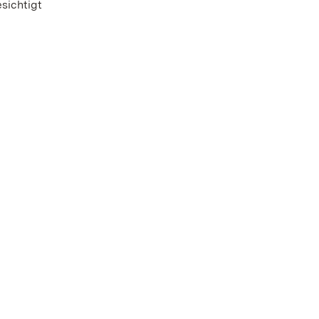
sichtigt