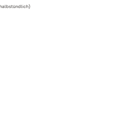
 halbstündlich)