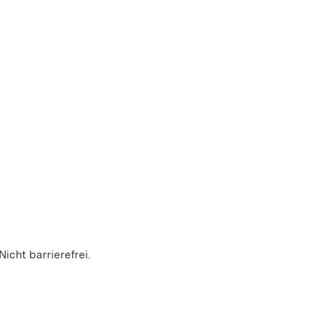
icht barrierefrei.