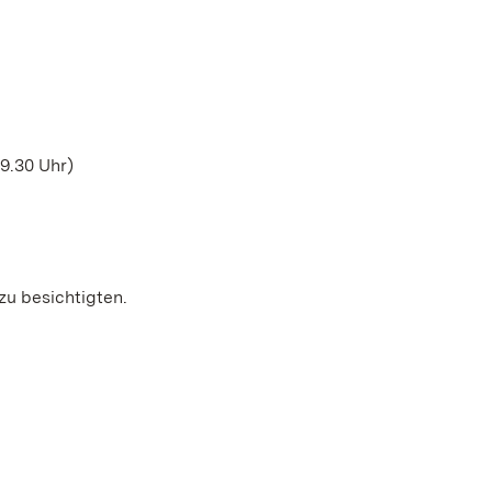
19.30 Uhr)
zu besichtigten.