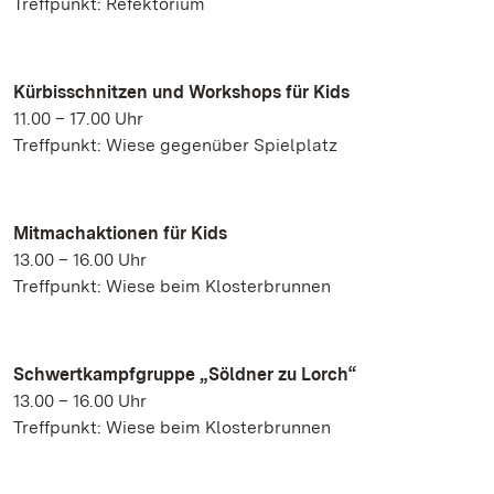
Treffpunkt: Refektorium
Kürbisschnitzen und Workshops für Kids
11.00 – 17.00 Uhr
Treffpunkt: Wiese gegenüber Spielplatz
Mitmachaktionen für Kids
13.00 – 16.00 Uhr
Treffpunkt: Wiese beim Klosterbrunnen
Schwertkampfgruppe „Söldner zu Lorch“
13.00 – 16.00 Uhr
Treffpunkt: Wiese beim Klosterbrunnen