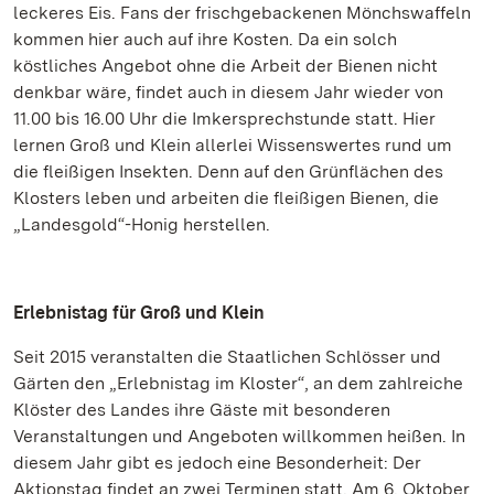
leckeres Eis. Fans der frischgebackenen Mönchswaffeln
kommen hier auch auf ihre Kosten. Da ein solch
köstliches Angebot ohne die Arbeit der Bienen nicht
denkbar wäre, findet auch in diesem Jahr wieder von
11.00 bis 16.00 Uhr die Imkersprechstunde statt. Hier
lernen Groß und Klein allerlei Wissenswertes rund um
die fleißigen Insekten. Denn auf den Grünflächen des
Klosters leben und arbeiten die fleißigen Bienen, die
„Landesgold“-Honig herstellen.
Erlebnistag für Groß und Klein
Seit 2015 veranstalten die Staatlichen Schlösser und
Gärten den „Erlebnistag im Kloster“, an dem zahlreiche
Klöster des Landes ihre Gäste mit besonderen
Veranstaltungen und Angeboten willkommen heißen. In
diesem Jahr gibt es jedoch eine Besonderheit: Der
Aktionstag findet an zwei Terminen statt. Am 6. Oktober