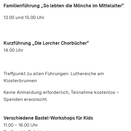
Familienführung „So lebten die Mönche im Mittelalter“
13.00 und 15.00 Uhr
Kurzführung „Die Lorcher Chorbücher“
14.00 Uhr
Treffpunkt zu allen Führungen: Luthereiche am
Klosterbrunnen
Keine Anmeldung erforderlich, Teilnahme kostenlos –
Spenden erwünscht.
Verschiedene Bastel-Workshops für Kids
11.00 – 16.00 Uhr