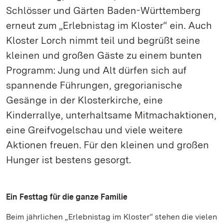
Schlösser und Gärten Baden-Württemberg
erneut zum „Erlebnistag im Kloster“ ein. Auch
Kloster Lorch nimmt teil und begrüßt seine
kleinen und großen Gäste zu einem bunten
Programm: Jung und Alt dürfen sich auf
spannende Führungen, gregorianische
Gesänge in der Klosterkirche, eine
Kinderrallye, unterhaltsame Mitmachaktionen,
eine Greifvogelschau und viele weitere
Aktionen freuen. Für den kleinen und großen
Hunger ist bestens gesorgt.
Ein Festtag für die ganze Familie
Beim jährlichen „Erlebnistag im Kloster“ stehen die vielen