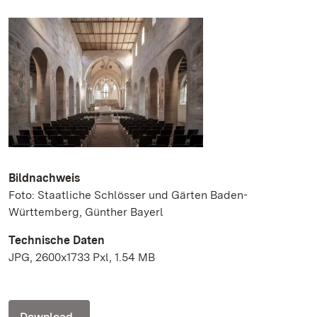
Bildnachweis
Foto: Staatliche Schlösser und Gärten Baden-
Württemberg, Günther Bayerl
Technische Daten
JPG, 2600x1733 Pxl, 1.54 MB
Download