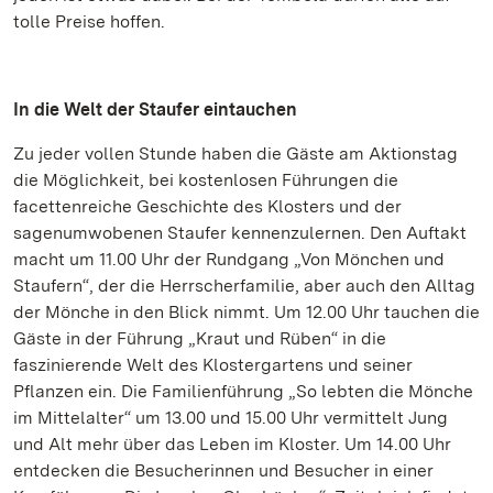
tolle Preise hoffen.
In die Welt der Staufer eintauchen
Zu jeder vollen Stunde haben die Gäste am Aktionstag
die Möglichkeit, bei kostenlosen Führungen die
facettenreiche Geschichte des Klosters und der
sagenumwobenen Staufer kennenzulernen. Den Auftakt
macht um 11.00 Uhr der Rundgang „Von Mönchen und
Staufern“, der die Herrscherfamilie, aber auch den Alltag
der Mönche in den Blick nimmt. Um 12.00 Uhr tauchen die
Gäste in der Führung „Kraut und Rüben“ in die
faszinierende Welt des Klostergartens und seiner
Pflanzen ein. Die Familienführung „So lebten die Mönche
im Mittelalter“ um 13.00 und 15.00 Uhr vermittelt Jung
und Alt mehr über das Leben im Kloster. Um 14.00 Uhr
entdecken die Besucherinnen und Besucher in einer