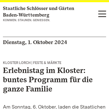
Staatliche Schlösser und Gärten
Zum Hauptinhalt springen
Baden‑Württemberg
KOMMEN. STAUNEN. GENIESSEN.
Dienstag, 1. Oktober 2024
KLOSTER LORCH | FESTE & MÄRKTE
Erlebnistag im Kloster:
buntes Programm für die
ganze Familie
Am Sonntag, 6. Oktober, laden die Staatlichen