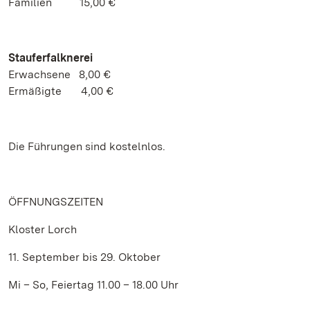
Familien 15,00 €
Stauferfalknerei
Erwachsene 8,00 €
Ermäßigte 4,00 €
Die Führungen sind kostelnlos.
ÖFFNUNGSZEITEN
Kloster Lorch
11. September bis 29. Oktober
Mi – So, Feiertag 11.00 – 18.00 Uhr