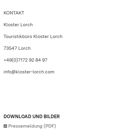
KONTAKT
Kloster Lorch
Touristikbüro Kloster Lorch
73547 Lorch
+49(0)7172 92 84 97
info@kloster-lorch.com
DOWNLOAD UND BILDER
Pressemeldung (PDF)