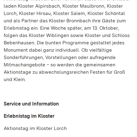
laden Kloster Alpirsbach, Kloster Maulbronn, Kloster
Lorch, Kloster Hirsau, Kloster Salem, Kloster Schöntal
und als Partner das Kloster Bronnbach ihre Gäste zum
Erlebnistag ein. Eine Woche später, am 13. Oktober,
folgen das Kloster Wiblingen sowie Kloster und Schloss
Bebenhausen. Die bunten Programme gestaltet jedes
Monument dabei ganz individuell. Ob vielfältige
Sonderführungen, Vorstellungen oder aufregende
Mitmachangebote – so werden die gemeinsamen
Aktionstage zu abwechslungsreichen Festen für Groß
und Klein.
Service und Information
Erlebnistag im Kloster
Aktionstag im Kloster Lorch