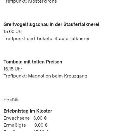
Treffpunkt: Klosterkirche
Greifvogelflugschau in der Stauferfalknerei
15.00 Uhr
Treffpunkt und Tickets: Stauferfalknerei
Tombola mit tollen Preisen
16.15 Uhr
Treffpunkt: Magnolien beim Kreuzgang
PREISE
Erlebnistag im Kloster
Erwachsene 6,00 €
Ermäßigte 3,00 €