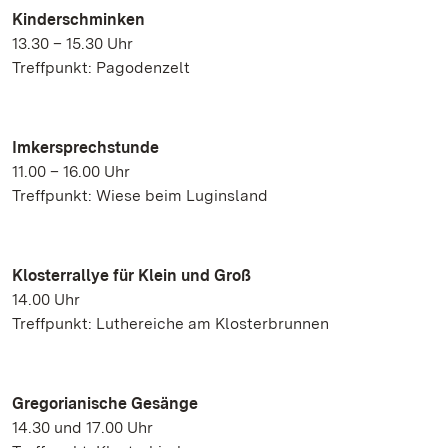
Kinderschminken
13.30 – 15.30 Uhr
Treffpunkt: Pagodenzelt
Imkersprechstunde
11.00 – 16.00 Uhr
Treffpunkt: Wiese beim Luginsland
Klosterrallye für Klein und Groß
14.00 Uhr
Treffpunkt: Luthereiche am Klosterbrunnen
Gregorianische Gesänge
14.30 und 17.00 Uhr