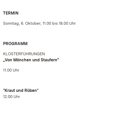
TERMIN
Sonntag, 6. Oktober, 11.00 bis 18.00 Uhr
PROGRAMM
KLOSTERFÜHRUNGEN
„Von Mönchen und Staufern“
11.00 Uhr
"Kraut und Rüben"
12.00 Uhr