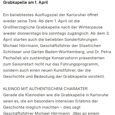
Grabkapelle am 1. April
Ein beliebtestes Ausflugsziel der Karlsruher öffnet
wieder seine Tore: Ab dem 1. April ist die
Großherzogliche Grabkapelle nach der Winterpause
wieder donnerstags bis sonntags zugänglich. Ab dem 3.
April starten auch die beliebten Sonderführungen.
Michael Hörrmann, Geschäftsführer der Staatlichen
Schlösser und Gärten Baden-Württemberg, und Dr. Petra
Pechaček als zuständige Konservatorin präsentierten
zum Saisonstart nicht nur das Führungsprogramm,
sondern auch einen neuen Kunstführer, der die
Geschichte und Bedeutung der Grabkapelle vorstellt.
KLEINOD MIT AUTHENTISCHEM CHARAKTER
Gerade die Kleinodien wie die Grabkapelle in Karlsruhe
seien es, die ein besonders intensives Erlebnis der
Geschichte möglich machten – dies sagt
Geschäftsführer Michael Hörrmann: „Was an einem