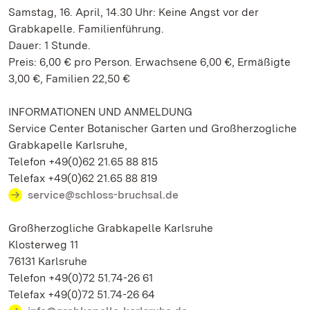
Samstag, 16. April, 14.30 Uhr: Keine Angst vor der
Grabkapelle. Familienführung.
Dauer: 1 Stunde.
Preis: 6,00 € pro Person. Erwachsene 6,00 €, Ermäßigte
3,00 €, Familien 22,50 €
INFORMATIONEN UND ANMELDUNG
Service Center Botanischer Garten und Großherzogliche
Grabkapelle Karlsruhe,
Telefon +49(0)62 21.65 88 815
Telefax +49(0)62 21.65 88 819
service@schloss-bruchsal.de
Großherzogliche Grabkapelle Karlsruhe
Klosterweg 11
76131 Karlsruhe
Telefon +49(0)72 51.74-26 61
Telefax +49(0)72 51.74-26 64