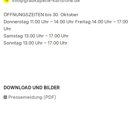
info@grabkapelle-karlsruhe.de
ÖFFNUNGSZEITEN bis 30. Oktober
Donnerstag 11.00 Uhr – 14.00 Uhr Freitag 14.00 Uhr – 17.00
Uhr
Samstag 13.00 Uhr – 17.00 Uhr
Sonntag 13.00 Uhr – 17.00 Uhr
DOWNLOAD UND BILDER
Pressemeldung (PDF)