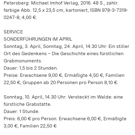
Petersberg: Michael Imhof Verlag, 2016. 48 S., zahlr.
farbige Abb. 12,5 x 23,5 cm, kartoniert, ISBN 978-3-7319-
0247-8; 4,00 €.
SERVICE
SONDERFÜHRUNGEN IM APRIL
Sonntag, 3. April, Sonntag, 24. April, 14.30 Uhr: Ein stiller
Ort des Gedenkens – Die Geschichte eines fürstlichen
Grabmonuments.
Dauer: 1,5 bis 2 Stunden.
Preise: Erwachsene 9,00 €, Ermäßigte 4,50 €, Familien
22,50 €, Gruppen ab 20 Personen pro Person 8,10 €.
Sonntag, 10. April, 14.30 Uhr: Versteckt im Walde: eine
fürstliche Grabstätte.
Dauer: 1 Stunde.
Preis: 6,00 € pro Person. Erwachsene 6,00 €, Ermäßigte
3,00 €, Familien 22,50 €