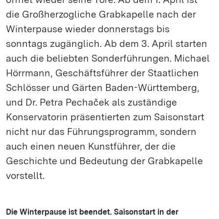
die Großherzogliche Grabkapelle nach der
Winterpause wieder donnerstags bis
sonntags zugänglich. Ab dem 3. April starten
auch die beliebten Sonderführungen. Michael
Hörrmann, Geschäftsführer der Staatlichen
Schlösser und Gärten Baden-Württemberg,
und Dr. Petra Pechaček als zuständige
Konservatorin präsentierten zum Saisonstart
nicht nur das Führungsprogramm, sondern
auch einen neuen Kunstführer, der die
Geschichte und Bedeutung der Grabkapelle
vorstellt.
Die Winterpause ist beendet. Saisonstart in der