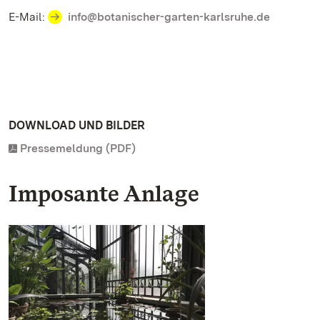
E-Mail:
info@botanischer-garten-karlsruhe.de
DOWNLOAD UND BILDER
Pressemeldung (PDF)
Imposante Anlage