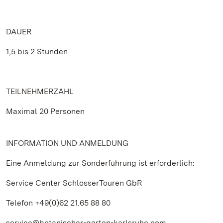
DAUER
1,5 bis 2 Stunden
TEILNEHMERZAHL
Maximal 20 Personen
INFORMATION UND ANMELDUNG
Eine Anmeldung zur Sonderführung ist erforderlich:
Service Center SchlösserTouren GbR
Telefon +49(0)62 21.65 88 80
service@botanischer-garten-karlsruhe.com