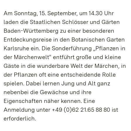
Am Sonntag, 15. September, um 14.30 Uhr
laden die Staatlichen Schlösser und Gärten
Baden-Württemberg zu einer besonderen
Entdeckungsreise in den Botanischen Garten
Karlsruhe ein. Die Sonderführung „Pflanzen in
der Märchenwelt“ entführt große und kleine
Gäste in die wunderbare Welt der Märchen, in
der Pflanzen oft eine entscheidende Rolle
spielen. Dabei lernen Jung und Alt ganz
nebenbei die Gewächse und ihre
Eigenschaften näher kennen. Eine
Anmeldung unter +49 (0)62 21.65 88 80 ist
erforderlich.