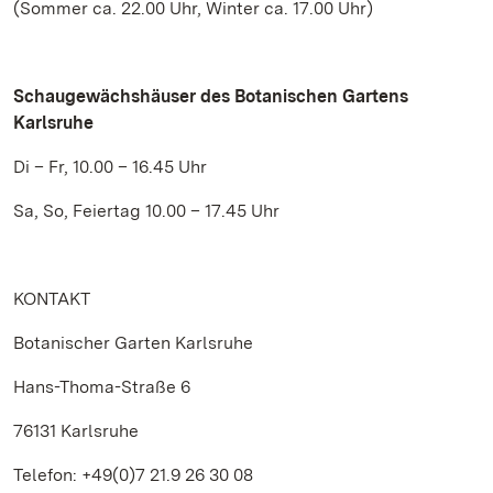
(Sommer ca. 22.00 Uhr, Winter ca. 17.00 Uhr)
Schaugewächshäuser des Botanischen Gartens
Karlsruhe
Di – Fr, 10.00 – 16.45 Uhr
Sa, So, Feiertag 10.00 – 17.45 Uhr
KONTAKT
Botanischer Garten Karlsruhe
Hans-Thoma-Straße 6
76131 Karlsruhe
Telefon: +49(0)7 21.9 26 30 08