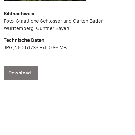
Bildnachweis
Foto: Staatliche Schlösser und Gärten Baden-
Württemberg, Günther Bayerl
Technische Daten
JPG, 2600x1733 Pxl, 0.86 MB
Download