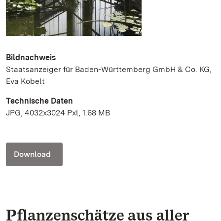
Bildnachweis
Staatsanzeiger für Baden-Württemberg GmbH & Co. KG,
Eva Kobelt
Technische Daten
JPG, 4032x3024 Pxl, 1.68 MB
Download
Pflanzenschätze aus aller