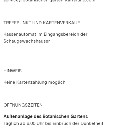
TREFFPUNKT UND KARTENVERKAUF
Kassenautomat im Eingangsbereich der
Schaugewächshäuser
HINWEIS
Keine Kartenzahlung möglich.
ÖFFNUNGSZEITEN
Außenanlage des Botanischen Gartens
Täglich ab 6.00 Uhr bis Einbruch der Dunkelheit