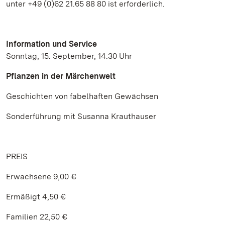
unter +49 (0)62 21.65 88 80 ist erforderlich.
Information und Service
Sonntag, 15. September, 14.30 Uhr
Pflanzen in der Märchenwelt
Geschichten von fabelhaften Gewächsen
Sonderführung mit Susanna Krauthauser
PREIS
Erwachsene 9,00 €
Ermäßigt 4,50 €
Familien 22,50 €