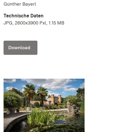
Günther Bayerl
Technische Daten
JPG, 2600x3900 Pxl, 1.15 MB
Download