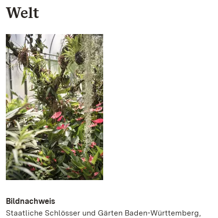
Welt
Bildnachweis
Staatliche Schlösser und Gärten Baden-Württemberg,