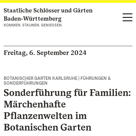
Staatliche Schlösser und Gärten
Zum Hauptinhalt springen
Baden‑Württemberg
KOMMEN. STAUNEN. GENIESSEN.
Freitag, 6. September 2024
BOTANISCHER GARTEN KARLSRUHE | FÜHRUNGEN &
SONDERFÜHRUNGEN
Sonderführung für Familien:
Märchenhafte
Pflanzenwelten im
Botanischen Garten