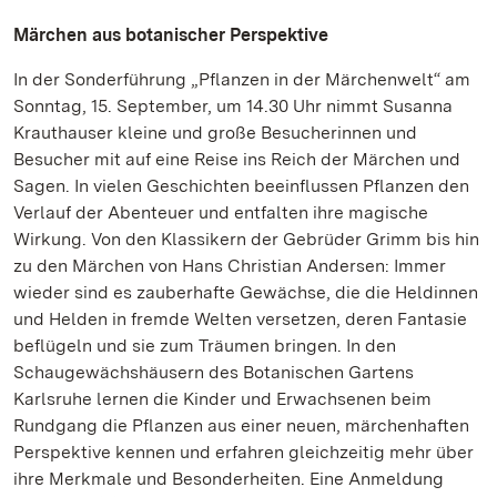
Märchen aus botanischer Perspektive
In der Sonderführung „Pflanzen in der Märchenwelt“ am
Sonntag, 15. September, um 14.30 Uhr nimmt Susanna
Krauthauser kleine und große Besucherinnen und
Besucher mit auf eine Reise ins Reich der Märchen und
Sagen. In vielen Geschichten beeinflussen Pflanzen den
Verlauf der Abenteuer und entfalten ihre magische
Wirkung. Von den Klassikern der Gebrüder Grimm bis hin
zu den Märchen von Hans Christian Andersen: Immer
wieder sind es zauberhafte Gewächse, die die Heldinnen
und Helden in fremde Welten versetzen, deren Fantasie
beflügeln und sie zum Träumen bringen. In den
Schaugewächshäusern des Botanischen Gartens
Karlsruhe lernen die Kinder und Erwachsenen beim
Rundgang die Pflanzen aus einer neuen, märchenhaften
Perspektive kennen und erfahren gleichzeitig mehr über
ihre Merkmale und Besonderheiten. Eine Anmeldung