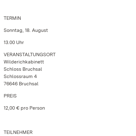
TERMIN
Sonntag, 18. August
13.00 Uhr
VERANSTALTUNGSORT
Wilderichkabinett
Schloss Bruchsal
Schlossraum 4
76646 Bruchsal
PREIS
12,00 € pro Person
TEILNEHMER