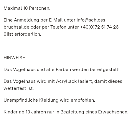
Maximal 10 Personen.
Eine Anmeldung per E-Mail unter info@schloss-
bruchsal.de oder per Telefon unter +49(0)72 51.74 26
61ist erforderlich.
HINWEISE
Das Vogelhaus und alle Farben werden bereitgestellt.
Das Vogelhaus wird mit Acryllack lasiert, damit dieses
wetterfest ist.
Unempfindliche Kleidung wird empfohlen.
Kinder ab 10 Jahren nur in Begleitung eines Erwachsenen.