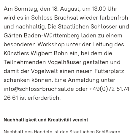
Am Sonntag, den 18. August, um 13.00 Uhr
wird es in Schloss Bruchsal wieder farbenfroh
und nachhaltig. Die Staatlichen Schlösser und
Gärten Baden-Württemberg laden zu einem
besonderen Workshop unter der Leitung des
Künstlers Wigbert Bohn ein, bei dem die
Teilnehmenden Vogelhäuser gestalten und
damit der Vogelwelt einen neuen Futterplatz
schenken können. Eine Anmeldung unter
info@schloss-bruchsal.de oder +49(0)72 51.74
26 61 ist erforderlich.
Nachhaltigkeit und Kreativität vereint
Nachhaltiges Handeln ist den Staatlichen Schlössern