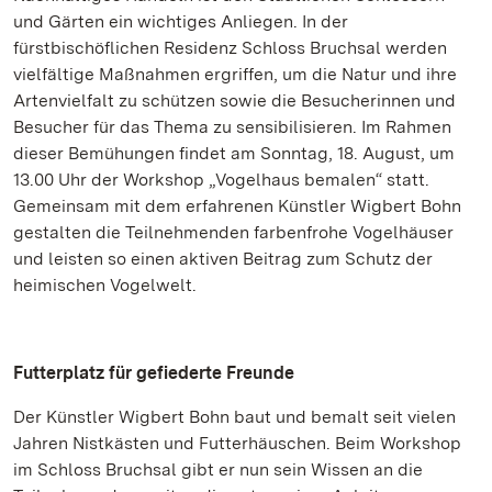
und Gärten ein wichtiges Anliegen. In der
fürstbischöflichen Residenz Schloss Bruchsal werden
vielfältige Maßnahmen ergriffen, um die Natur und ihre
Artenvielfalt zu schützen sowie die Besucherinnen und
Besucher für das Thema zu sensibilisieren. Im Rahmen
dieser Bemühungen findet am Sonntag, 18. August, um
13.00 Uhr der Workshop „Vogelhaus bemalen“ statt.
Gemeinsam mit dem erfahrenen Künstler Wigbert Bohn
gestalten die Teilnehmenden farbenfrohe Vogelhäuser
und leisten so einen aktiven Beitrag zum Schutz der
heimischen Vogelwelt.
Futterplatz für gefiederte Freunde
Der Künstler Wigbert Bohn baut und bemalt seit vielen
Jahren Nistkästen und Futterhäuschen. Beim Workshop
im Schloss Bruchsal gibt er nun sein Wissen an die