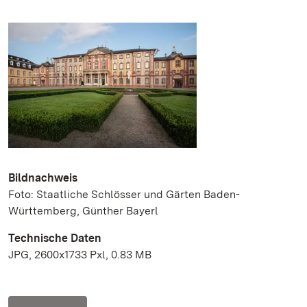
Bildnachweis
Foto: Staatliche Schlösser und Gärten Baden-
Württemberg, Günther Bayerl
Technische Daten
JPG, 2600x1733 Pxl, 0.83 MB