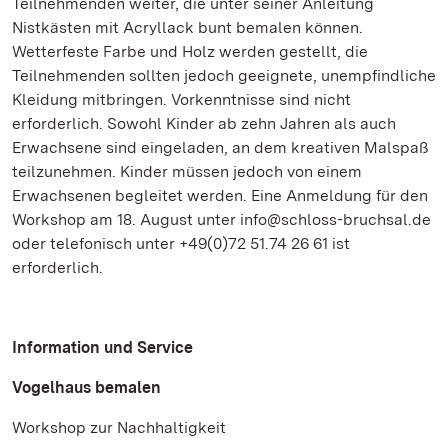
Teilnehmenden weiter, die unter seiner Anleitung
Nistkästen mit Acryllack bunt bemalen können.
Wetterfeste Farbe und Holz werden gestellt, die
Teilnehmenden sollten jedoch geeignete, unempfindliche
Kleidung mitbringen. Vorkenntnisse sind nicht
erforderlich. Sowohl Kinder ab zehn Jahren als auch
Erwachsene sind eingeladen, an dem kreativen Malspaß
teilzunehmen. Kinder müssen jedoch von einem
Erwachsenen begleitet werden. Eine Anmeldung für den
Workshop am 18. August unter info@schloss-bruchsal.de
oder telefonisch unter +49(0)72 51.74 26 61 ist
erforderlich.
Information und Service
Vogelhaus bemalen
Workshop zur Nachhaltigkeit