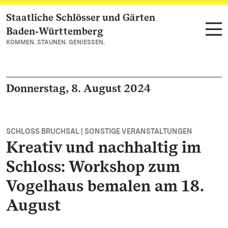
Staatliche Schlösser und Gärten
Zum Hauptinhalt springen
Baden‑Württemberg
KOMMEN. STAUNEN. GENIESSEN.
Donnerstag, 8. August 2024
SCHLOSS BRUCHSAL | SONSTIGE VERANSTALTUNGEN
Kreativ und nachhaltig im
Schloss: Workshop zum
Vogelhaus bemalen am 18.
August