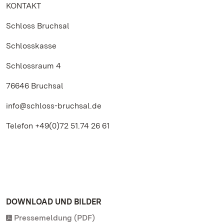
KONTAKT
Schloss Bruchsal
Schlosskasse
Schlossraum 4
76646 Bruchsal
info@schloss-bruchsal.de
Telefon +49(0)72 51.74 26 61
DOWNLOAD UND BILDER
Pressemeldung (PDF)