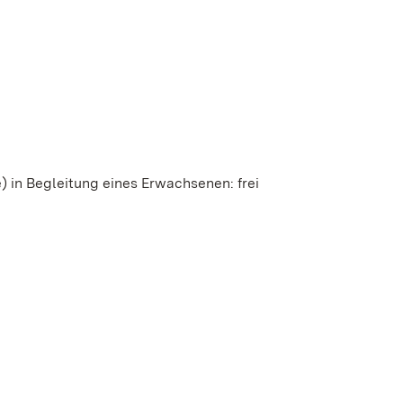
e) in Begleitung eines Erwachsenen: frei