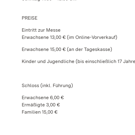
PREISE
Eintritt zur Messe
Erwachsene 13,00 € (im Online-Vorverkauf)
Erwachsene 15,00 € (an der Tageskasse)
Kinder und Jugendliche (bis einschließlich 17 Jahr
Schloss (inkl. Führung)
Erwachsene 6,00 €
Ermäßigte 3,00 €
Familien 15,00 €