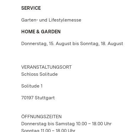
SERVICE
Garten- und Lifestylemesse
HOME & GARDEN
Donnerstag, 15. August bis Sonntag, 18. August
VERANSTALTUNGSORT
Schloss Solitude
Solitude 1
70197 Stuttgart
ÖFFNUNGSZEITEN
Donnerstag bis Samstag 10.00 – 18.00 Uhr
Sonntag 11.00 – 18.00 Uhr