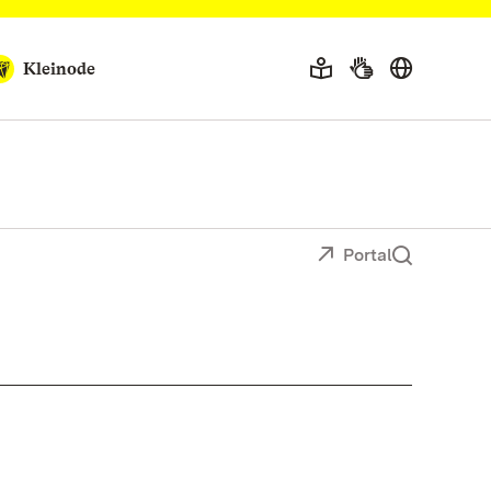
Kleinode
Portal