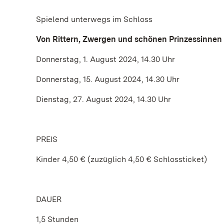
Spielend unterwegs im Schloss
Von Rittern, Zwergen und schönen Prinzessinnen
Donnerstag, 1. August 2024, 14.30 Uhr
Donnerstag, 15. August 2024, 14.30 Uhr
Dienstag, 27. August 2024, 14.30 Uhr
PREIS
Kinder 4,50 € (zuzüglich 4,50 € Schlossticket)
DAUER
1,5 Stunden