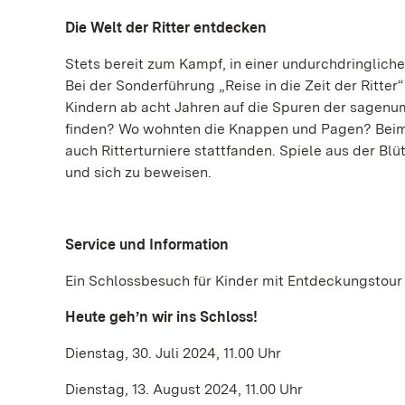
Die Welt der Ritter entdecken
Stets bereit zum Kampf, in einer undurchdringliche
Bei der Sonderführung „Reise in die Zeit der Ritte
Kindern ab acht Jahren auf die Spuren der sagenu
finden? Wo wohnten die Knappen und Pagen? Beim 
auch Ritterturniere stattfanden. Spiele aus der Blü
und sich zu beweisen.
Service und Information
Ein Schlossbesuch für Kinder mit Entdeckungstour
Heute geh’n wir ins Schloss!
Dienstag, 30. Juli 2024, 11.00 Uhr
Dienstag, 13. August 2024, 11.00 Uhr