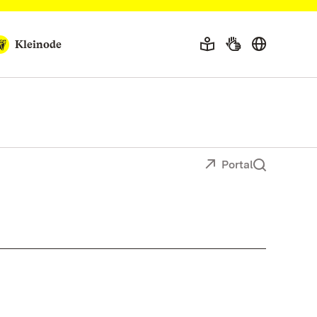
Kleinode
Portal