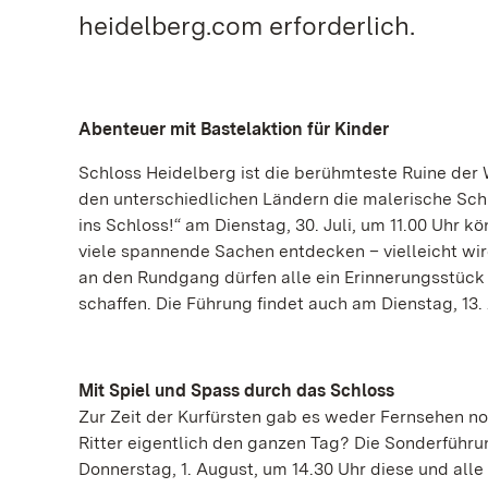
heidelberg.com erforderlich.
Abenteuer mit Bastelaktion für Kinder
Schloss Heidelberg ist die berühmteste Ruine der
den unterschiedlichen Ländern die malerische Sch
ins Schloss!“ am Dienstag, 30. Juli, um 11.00 Uhr
viele spannende Sachen entdecken – vielleicht wir
an den Rundgang dürfen alle ein Erinnerungsstück
schaffen. Die Führung findet auch am Dienstag, 13.
Mit Spiel und Spass durch das Schloss
Zur Zeit der Kurfürsten gab es weder Fernsehen 
Ritter eigentlich den ganzen Tag? Die Sonderführ
Donnerstag, 1. August, um 14.30 Uhr diese und alle