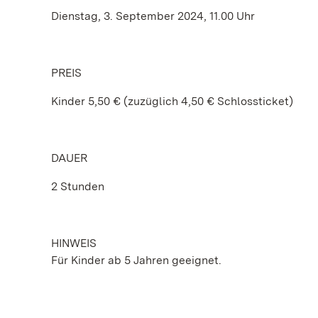
Dienstag, 3. September 2024, 11.00 Uhr
PREIS
Kinder 5,50 € (zuzüglich 4,50 € Schlossticket)
DAUER
2 Stunden
HINWEIS
Für Kinder ab 5 Jahren geeignet.