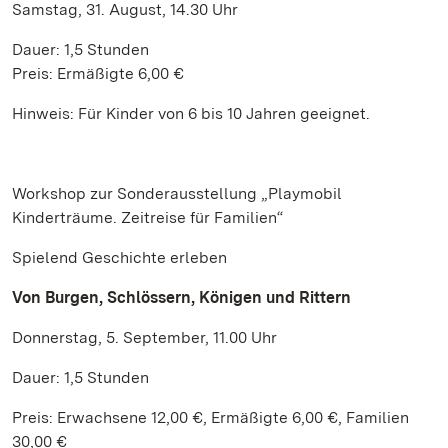
Samstag, 31. August, 14.30 Uhr
Dauer: 1,5 Stunden
Preis: Ermäßigte 6,00 €
Hinweis: Für Kinder von 6 bis 10 Jahren geeignet.
Workshop zur Sonderausstellung „Playmobil
Kinderträume. Zeitreise für Familien“
Spielend Geschichte erleben
Von Burgen, Schlössern, Königen und Rittern
Donnerstag, 5. September, 11.00 Uhr
Dauer: 1,5 Stunden
Preis: Erwachsene 12,00 €, Ermäßigte 6,00 €, Familien
30,00 €