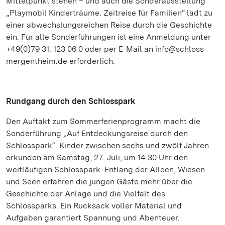
Mittelpunkt stehen – und auch die Sonderausstellung
„Playmobil Kinderträume. Zeitreise für Familien“ lädt zu
einer abwechslungsreichen Reise durch die Geschichte
ein. Für alle Sonderführungen ist eine Anmeldung unter
+49(0)79 31. 123 06 0 oder per E-Mail an info@schloss-
mergentheim.de erforderlich.
Rundgang durch den Schlosspark
Den Auftakt zum Sommerferienprogramm macht die
Sonderführung „Auf Entdeckungsreise durch den
Schlosspark“. Kinder zwischen sechs und zwölf Jahren
erkunden am Samstag, 27. Juli, um 14.30 Uhr den
weitläufigen Schlosspark: Entlang der Alleen, Wiesen
und Seen erfahren die jungen Gäste mehr über die
Geschichte der Anlage und die Vielfalt des
Schlossparks. Ein Rucksack voller Material und
Aufgaben garantiert Spannung und Abenteuer.