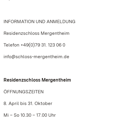
INFORMATION UND ANMELDUNG
Residenzschloss Mergentheim
Telefon +49(0)79 31. 123 06 0
info@schloss-mergentheim.de
Residenzschloss Mergentheim
ÖFFNUNGSZEITEN
8. April bis 31. Oktober
Mi – So 10.30 – 17.00 Uhr