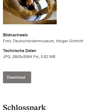
Bildnachweis
Foto: Deutschordenmuseum, Holger Schmitt
Technische Daten
JPG, 2600x3564 Pxl, 0.82 MB
Download
Schlosspark