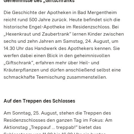
Geheimnisse des „Giftschranks“
Die Geschichte der Apotheken in Bad Mergentheim
reicht rund 500 Jahre zurück. Heute befindet sich die
historische Engel-Apotheke im Residenzschloss. Bei
„Hexenkraut und Zaubertrank“ lernen Kinder zwischen
sechs und zehn Jahren am Samstag, 24. August, um
14.30 Uhr das Handwerk des Apothekers kennen. Sie
werfen dabei einen Blick in den geheimnisvollen
„Giftschrank“, erfahren mehr über Heil- und
Kräuterpflanzen und dürfen anschließend selbst eine
schmackhafte Teemischung zusammenstellen.
Auf den Treppen des Schlosses
Am Sonntag, 25. August, stehen die Treppen des
Residenzschlosses den ganzen Tag im Fokus: Am
Aktionstag „Treppauf … treppab!“ bietet das