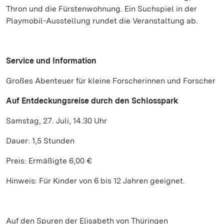
Thron und die Fürstenwohnung. Ein Suchspiel in der
Playmobil-Ausstellung rundet die Veranstaltung ab.
Service und Information
Großes Abenteuer für kleine Forscherinnen und Forscher
Auf Entdeckungsreise durch den Schlosspark
Samstag, 27. Juli, 14.30 Uhr
Dauer: 1,5 Stunden
Preis: Ermäßigte 6,00 €
Hinweis: Für Kinder von 6 bis 12 Jahren geeignet.
Auf den Spuren der Elisabeth von Thüringen