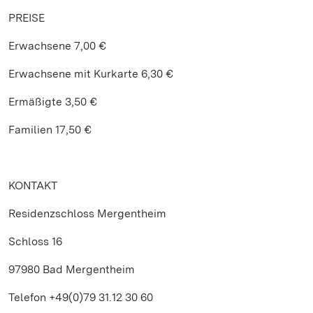
PREISE
Erwachsene 7,00 €
Erwachsene mit Kurkarte 6,30 €
Ermäßigte 3,50 €
Familien 17,50 €
KONTAKT
Residenzschloss Mergentheim
Schloss 16
97980 Bad Mergentheim
Telefon +49(0)79 31.12 30 60