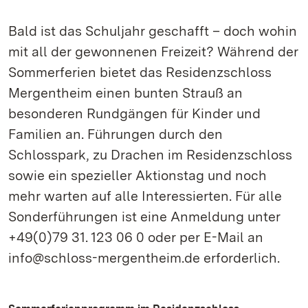
Bald ist das Schuljahr geschafft – doch wohin
mit all der gewonnenen Freizeit? Während der
Sommerferien bietet das Residenzschloss
Mergentheim einen bunten Strauß an
besonderen Rundgängen für Kinder und
Familien an. Führungen durch den
Schlosspark, zu Drachen im Residenzschloss
sowie ein spezieller Aktionstag und noch
mehr warten auf alle Interessierten. Für alle
Sonderführungen ist eine Anmeldung unter
+49(0)79 31. 123 06 0 oder per E-Mail an
info@schloss-mergentheim.de erforderlich.