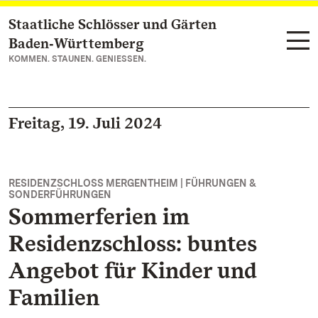
Staatliche Schlösser und Gärten
Zum Hauptinhalt springen
Baden‑Württemberg
KOMMEN. STAUNEN. GENIESSEN.
Freitag, 19. Juli 2024
RESIDENZSCHLOSS MERGENTHEIM | FÜHRUNGEN &
SONDERFÜHRUNGEN
Sommerferien im
Residenzschloss: buntes
Angebot für Kinder und
Familien