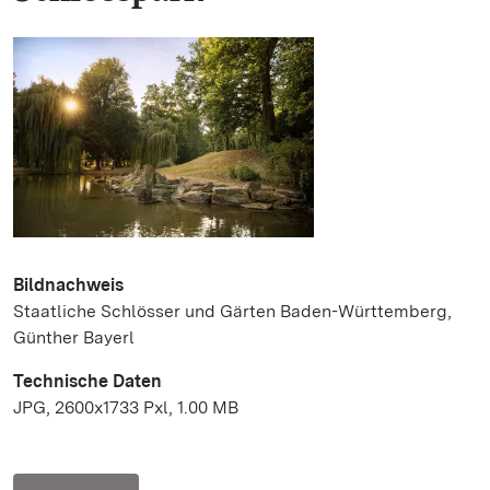
Bildnachweis
Staatliche Schlösser und Gärten Baden-Württemberg,
Günther Bayerl
Technische Daten
JPG, 2600x1733 Pxl, 1.00 MB