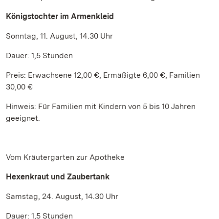
Königstochter im Armenkleid
Sonntag, 11. August, 14.30 Uhr
Dauer: 1,5 Stunden
Preis: Erwachsene 12,00 €, Ermäßigte 6,00 €, Familien
30,00 €
Hinweis: Für Familien mit Kindern von 5 bis 10 Jahren
geeignet.
Vom Kräutergarten zur Apotheke
Hexenkraut und Zaubertank
Samstag, 24. August, 14.30 Uhr
Dauer: 1,5 Stunden