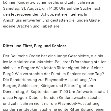
können Kinder zwischen sechs und zehn Jahren am
Samstag, 31. August, um 14.30 Uhr auf die Suche nach
den feuerspeienden Schuppentieren gehen. Im
Anschluss entwerfen und gestalten die jungen Gäste
eigene Drachen und Fabeltiere.
Ritter und Fürst, Burg und Schloss
Der Deutsche Orden hat eine lange Geschichte, die bis
ins Mittelalter zurückreicht. Bei ihrer Erforschung stellen
sich viele Fragen: Wie lebten Ritter eigentlich auf einer
Burg? Wie verbrachte der Fürst im Schloss seinen Tag?
Die Sonderführung zur Playmobil-Ausstellung „Von
Burgen, Schlössern, Königen und Rittern“ gibt am
Donnerstag, 5. September, um 11.00 Uhr Antworten auf all
diese Fragen. Dabei erkunden Kinder zwischen sechs
und zehn Jahren nicht nur die Playmobil-Ausstellung,
sondern entdecken auch eine echte Ritterrüstung, einen