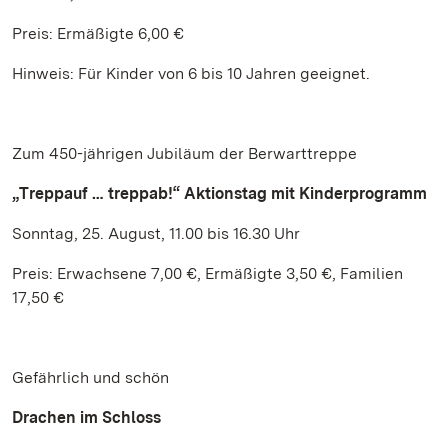
Preis: Ermäßigte 6,00 €
Hinweis: Für Kinder von 6 bis 10 Jahren geeignet.
Zum 450-jährigen Jubiläum der Berwarttreppe
„Treppauf … treppab!“ Aktionstag mit Kinderprogramm
Sonntag, 25. August, 11.00 bis 16.30 Uhr
Preis: Erwachsene 7,00 €, Ermäßigte 3,50 €, Familien
17,50 €
Gefährlich und schön
Drachen im Schloss