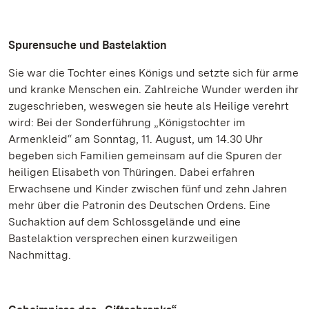
Spurensuche und Bastelaktion
Sie war die Tochter eines Königs und setzte sich für arme
und kranke Menschen ein. Zahlreiche Wunder werden ihr
zugeschrieben, weswegen sie heute als Heilige verehrt
wird: Bei der Sonderführung „Königstochter im
Armenkleid“ am Sonntag, 11. August, um 14.30 Uhr
begeben sich Familien gemeinsam auf die Spuren der
heiligen Elisabeth von Thüringen. Dabei erfahren
Erwachsene und Kinder zwischen fünf und zehn Jahren
mehr über die Patronin des Deutschen Ordens. Eine
Suchaktion auf dem Schlossgelände und eine
Bastelaktion versprechen einen kurzweiligen
Nachmittag.