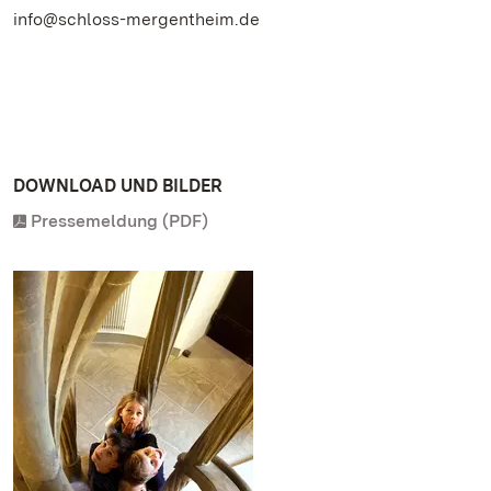
info@schloss-mergentheim.de
DOWNLOAD UND BILDER
Pressemeldung (PDF)