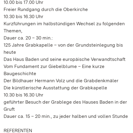
10.00 bis 17.00 Uhr
Freier Rundgang durch die Oberkirche
10.30 bis 16.30 Uhr
Kurzführungen im halbstündigen Wechsel zu folgenden
Themen,
Dauer ca. 20 – 30 min.:
125 Jahre Grabkapelle – von der Grundsteinlegung bis
heute
Das Haus Baden und seine europäische Verwandtschaft
Vom Fundament zur Giebelblume – Eine kurze
Baugeschichte
Der Bildhauer Hermann Volz und die Grabdenkmäler
Die künstlerische Ausstattung der Grabkapelle
10.30 bis 16.30 Uhr
geführter Besuch der Grablege des Hauses Baden in der
Gruft
Dauer ca. 15 – 20 min., zu jeder halben und vollen Stunde
REFERENTEN