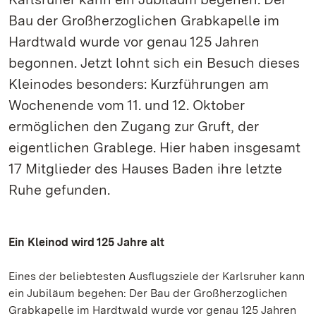
Bau der Großherzoglichen Grabkapelle im
Hardtwald wurde vor genau 125 Jahren
begonnen. Jetzt lohnt sich ein Besuch dieses
Kleinodes besonders: Kurzführungen am
Wochenende vom 11. und 12. Oktober
ermöglichen den Zugang zur Gruft, der
eigentlichen Grablege. Hier haben insgesamt
17 Mitglieder des Hauses Baden ihre letzte
Ruhe gefunden.
Ein Kleinod wird 125 Jahre alt
Eines der beliebtesten Ausflugsziele der Karlsruher kann
ein Jubiläum begehen: Der Bau der Großherzoglichen
Grabkapelle im Hardtwald wurde vor genau 125 Jahren