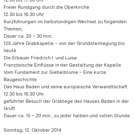
Freier Rundgang durch die Oberkirche
12.30 bis 16.30 Uhr
Kurzführungen im halbstündigen Wechsel zu folgenden
Themen,
Dauer ca. 20 – 30 min.:
125 Jahre Grabkapelle – von der Grundsteinlegung bis
heute
Die Erbauer Friedrich I. und Luise
Französische Einflüsse in der Gestaltung der Kapelle
Vom Fundament zur Giebelblume – Eine kurze
Baugeschichte
Das Haus Baden und seine europäische Verwandtschaft
12.30 bis 16.30 Uhr
geführter Besuch der Grablege des Hauses Baden in der
Gruft
Dauer ca. 15 – 20 min., zu jeder halben und vollen Stunde
Sonntag, 12. Oktober 2014