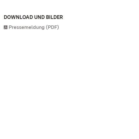
DOWNLOAD UND BILDER
Pressemeldung (PDF)