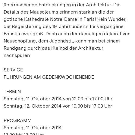
überraschende Entdeckungen in der Architektur. Die
Details des Mausoleums erinnern stark an die der
gotische Kathedrale Notre-Dame in Paris! Kein Wunder,
die Begeisterung des 19. Jahrhunderts für vergangene
Baustile war groß. Doch auch der damaligen dekorativen
Neuschöpfung, dem Jugendstil, kann man bei einem
Rundgang durch das Kleinod der Architektur
nachspüren.
SERVICE
FÜHRUNGEN AM GEDENKWOCHENENDE
TERMIN
Samstag, 11. Oktober 2014 von 12.00 bis 17.00 Uhr
Sonntag, 12. Oktober 2014 von 10.00 bis 17.00 Uhr
PROGRAMM
Samstag, 11. Oktober 2014
12.00 bis 17.00 Uhr