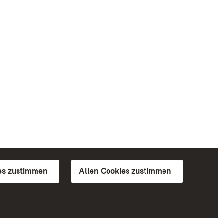
es zustimmen
Allen Cookies zustimmen