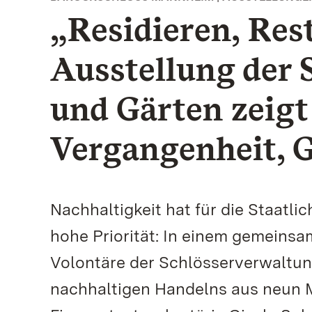
„Residieren, Res
Ausstellung der 
und Gärten zeigt
Vergangenheit, 
Nachhaltigkeit hat für die Staat
hohe Priorität: In einem gemeinsa
Volontäre der Schlösserverwaltun
nachhaltigen Handelns aus neun 