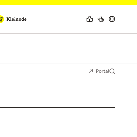
Kleinode
Portal