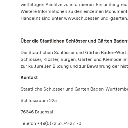
vielfältigen Ansätze zu informieren. Ein umfangr
Weitere Informationen zu den einzelnen Monumente
Handelns sind unter www.schloesser-und-gaerten.d
Über die Staatlichen Schlösser und Gärten Bade
Die Staatlichen Schlösser und Gärten Baden-Württ
Schlösser, Klöster, Burgen, Gärten und Kleinode im
zur kulturellen Bildung und zur Bewahrung der h
Kontakt
Staatliche Schlösser und Gärten Baden-Württemb
Schlossraum 22a
76646 Bruchsal
Telefon +49(0)72 51.74-27 70