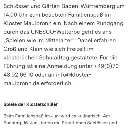
Schlösser und Gärten Baden-Württemberg um
14.00 Uhr zum beliebten Familienspaß im
Kloster Maulbronn ein. Nach einem Rundgang
durch das UNESCO-Welterbe geht es ans
„Spielen wie im Mittelalter“: Dabei erfahren
Groß und Klein wie sich Freizeit im
klösterlichen Schulalltag gestaltete. Für die
Führung ist eine Anmeldung unter +49(0)70
43.92 66 10 oder an info@kloster-
maulbronn.de erforderlich.
Spiele der Klosterschüler
Beim Familienspaß im Juni wird es kulinarisch: Am
Sonntag, 16. Juni, laden die Staatlichen Schlösser und