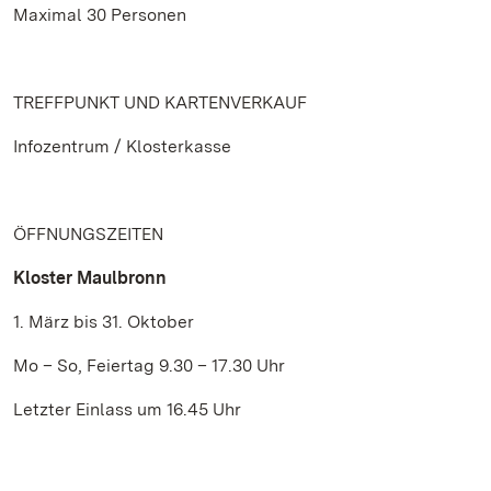
Maximal 30 Personen
TREFFPUNKT UND KARTENVERKAUF
Infozentrum / Klosterkasse
ÖFFNUNGSZEITEN
Kloster Maulbronn
1. März bis 31. Oktober
Mo – So, Feiertag 9.30 – 17.30 Uhr
Letzter Einlass um 16.45 Uhr