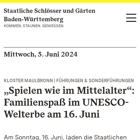
Staatliche Schlösser und Gärten
Zum Hauptinhalt springen
Baden‑Württemberg
KOMMEN. STAUNEN. GENIESSEN.
Mittwoch, 5. Juni 2024
KLOSTER MAULBRONN | FÜHRUNGEN & SONDERFÜHRUNGEN
„Spielen wie im Mittelalter“:
Familienspaß im UNESCO-
Welterbe am 16. Juni
Am Sonntag, 16. Juni, laden die Staatlichen