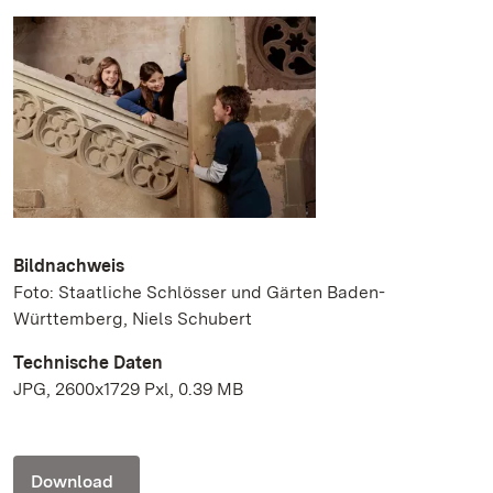
Bildnachweis
Foto: Staatliche Schlösser und Gärten Baden-
Württemberg, Niels Schubert
Technische Daten
JPG, 2600x1729 Pxl, 0.39 MB
Download