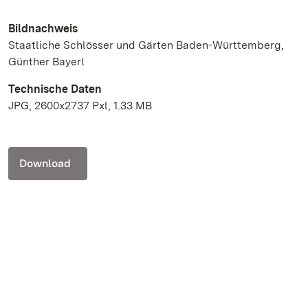
Bildnachweis
Staatliche Schlösser und Gärten Baden-Württemberg,
Günther Bayerl
Technische Daten
JPG, 2600x2737 Pxl, 1.33 MB
Download