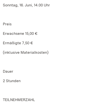
Sonntag, 16. Juni, 14.00 Uhr
Preis
Erwachsene 15,00 €
Ermäßigte 7,50 €
(inklusive Materialkosten)
Dauer
2 Stunden
TEILNEHMERZAHL