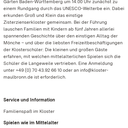
Gärten Baden-Württemberg um 14.00 Uhr zunächst zu
einem Rundgang durch das UNESCO-Welterbe ein. Dabei
erkunden Groß und Klein das einstige
Zisterzienserkloster gemeinsam. Bei der Führung
lauschen Familien mit Kindern ab fünf Jahren allerlei
spannenden Geschichte über den einstigen Alltag der
Mönche – und über die liebsten Freizeitbeschäftigungen
der Klosterschüler: Die kleinen und großen Gäste
erfahren, mit welchen mittelalterlichen Spielen sich die
Schüler die Langeweile vertrieben. Eine Anmeldung
unter +49 (0) 70 43.92 66 10 oder an info@kloster-
maulbronn.de ist erforderlich.
Service und Information
Familienspaß im Kloster
Spielen wie im Mittelalter