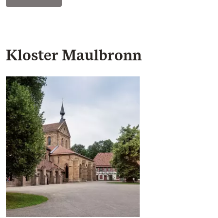
Kloster Maulbronn