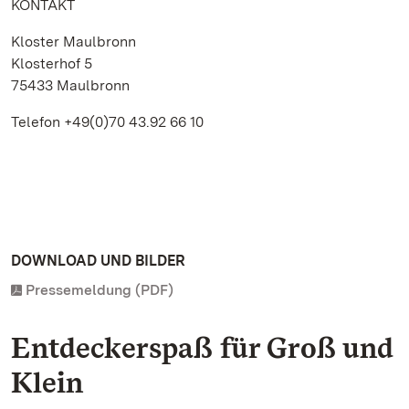
KONTAKT
Kloster Maulbronn
Klosterhof 5
75433 Maulbronn
Telefon +49(0)70 43.92 66 10
DOWNLOAD UND BILDER
Pressemeldung (PDF)
Entdeckerspaß für Groß und
Klein