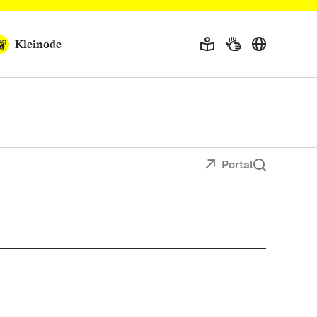
Kleinode
Portal