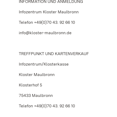
INFORMATION UND ANMELDUNG
Infozentrum Kloster Maulbronn
Telefon +49(0)70 43. 92 66 10
info@kloster-maulbronn.de
TREFFPUNKT UND KARTENVERKAUF
Infozentrum/Klosterkasse
Kloster Maulbronn
Klosterhof 5
75433 Maulbronn
Telefon +49(0)70 43. 92 66 10