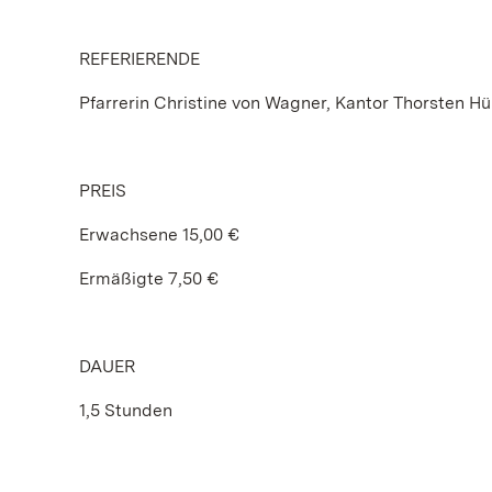
REFERIERENDE
Pfarrerin Christine von Wagner, Kantor Thorsten 
PREIS
Erwachsene 15,00 €
Ermäßigte 7,50 €
DAUER
1,5 Stunden