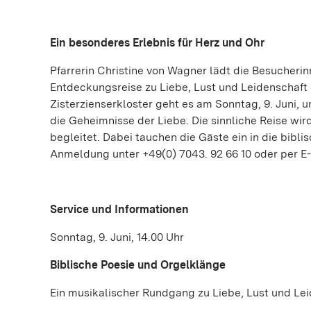
Ein besonderes Erlebnis für Herz und Ohr
Pfarrerin Christine von Wagner lädt die Besucher
Entdeckungsreise zu Liebe, Lust und Leidenschaft
Zisterzienserkloster geht es am Sonntag, 9. Juni
die Geheimnisse der Liebe. Die sinnliche Reise wi
begleitet. Dabei tauchen die Gäste ein in die bibl
Anmeldung unter +49(0) 7043. 92 66 10 oder per E
Service und Informationen
Sonntag, 9. Juni, 14.00 Uhr
Biblische Poesie und Orgelklänge
Ein musikalischer Rundgang zu Liebe, Lust und Le