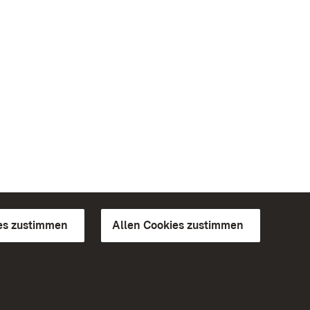
es zustimmen
Allen Cookies zustimmen