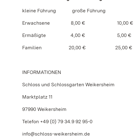
kleine Führung große Führung
Erwachsene 8,00 € 10,00 €
Ermäßigte 4,00 € 5,00 €
Familien 20,00 € 25,00 €
INFORMATIONEN
Schloss und Schlossgarten Weikersheim
Marktplatz 11
97990 Weikersheim
Telefon +49 (0) 79 34.9 92 95-0
info@schloss-weikersheim.de