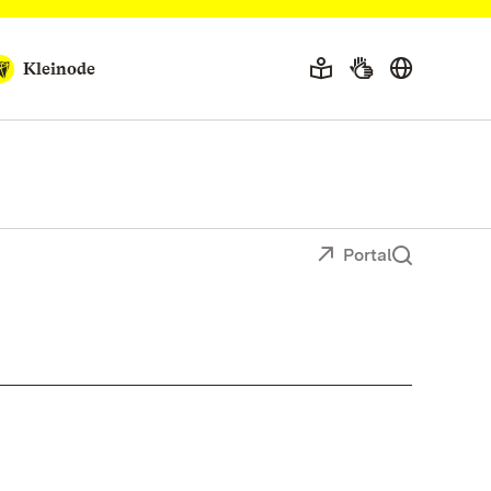
Kleinode
Portal