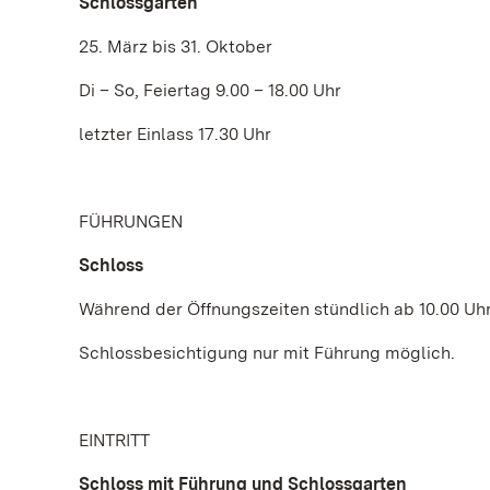
Schlossgarten
25. März bis 31. Oktober
Di – So, Feiertag 9.00 – 18.00 Uhr
letzter Einlass 17.30 Uhr
FÜHRUNGEN
Schloss
Während der Öffnungszeiten stündlich ab 10.00 Uhr
Schlossbesichtigung nur mit Führung möglich.
EINTRITT
Schloss mit Führung und Schlossgarten