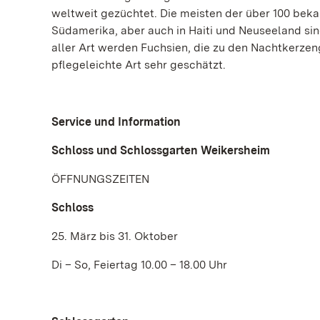
weltweit gezüchtet. Die meisten der über 100 bek
Südamerika, aber auch in Haiti und Neuseeland si
aller Art werden Fuchsien, die zu den Nachtkerzen
pflegeleichte Art sehr geschätzt.
Service und Information
Schloss und Schlossgarten Weikersheim
ÖFFNUNGSZEITEN
Schloss
25. März bis 31. Oktober
Di – So, Feiertag 10.00 – 18.00 Uhr