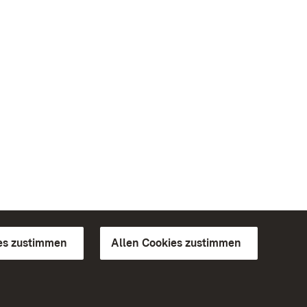
es zustimmen
Allen Cookies zustimmen