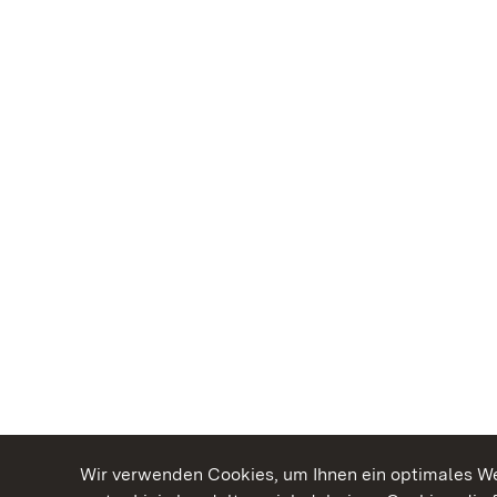
Wir verwenden Cookies, um Ihnen ein optimales Web