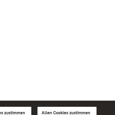
es zustimmen
Allen Cookies zustimmen