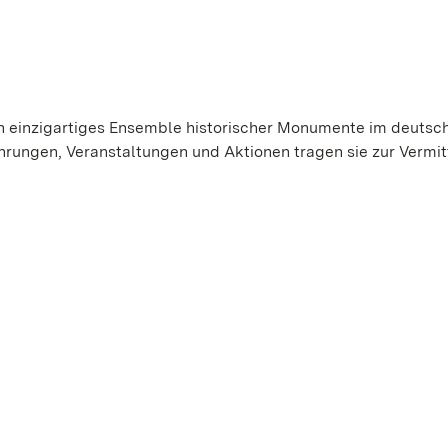
in einzigartiges Ensemble historischer Monumente im deutsc
hrungen, Veranstaltungen und Aktionen tragen sie zur Vermit