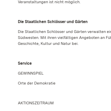
Veranstaltungen ist nicht möglich.
Die Staatlichen Schlösser und Gärten
Die Staatlichen Schlösser und Gärten verwalten e
Südwesten. Mit ihren vielfältigen Angeboten an Fü
Geschichte, Kultur und Natur bei.
Service
GEWINNSPIEL
Orte der Demokratie
AKTIONSZEITRAUM