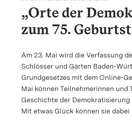
„Orte der Demok
zum 75. Geburts
Am 23. Mai wird die Verfassung de
Schlösser und Gärten Baden-Würt
Grundgesetzes mit dem Online-Gew
Mai können Teilnehmerinnen und T
Geschichte der Demokratisierung 
Mit etwas Glück können sie dabei