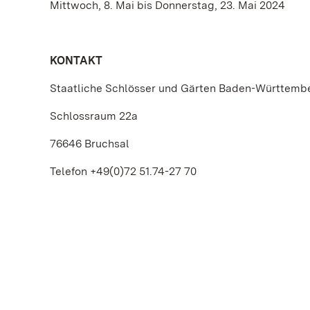
Mittwoch, 8. Mai bis Donnerstag, 23. Mai 2024
KONTAKT
Staatliche Schlösser und Gärten Baden-Württemb
Schlossraum 22a
76646 Bruchsal
Telefon +49(0)72 51.74-27 70