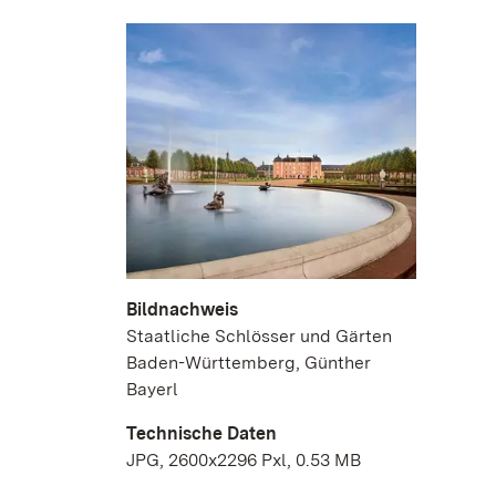
Bildnachweis
Staatliche Schlösser und Gärten
Baden-Württemberg, Günther
Bayerl
Technische Daten
JPG, 2600x2296 Pxl, 0.53 MB