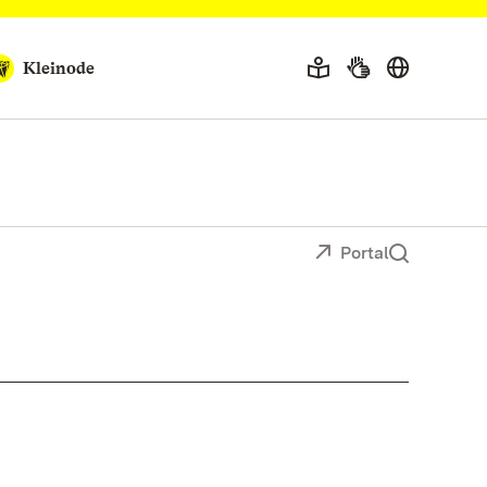
Kleinode
Portal