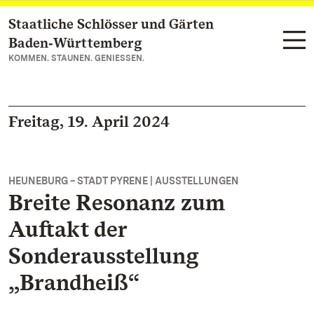
Staatliche Schlösser und Gärten
Zum Hauptinhalt springen
Baden‑Württemberg
KOMMEN. STAUNEN. GENIESSEN.
Freitag, 19. April 2024
HEUNEBURG – STADT PYRENE | AUSSTELLUNGEN
Breite Resonanz zum
Auftakt der
Sonderausstellung
„Brandheiß“