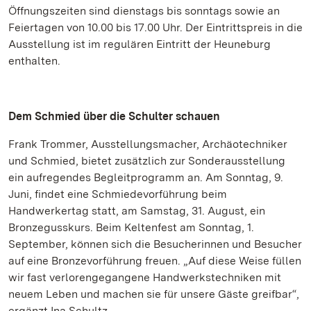
Öffnungszeiten sind dienstags bis sonntags sowie an
Feiertagen von 10.00 bis 17.00 Uhr. Der Eintrittspreis in die
Ausstellung ist im regulären Eintritt der Heuneburg
enthalten.
Dem Schmied über die Schulter schauen
Frank Trommer, Ausstellungsmacher, Archäotechniker
und Schmied, bietet zusätzlich zur Sonderausstellung
ein aufregendes Begleitprogramm an. Am Sonntag, 9.
Juni, findet eine Schmiedevorführung beim
Handwerkertag statt, am Samstag, 31. August, ein
Bronzegusskurs. Beim Keltenfest am Sonntag, 1.
September, können sich die Besucherinnen und Besucher
auf eine Bronzevorführung freuen. „Auf diese Weise füllen
wir fast verlorengegangene Handwerkstechniken mit
neuem Leben und machen sie für unsere Gäste greifbar“,
ergänzt Ina Schultz.