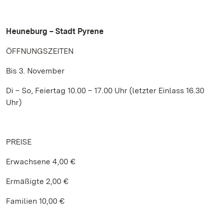
Heuneburg – Stadt Pyrene
ÖFFNUNGSZEITEN
Bis 3. November
Di – So, Feiertag 10.00 – 17.00 Uhr (letzter Einlass 16.30
Uhr)
PREISE
Erwachsene 4,00 €
Ermäßigte 2,00 €
Familien 10,00 €