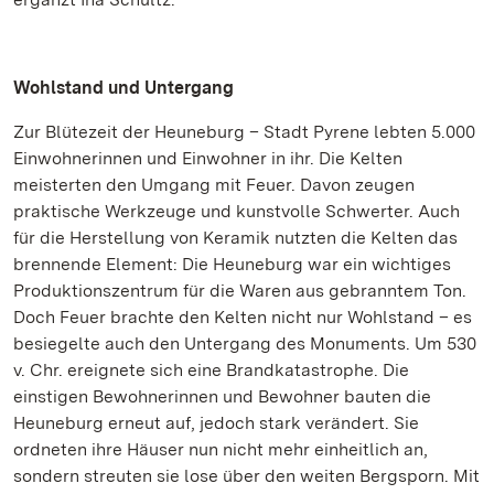
Wohlstand und Untergang
Zur Blütezeit der Heuneburg – Stadt Pyrene lebten 5.000
Einwohnerinnen und Einwohner in ihr. Die Kelten
meisterten den Umgang mit Feuer. Davon zeugen
praktische Werkzeuge und kunstvolle Schwerter. Auch
für die Herstellung von Keramik nutzten die Kelten das
brennende Element: Die Heuneburg war ein wichtiges
Produktionszentrum für die Waren aus gebranntem Ton.
Doch Feuer brachte den Kelten nicht nur Wohlstand – es
besiegelte auch den Untergang des Monuments. Um 530
v. Chr. ereignete sich eine Brandkatastrophe. Die
einstigen Bewohnerinnen und Bewohner bauten die
Heuneburg erneut auf, jedoch stark verändert. Sie
ordneten ihre Häuser nun nicht mehr einheitlich an,
sondern streuten sie lose über den weiten Bergsporn. Mit