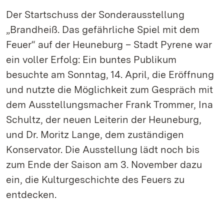
Der Startschuss der Sonderausstellung
„Brandheiß. Das gefährliche Spiel mit dem
Feuer“ auf der Heuneburg – Stadt Pyrene war
ein voller Erfolg: Ein buntes Publikum
besuchte am Sonntag, 14. April, die Eröffnung
und nutzte die Möglichkeit zum Gespräch mit
dem Ausstellungsmacher Frank Trommer, Ina
Schultz, der neuen Leiterin der Heuneburg,
und Dr. Moritz Lange, dem zuständigen
Konservator. Die Ausstellung lädt noch bis
zum Ende der Saison am 3. November dazu
ein, die Kulturgeschichte des Feuers zu
entdecken.