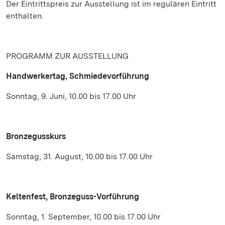
Der Eintrittspreis zur Ausstellung ist im regulären Eintritt
enthalten.
PROGRAMM ZUR AUSSTELLUNG
Handwerkertag, Schmiedevorführung
Sonntag, 9. Juni, 10.00 bis 17.00 Uhr
Bronzegusskurs
Samstag, 31. August, 10.00 bis 17.00 Uhr
Keltenfest, Bronzeguss-Vorführung
Sonntag, 1. September, 10.00 bis 17.00 Uhr