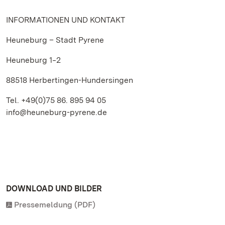
INFORMATIONEN UND KONTAKT
Heuneburg – Stadt Pyrene
Heuneburg 1‒2
88518 Herbertingen-Hundersingen
Tel. +49(0)75 86. 895 94 05
info@heuneburg-pyrene.de
DOWNLOAD UND BILDER
Pressemeldung (PDF)