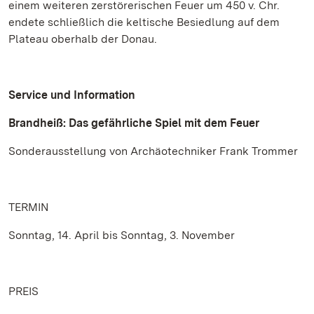
einem weiteren zerstörerischen Feuer um 450 v. Chr.
endete schließlich die keltische Besiedlung auf dem
Plateau oberhalb der Donau.
Service und Information
Brandheiß: Das gefährliche Spiel mit dem Feuer
Sonderausstellung von Archäotechniker Frank Trommer
TERMIN
Sonntag, 14. April bis Sonntag, 3. November
PREIS