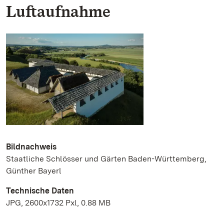
Luftaufnahme
Bildnachweis
Staatliche Schlösser und Gärten Baden-Württemberg,
Günther Bayerl
Technische Daten
JPG, 2600x1732 Pxl, 0.88 MB