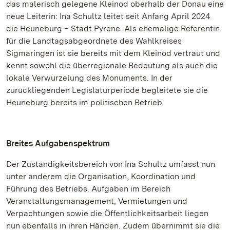
das malerisch gelegene Kleinod oberhalb der Donau eine
neue Leiterin: Ina Schultz leitet seit Anfang April 2024
die Heuneburg – Stadt Pyrene. Als ehemalige Referentin
für die Landtagsabgeordnete des Wahlkreises
Sigmaringen ist sie bereits mit dem Kleinod vertraut und
kennt sowohl die überregionale Bedeutung als auch die
lokale Verwurzelung des Monuments. In der
zurückliegenden Legislaturperiode begleitete sie die
Heuneburg bereits im politischen Betrieb.
Breites Aufgabenspektrum
Der Zuständigkeitsbereich von Ina Schultz umfasst nun
unter anderem die Organisation, Koordination und
Führung des Betriebs. Aufgaben im Bereich
Veranstaltungsmanagement, Vermietungen und
Verpachtungen sowie die Öffentlichkeitsarbeit liegen
nun ebenfalls in ihren Händen. Zudem übernimmt sie die