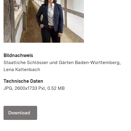
Bildnachweis
Staatliche Schlösser und Gärten Baden-Württemberg,
Lena Kaltenbach
Technische Daten
JPG, 2600x1733 Pxl, 0.52 MB
Download