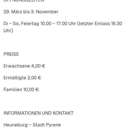
29. März bis 3. November
Di – So, Feiertag 10.00 – 17.00 Uhr (letzter Einlass 16.30
Uhr)
PREISE
Erwachsene 4,00 €
Ermäßigte 2,00 €
Familien 10,00 €
INFORMATIONEN UND KONTAKT
Heuneburg – Stadt Pyrene