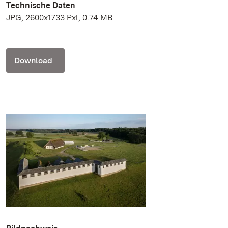
Technische Daten
JPG, 2600x1733 Pxl, 0.74 MB
Download