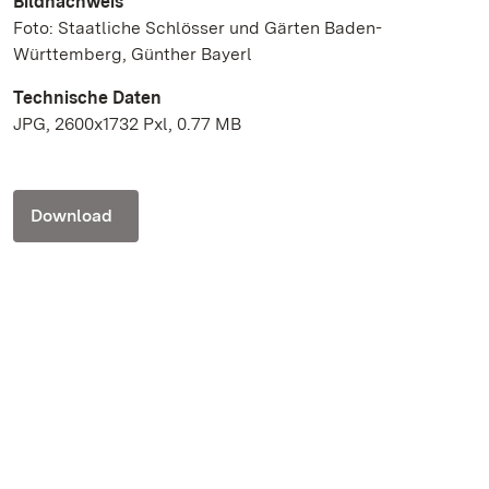
Bildnachweis
Foto: Staatliche Schlösser und Gärten Baden-
Württemberg, Günther Bayerl
Technische Daten
JPG, 2600x1732 Pxl, 0.77 MB
Download