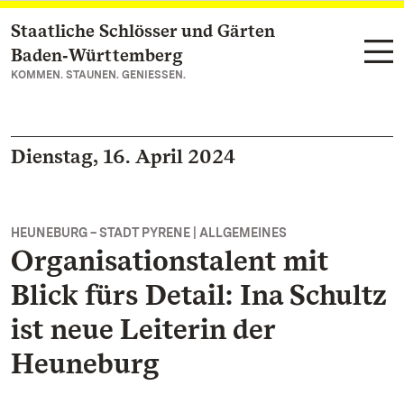
Staatliche Schlösser und Gärten
Zum Hauptinhalt springen
Baden‑Württemberg
KOMMEN. STAUNEN. GENIESSEN.
Dienstag, 16. April 2024
HEUNEBURG – STADT PYRENE | ALLGEMEINES
Organisationstalent mit
Blick fürs Detail: Ina Schultz
ist neue Leiterin der
Heuneburg