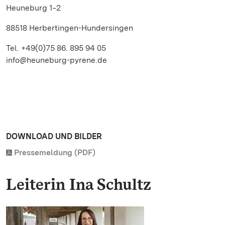
Heuneburg 1‒2
88518 Herbertingen-Hundersingen
Tel. +49(0)75 86. 895 94 05
info@heuneburg-pyrene.de
DOWNLOAD UND BILDER
Pressemeldung (PDF)
Leiterin Ina Schultz