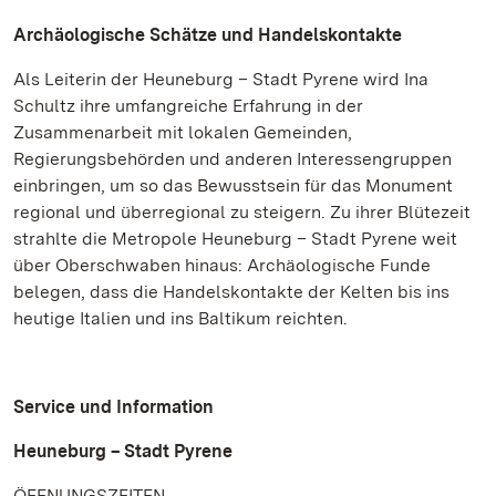
Archäologische Schätze und Handelskontakte
Als Leiterin der Heuneburg – Stadt Pyrene wird Ina
Schultz ihre umfangreiche Erfahrung in der
Zusammenarbeit mit lokalen Gemeinden,
Regierungsbehörden und anderen Interessengruppen
einbringen, um so das Bewusstsein für das Monument
regional und überregional zu steigern. Zu ihrer Blütezeit
strahlte die Metropole Heuneburg – Stadt Pyrene weit
über Oberschwaben hinaus: Archäologische Funde
belegen, dass die Handelskontakte der Kelten bis ins
heutige Italien und ins Baltikum reichten.
Service und Information
Heuneburg – Stadt Pyrene
ÖFFNUNGSZEITEN