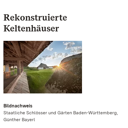
Rekonstruierte
Keltenhäuser
Bildnachweis
Staatliche Schlösser und Gärten Baden-Württemberg,
Günther Bayerl