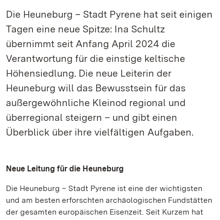
Die Heuneburg – Stadt Pyrene hat seit einigen
Tagen eine neue Spitze: Ina Schultz
übernimmt seit Anfang April 2024 die
Verantwortung für die einstige keltische
Höhensiedlung. Die neue Leiterin der
Heuneburg will das Bewusstsein für das
außergewöhnliche Kleinod regional und
überregional steigern – und gibt einen
Überblick über ihre vielfältigen Aufgaben.
Neue Leitung für die Heuneburg
Die Heuneburg – Stadt Pyrene ist eine der wichtigsten
und am besten erforschten archäologischen Fundstätten
der gesamten europäischen Eisenzeit. Seit Kurzem hat