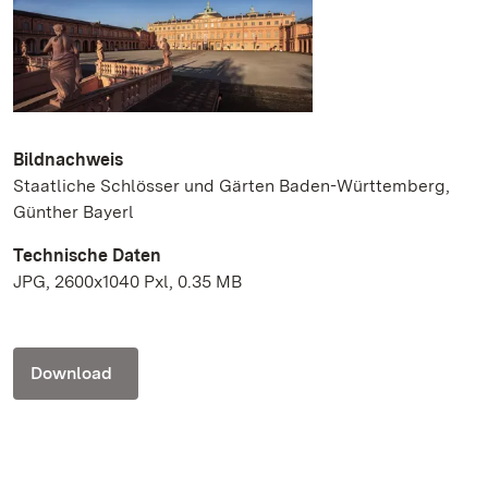
Bildnachweis
Staatliche Schlösser und Gärten Baden-Württemberg,
Günther Bayerl
Technische Daten
JPG, 2600x1040 Pxl, 0.35 MB
Download