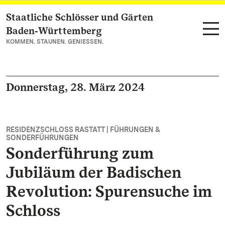
Staatliche Schlösser und Gärten
Zum Hauptinhalt springen
Baden‑Württemberg
KOMMEN. STAUNEN. GENIESSEN.
Donnerstag, 28. März 2024
RESIDENZSCHLOSS RASTATT | FÜHRUNGEN &
SONDERFÜHRUNGEN
Sonderführung zum
Jubiläum der Badischen
Revolution: Spurensuche im
Schloss