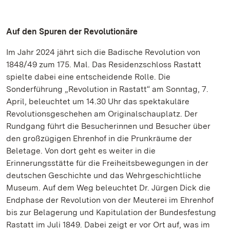
Auf den Spuren der Revolutionäre
Im Jahr 2024 jährt sich die Badische Revolution von
1848/49 zum 175. Mal. Das Residenzschloss Rastatt
spielte dabei eine entscheidende Rolle. Die
Sonderführung „Revolution in Rastatt“ am Sonntag, 7.
April, beleuchtet um 14.30 Uhr das spektakuläre
Revolutionsgeschehen am Originalschauplatz. Der
Rundgang führt die Besucherinnen und Besucher über
den großzügigen Ehrenhof in die Prunkräume der
Beletage. Von dort geht es weiter in die
Erinnerungsstätte für die Freiheitsbewegungen in der
deutschen Geschichte und das Wehrgeschichtliche
Museum. Auf dem Weg beleuchtet Dr. Jürgen Dick die
Endphase der Revolution von der Meuterei im Ehrenhof
bis zur Belagerung und Kapitulation der Bundesfestung
Rastatt im Juli 1849. Dabei zeigt er vor Ort auf, was im