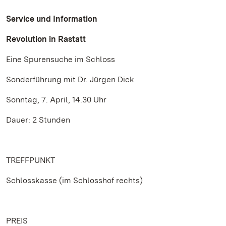
Service und Information
Revolution in Rastatt
Eine Spurensuche im Schloss
Sonderführung mit Dr. Jürgen Dick
Sonntag, 7. April, 14.30 Uhr
Dauer: 2 Stunden
TREFFPUNKT
Schlosskasse (im Schlosshof rechts)
PREIS