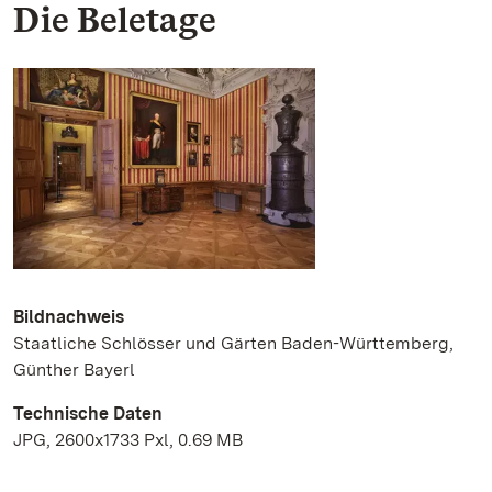
Die Beletage
Bildnachweis
Staatliche Schlösser und Gärten Baden-Württemberg,
Günther Bayerl
Technische Daten
JPG, 2600x1733 Pxl, 0.69 MB