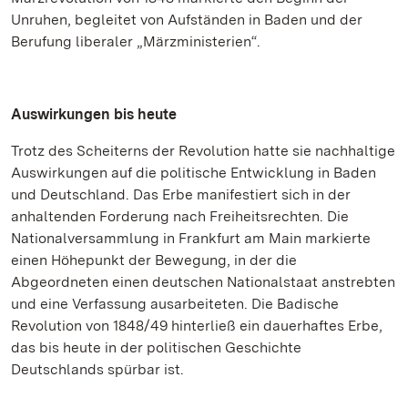
Unruhen, begleitet von Aufständen in Baden und der
Berufung liberaler „Märzministerien“.
Auswirkungen bis heute
Trotz des Scheiterns der Revolution hatte sie nachhaltige
Auswirkungen auf die politische Entwicklung in Baden
und Deutschland. Das Erbe manifestiert sich in der
anhaltenden Forderung nach Freiheitsrechten. Die
Nationalversammlung in Frankfurt am Main markierte
einen Höhepunkt der Bewegung, in der die
Abgeordneten einen deutschen Nationalstaat anstrebten
und eine Verfassung ausarbeiteten. Die Badische
Revolution von 1848/49 hinterließ ein dauerhaftes Erbe,
das bis heute in der politischen Geschichte
Deutschlands spürbar ist.