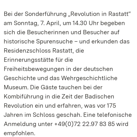
Bei der Sonderführung „Revolution in Rastatt“
am Sonntag, 7. April, um 14.30 Uhr begeben
sich die Besucherinnen und Besucher auf
historische Spurensuche – und erkunden das
Residenzschloss Rastatt, die
Erinnerungsstätte für die
Freiheitsbewegungen in der deutschen
Geschichte und das Wehrgeschichtliche
Museum. Die Gäste tauchen bei der
Kombiführung in die Zeit der Badischen
Revolution ein und erfahren, was vor 175
Jahren im Schloss geschah. Eine telefonische
Anmeldung unter +49(0)72 22.97 83 85 wird
empfohlen.