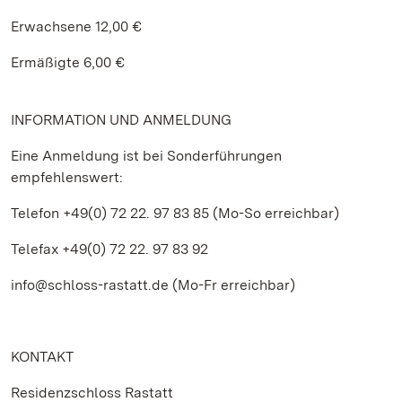
Erwachsene 12,00 €
Ermäßigte 6,00 €
INFORMATION UND ANMELDUNG
Eine Anmeldung ist bei Sonderführungen
empfehlenswert:
Telefon +49(0) 72 22. 97 83 85 (Mo-So erreichbar)
Telefax +49(0) 72 22. 97 83 92
info@schloss-rastatt.de (Mo-Fr erreichbar)
KONTAKT
Residenzschloss Rastatt