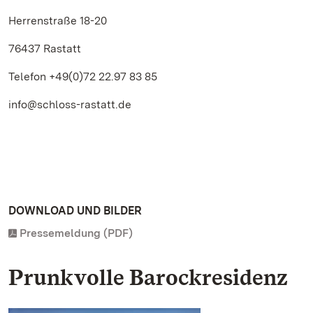
Herrenstraße 18-20
76437 Rastatt
Telefon +49(0)72 22.97 83 85
info@schloss-rastatt.de
DOWNLOAD UND BILDER
Pressemeldung (PDF)
Prunkvolle Barockresidenz