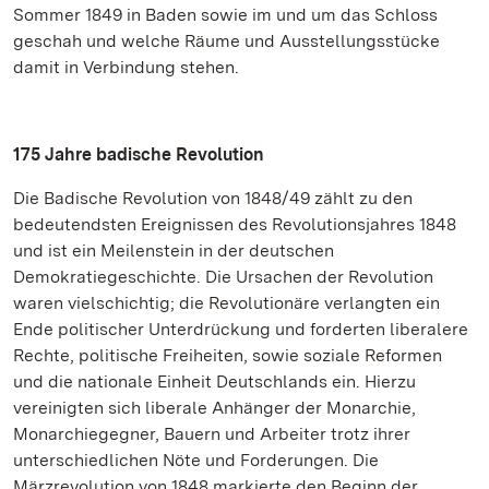
Sommer 1849 in Baden sowie im und um das Schloss
geschah und welche Räume und Ausstellungsstücke
damit in Verbindung stehen.
175 Jahre badische Revolution
Die Badische Revolution von 1848/49 zählt zu den
bedeutendsten Ereignissen des Revolutionsjahres 1848
und ist ein Meilenstein in der deutschen
Demokratiegeschichte. Die Ursachen der Revolution
waren vielschichtig; die Revolutionäre verlangten ein
Ende politischer Unterdrückung und forderten liberalere
Rechte, politische Freiheiten, sowie soziale Reformen
und die nationale Einheit Deutschlands ein. Hierzu
vereinigten sich liberale Anhänger der Monarchie,
Monarchiegegner, Bauern und Arbeiter trotz ihrer
unterschiedlichen Nöte und Forderungen. Die
Märzrevolution von 1848 markierte den Beginn der