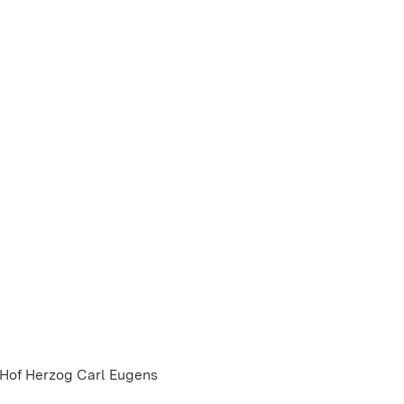
 Hof Herzog Carl Eugens