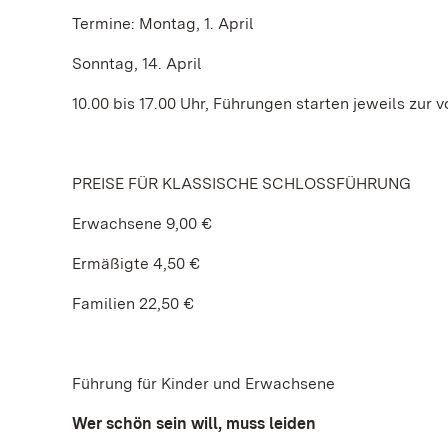
Termine: Montag, 1. April
Sonntag, 14. April
10.00 bis 17.00 Uhr, Führungen starten jeweils zur 
PREISE FÜR KLASSISCHE SCHLOSSFÜHRUNG
Erwachsene 9,00 €
Ermäßigte 4,50 €
Familien 22,50 €
Führung für Kinder und Erwachsene
Wer schön sein will, muss leiden