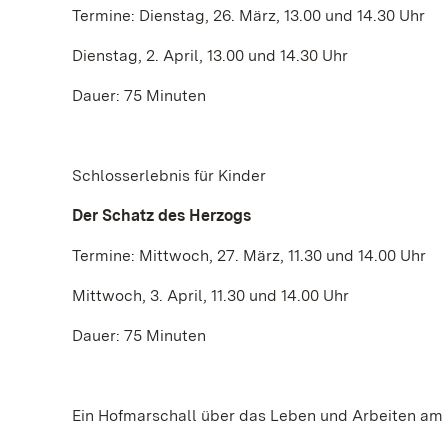
Termine: Dienstag, 26. März, 13.00 und 14.30 Uhr
Dienstag, 2. April, 13.00 und 14.30 Uhr
Dauer: 75 Minuten
Schlosserlebnis für Kinder
Der Schatz des Herzogs
Termine: Mittwoch, 27. März, 11.30 und 14.00 Uhr
Mittwoch, 3. April, 11.30 und 14.00 Uhr
Dauer: 75 Minuten
Ein Hofmarschall über das Leben und Arbeiten am