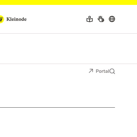
Kleinode
Portal