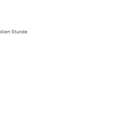
vollen Stunde