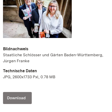
Bildnachweis
Staatliche Schlösser und Gärten Baden-Württemberg,
Jürgen Franke
Technische Daten
JPG, 2600x1733 Pxl, 0.78 MB
Download