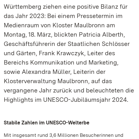
Württemberg ziehen eine positive Bilanz für
das Jahr 2023: Bei einem Pressetermin im
Medienraum von Kloster Maulbronn am
Montag, 18. März, blickten Patricia Alberth,
Geschäftsführerin der Staatlichen Schlösser
und Gärten, Frank Krawczyk, Leiter des
Bereichs Kommunikation und Marketing,
sowie Alexandra Müller, Leiterin der
Klosterverwaltung Maulbronn, auf das
vergangene Jahr zurück und beleuchteten die
Highlights im UNESCO-Jubiläumsjahr 2024.
Stabile Zahlen im UNESCO-Welterbe
Mit insgesamt rund 3,6 Millionen Besucherinnen und