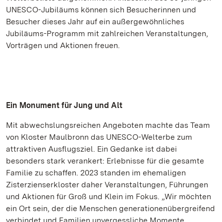
UNESCO-Jubiläums können sich Besucherinnen und
Besucher dieses Jahr auf ein außergewöhnliches
Jubiläums-Programm mit zahlreichen Veranstaltungen,
Vorträgen und Aktionen freuen.
Ein Monument für Jung und Alt
Mit abwechslungsreichen Angeboten machte das Team
von Kloster Maulbronn das UNESCO-Welterbe zum
attraktiven Ausflugsziel. Ein Gedanke ist dabei
besonders stark verankert: Erlebnisse für die gesamte
Familie zu schaffen. 2023 standen im ehemaligen
Zisterzienserkloster daher Veranstaltungen, Führungen
und Aktionen für Groß und Klein im Fokus. „Wir möchten
ein Ort sein, der die Menschen generationenübergreifend
verbindet und Familien unvergessliche Momente