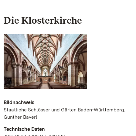
Die Klosterkirche
Bildnachweis
Staatliche Schlösser und Gärten Baden-Württemberg,
Günther Bayerl
Technische Daten