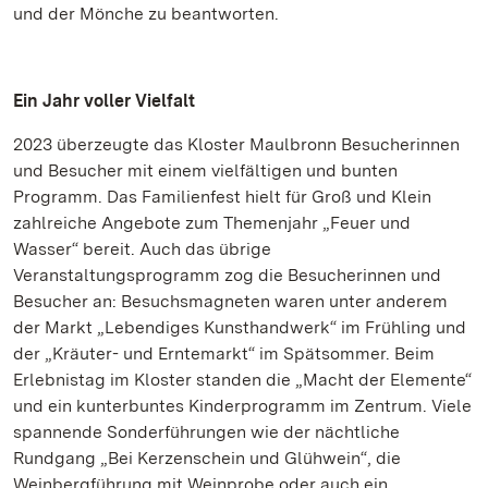
und der Mönche zu beantworten.
Ein Jahr voller Vielfalt
2023 überzeugte das Kloster Maulbronn Besucherinnen
und Besucher mit einem vielfältigen und bunten
Programm. Das Familienfest hielt für Groß und Klein
zahlreiche Angebote zum Themenjahr „Feuer und
Wasser“ bereit. Auch das übrige
Veranstaltungsprogramm zog die Besucherinnen und
Besucher an: Besuchsmagneten waren unter anderem
der Markt „Lebendiges Kunsthandwerk“ im Frühling und
der „Kräuter- und Erntemarkt“ im Spätsommer. Beim
Erlebnistag im Kloster standen die „Macht der Elemente“
und ein kunterbuntes Kinderprogramm im Zentrum. Viele
spannende Sonderführungen wie der nächtliche
Rundgang „Bei Kerzenschein und Glühwein“, die
Weinbergführung mit Weinprobe oder auch ein