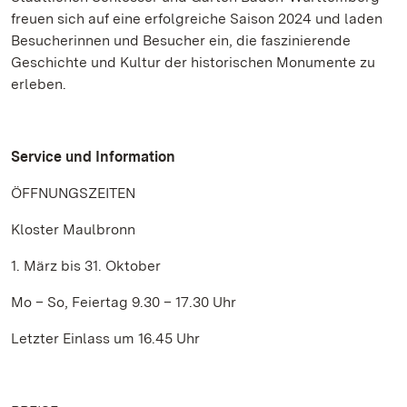
freuen sich auf eine erfolgreiche Saison 2024 und laden
Besucherinnen und Besucher ein, die faszinierende
Geschichte und Kultur der historischen Monumente zu
erleben.
Service und Information
ÖFFNUNGSZEITEN
Kloster Maulbronn
1. März bis 31. Oktober
Mo – So, Feiertag 9.30 – 17.30 Uhr
Letzter Einlass um 16.45 Uhr