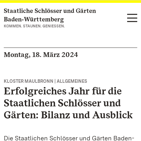
Staatliche Schlösser und Gärten
Zum Hauptinhalt springen
Baden‑Württemberg
KOMMEN. STAUNEN. GENIESSEN.
Montag, 18. März 2024
KLOSTER MAULBRONN | ALLGEMEINES
Erfolgreiches Jahr für die
Staatlichen Schlösser und
Gärten: Bilanz und Ausblick
Die Staatlichen Schlösser und Gärten Baden-