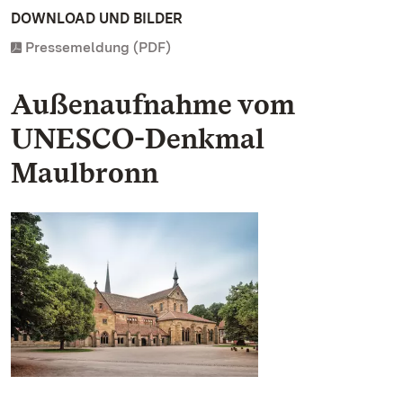
DOWNLOAD UND BILDER
Pressemeldung (PDF)
Außenaufnahme vom
UNESCO-Denkmal
Maulbronn