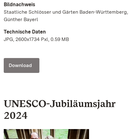
Bildnachweis
Staatliche Schlösser und Gärten Baden-Württemberg,
Günther Bayerl
Technische Daten
JPG, 2600x1734 Pxl, 0.59 MB
Download
UNESCO-Jubiläumsjahr
2024