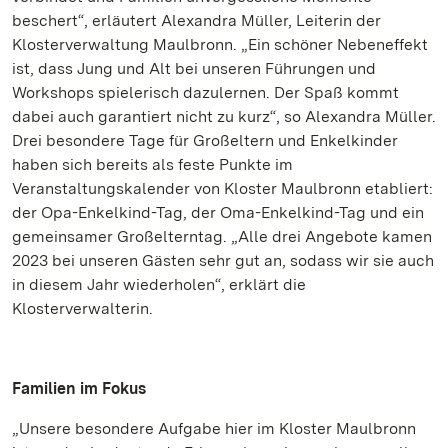
beschert“, erläutert Alexandra Müller, Leiterin der
Klosterverwaltung Maulbronn. „Ein schöner Nebeneffekt
ist, dass Jung und Alt bei unseren Führungen und
Workshops spielerisch dazulernen. Der Spaß kommt
dabei auch garantiert nicht zu kurz“, so Alexandra Müller.
Drei besondere Tage für Großeltern und Enkelkinder
haben sich bereits als feste Punkte im
Veranstaltungskalender von Kloster Maulbronn etabliert:
der Opa-Enkelkind-Tag, der Oma-Enkelkind-Tag und ein
gemeinsamer Großelterntag. „Alle drei Angebote kamen
2023 bei unseren Gästen sehr gut an, sodass wir sie auch
in diesem Jahr wiederholen“, erklärt die
Klosterverwalterin.
Familien im Fokus
„Unsere besondere Aufgabe hier im Kloster Maulbronn