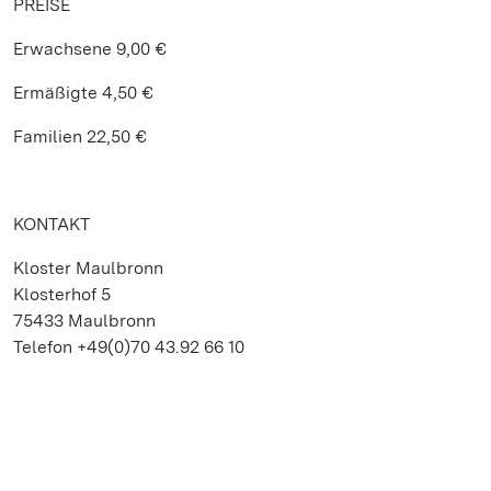
PREISE
Erwachsene 9,00 €
Ermäßigte 4,50 €
Familien 22,50 €
KONTAKT
Kloster Maulbronn
Klosterhof 5
75433 Maulbronn
Telefon +49(0)70 43.92 66 10