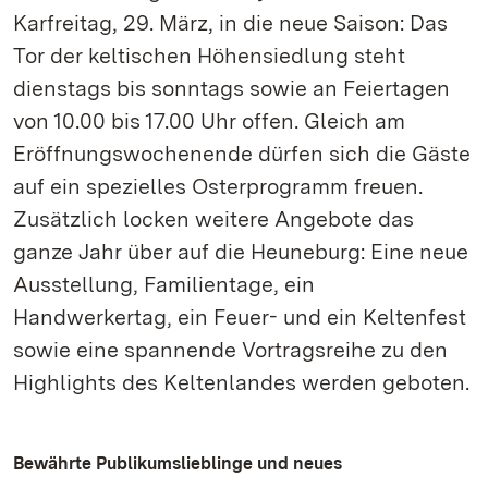
Karfreitag, 29. März, in die neue Saison: Das
Tor der keltischen Höhensiedlung steht
dienstags bis sonntags sowie an Feiertagen
von 10.00 bis 17.00 Uhr offen. Gleich am
Eröffnungswochenende dürfen sich die Gäste
auf ein spezielles Osterprogramm freuen.
Zusätzlich locken weitere Angebote das
ganze Jahr über auf die Heuneburg: Eine neue
Ausstellung, Familientage, ein
Handwerkertag, ein Feuer- und ein Keltenfest
sowie eine spannende Vortragsreihe zu den
Highlights des Keltenlandes werden geboten.
Bewährte Publikumslieblinge und neues