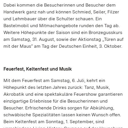
Dabei kommen die Besucherinnen und Besucher dem
Handwerk ganz nah und können Schmied, Seiler, Filzer
und Lehmbauer über die Schulter schauen. Ein
Bastelmobil und Mitmachangebote runden den Tag ab.
Weitere Höhepunkte der Saison sind ein Bronzegusskurs
am Samstag, 31. August, sowie der Aktionstag „Türen auf
mit der Maus“ am Tag der Deutschen Einheit, 3. Oktober.
Feuerfest, Keltenfest und Musik
Mit dem Feuerfest am Samstag, 6. Juli, kehrt ein
Höhepunkt des letzten Jahres zurück: Tanz, Musik,
Akrobatik und eine spektakuläre Feuershow garantieren
einzigartige Erlebnisse für die Besucherinnen und
Besucher. Erfrischende Drinks sorgen für Abkühlung,
schwäbische Spezialitäten lassen keinen Wunsch offen.
Beim Keltenfest am Sonntag, 1. September, sind