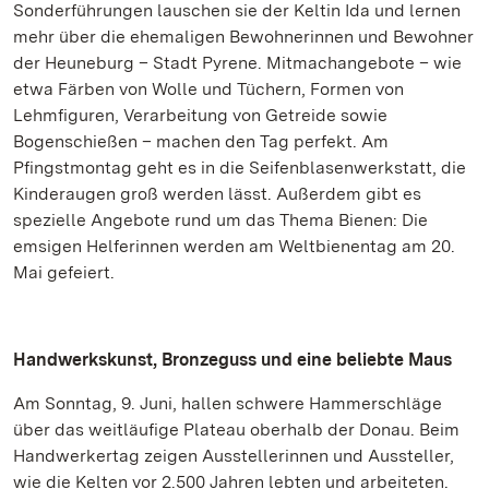
Sonderführungen lauschen sie der Keltin Ida und lernen
mehr über die ehemaligen Bewohnerinnen und Bewohner
der Heuneburg – Stadt Pyrene. Mitmachangebote – wie
etwa Färben von Wolle und Tüchern, Formen von
Lehmfiguren, Verarbeitung von Getreide sowie
Bogenschießen – machen den Tag perfekt. Am
Pfingstmontag geht es in die Seifenblasenwerkstatt, die
Kinderaugen groß werden lässt. Außerdem gibt es
spezielle Angebote rund um das Thema Bienen: Die
emsigen Helferinnen werden am Weltbienentag am 20.
Mai gefeiert.
Handwerkskunst, Bronzeguss und eine beliebte Maus
Am Sonntag, 9. Juni, hallen schwere Hammerschläge
über das weitläufige Plateau oberhalb der Donau. Beim
Handwerkertag zeigen Ausstellerinnen und Aussteller,
wie die Kelten vor 2.500 Jahren lebten und arbeiteten.