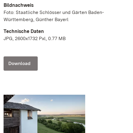
Bildnachweis
Foto: Staatliche Schlösser und Gärten Baden-
Württemberg, Günther Bayerl
Technische Daten
JPG, 2600x1732 Pxl, 0.77 MB
Download