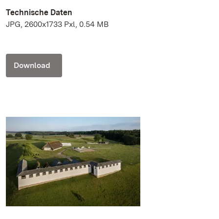
Technische Daten
JPG, 2600x1733 Pxl, 0.54 MB
Download