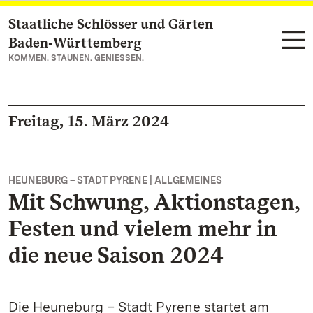
Staatliche Schlösser und Gärten
Zum Hauptinhalt springen
Baden‑Württemberg
KOMMEN. STAUNEN. GENIESSEN.
Freitag, 15. März 2024
HEUNEBURG – STADT PYRENE | ALLGEMEINES
Mit Schwung, Aktionstagen,
Festen und vielem mehr in
die neue Saison 2024
Die Heuneburg – Stadt Pyrene startet am