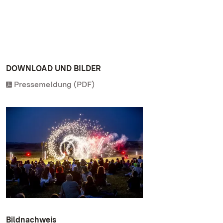
DOWNLOAD UND BILDER
Pressemeldung (PDF)
Bildnachweis