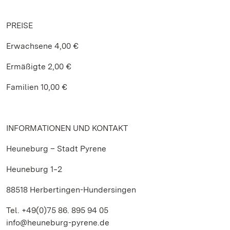
PREISE
Erwachsene 4,00 €
Ermäßigte 2,00 €
Familien 10,00 €
INFORMATIONEN UND KONTAKT
Heuneburg – Stadt Pyrene
Heuneburg 1‒2
88518 Herbertingen-Hundersingen
Tel. +49(0)75 86. 895 94 05
info@heuneburg-pyrene.de