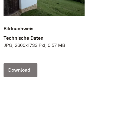
Bildnachweis
Technische Daten
JPG, 2600x1733 Pxl, 0.57 MB
Download