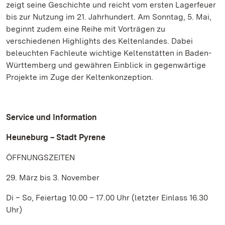
zeigt seine Geschichte und reicht vom ersten Lagerfeuer
bis zur Nutzung im 21. Jahrhundert. Am Sonntag, 5. Mai,
beginnt zudem eine Reihe mit Vorträgen zu
verschiedenen Highlights des Keltenlandes. Dabei
beleuchten Fachleute wichtige Keltenstätten in Baden-
Württemberg und gewähren Einblick in gegenwärtige
Projekte im Zuge der Keltenkonzeption.
Service und Information
Heuneburg – Stadt Pyrene
ÖFFNUNGSZEITEN
29. März bis 3. November
Di – So, Feiertag 10.00 – 17.00 Uhr (letzter Einlass 16.30
Uhr)