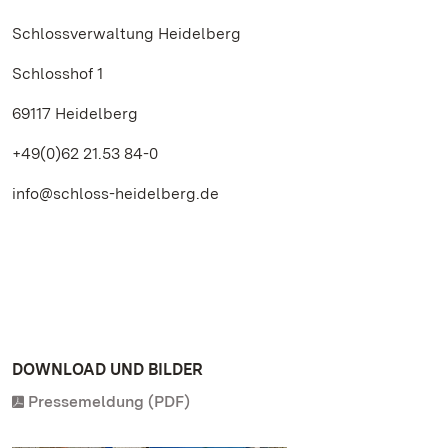
Schlossverwaltung Heidelberg
Schlosshof 1
69117 Heidelberg
+49(0)62 21.53 84-0
info@schloss-heidelberg.de
DOWNLOAD UND BILDER
Pressemeldung (PDF)