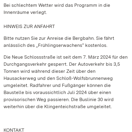
Bei schlechtem Wetter wird das Programm in die
Innenräume verlegt.
HINWEIS ZUR ANFAHRT
Bitte nutzen Sie zur Anreise die Bergbahn. Sie fährt
anlässlich des „Frühlingserwachens“ kostenlos.
Die Neue Schlossstraße ist seit dem 7. März 2024 für den
Durchgangsverkehr gesperrt. Der Autoverkehr bis 3,5
Tonnen wird während dieser Zeit über den
Hausackerweg und den Schloß-Wolfsbrunnenweg
umgeleitet. Radfahrer und Fußgänger können die
Baustelle bis voraussichtlich Juli 2024 über einen
provisorischen Weg passieren. Die Buslinie 30 wird
weiterhin über die Klingenteichstraße umgeleitet.
KONTAKT