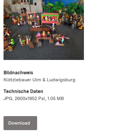
Bildnachweis
Klötzlebauer Ulm & Ludwigsburg
Technische Daten
JPG, 2600x1952 Pxl, 1.05 MB
Download