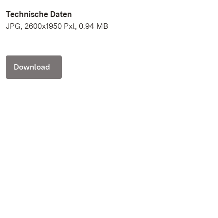
Technische Daten
JPG, 2600x1950 Pxl, 0.94 MB
Download