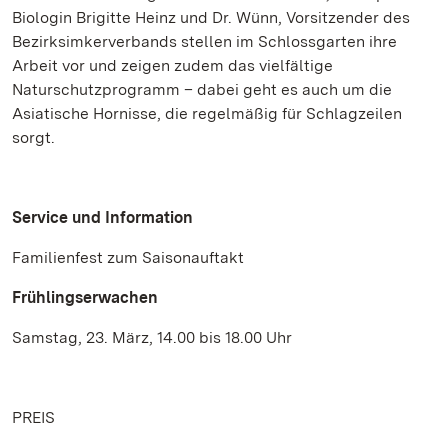
Biologin Brigitte Heinz und Dr. Wünn, Vorsitzender des
Bezirksimkerverbands stellen im Schlossgarten ihre
Arbeit vor und zeigen zudem das vielfältige
Naturschutzprogramm – dabei geht es auch um die
Asiatische Hornisse, die regelmäßig für Schlagzeilen
sorgt.
Service und Information
Familienfest zum Saisonauftakt
Frühlingserwachen
Samstag, 23. März, 14.00 bis 18.00 Uhr
PREIS