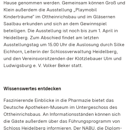
Hause genommen werden. Gemeinsam können Groß und
Klein außerdem die Ausstellung „Playmobil
Kinderträume“ im Ottheinrichsbau und im Gläsernen
Saalbau erkunden und sich an dem Gewinnspiel
beteiligen. Die Ausstellung ist noch bis zum 1. April in
Heidelberg. Zum Abschied findet am letzten
Ausstellungstag um 15.00 Uhr die Auslosung durch Silke
Eichhorn, Leiterin der Schlossverwaltung Heidelberg,
und den Vereinsvorsitzenden der Klötzlebauer Ulm und
Ludwigsburg e. V. Volker Beker statt.
Wissenswertes entdecken
Faszinierende Einblicke in die Pharmazie bietet das
Deutsche Apotheken-Museum im Untergeschoss des
Ottheinrichsbaus. An Informationsständen können sich
die Gäste außerdem über das Führungsprogramm von
Schloss Heidelberg informieren. Der NABU, die Diplom-