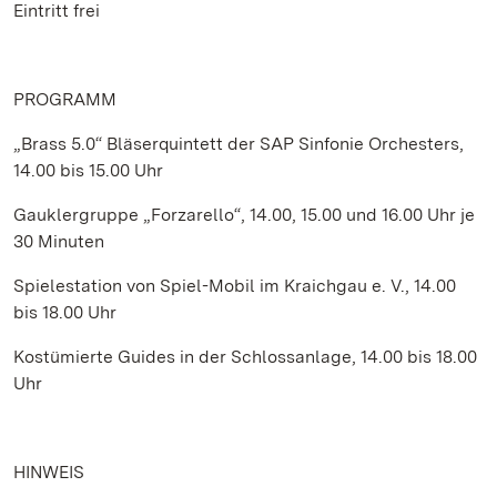
Eintritt frei
PROGRAMM
„Brass 5.0“ Bläserquintett der SAP Sinfonie Orchesters,
14.00 bis 15.00 Uhr
Gauklergruppe „Forzarello“, 14.00, 15.00 und 16.00 Uhr je
30 Minuten
Spielestation von Spiel-Mobil im Kraichgau e. V., 14.00
bis 18.00 Uhr
Kostümierte Guides in der Schlossanlage, 14.00 bis 18.00
Uhr
HINWEIS