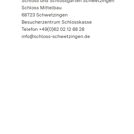
Schloss und Schlossgarten Schwetzingen
Schloss Mittelbau
68723 Schwetzingen
Besucherzentrum Schlosskasse
Telefon +49(0)62 02.12 88 28
info@schloss-schwetzingen.de