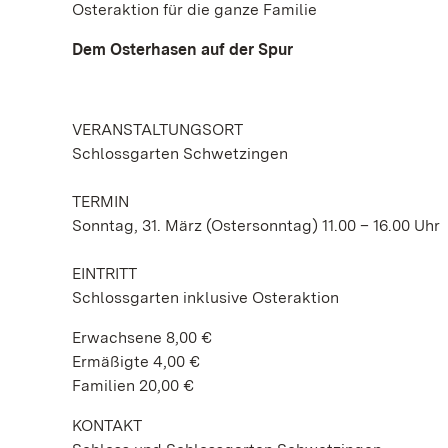
Osteraktion für die ganze Familie
Dem Osterhasen auf der Spur
VERANSTALTUNGSORT
Schlossgarten Schwetzingen
TERMIN
Sonntag, 31. März (Ostersonntag) 11.00 – 16.00 Uhr
EINTRITT
Schlossgarten inklusive Osteraktion
Erwachsene 8,00 €
Ermäßigte 4,00 €
Familien 20,00 €
KONTAKT