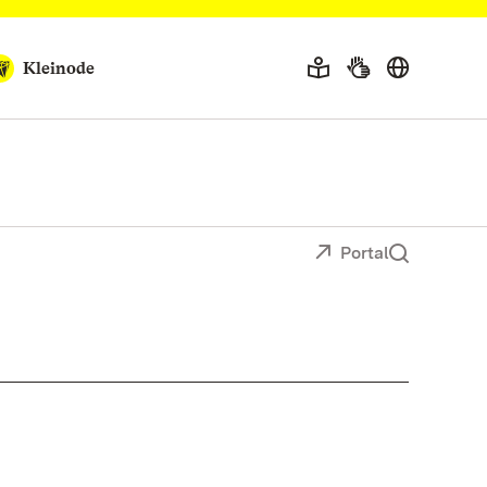
Kleinode
Portal