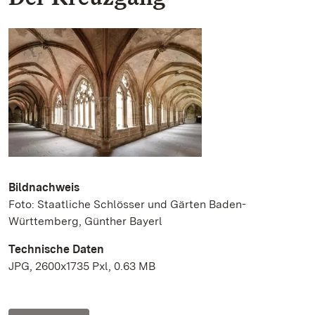
Bildnachweis
Foto: Staatliche Schlösser und Gärten Baden-
Württemberg, Günther Bayerl
Technische Daten
JPG, 2600x1735 Pxl, 0.63 MB