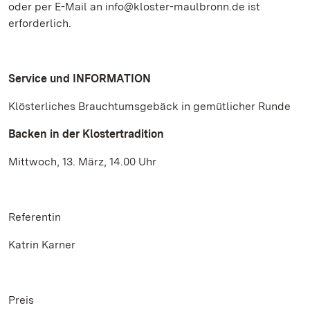
oder per E-Mail an info@kloster-maulbronn.de ist
erforderlich.
Service und INFORMATION
Klösterliches Brauchtumsgebäck in gemütlicher Runde
Backen in der Klostertradition
Mittwoch, 13. März, 14.00 Uhr
Referentin
Katrin Karner
Preis