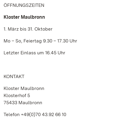
ÖFFNUNGSZEITEN
Kloster Maulbronn
1. März bis 31. Oktober
Mo – So, Feiertag 9.30 – 17.30 Uhr
Letzter Einlass um 16.45 Uhr
KONTAKT
Kloster Maulbronn
Klosterhof 5
75433 Maulbronn
Telefon +49(0)70 43.92 66 10