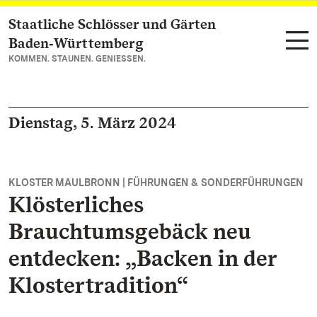
Staatliche Schlösser und Gärten
Zum Hauptinhalt springen
Baden‑Württemberg
KOMMEN. STAUNEN. GENIESSEN.
Dienstag, 5. März 2024
KLOSTER MAULBRONN | FÜHRUNGEN & SONDERFÜHRUNGEN
Klösterliches
Brauchtumsgebäck neu
entdecken: „Backen in der
Klostertradition“