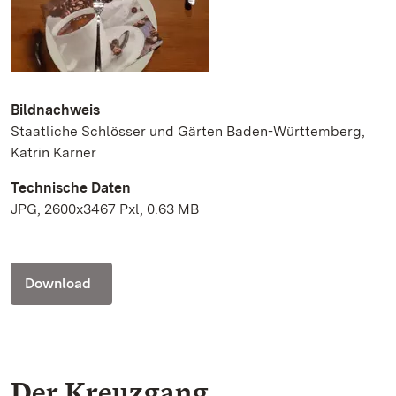
Bildnachweis
Staatliche Schlösser und Gärten Baden-Württemberg,
Katrin Karner
Technische Daten
JPG, 2600x3467 Pxl, 0.63 MB
Download
Der Kreuzgang