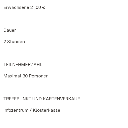
Erwachsene 21,00 €
Dauer
2 Stunden
TEILNEHMERZAHL
Maximal 30 Personen
TREFFPUNKT UND KARTENVERKAUF
Infozentrum / Klosterkasse