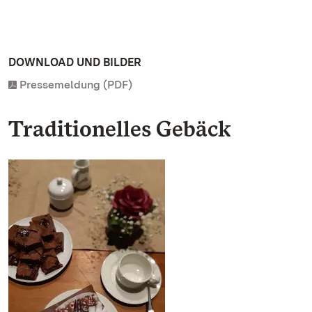
DOWNLOAD UND BILDER
Pressemeldung (PDF)
Traditionelles Gebäck