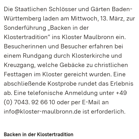
Die Staatlichen Schlösser und Gärten Baden-
Württemberg laden am Mittwoch, 13. März, zur
Sonderführung „Backen in der
Klostertradition“ ins Kloster Maulbronn ein.
Besucherinnen und Besucher erfahren bei
einem Rundgang durch Klosterkirche und
Kreuzgang, welche Gebäcke zu christlichen
Festtagen im Kloster gereicht wurden. Eine
abschließende Kostprobe rundet das Erlebnis
ab. Eine telefonische Anmeldung unter +49
(0) 7043. 92 66 10 oder per E-Mail an
info@kloster-maulbronn.de ist erforderlich.
Backen in der Klostertradition