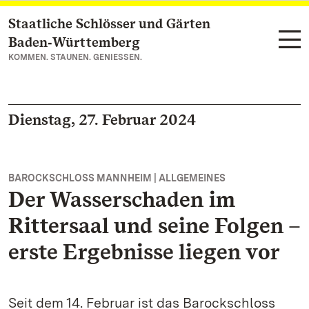
Staatliche Schlösser und Gärten
Zum Hauptinhalt springen
Baden‑Württemberg
KOMMEN. STAUNEN. GENIESSEN.
Dienstag, 27. Februar 2024
BAROCKSCHLOSS MANNHEIM | ALLGEMEINES
Der Wasserschaden im
Rittersaal und seine Folgen –
erste Ergebnisse liegen vor
Seit dem 14. Februar ist das Barockschloss