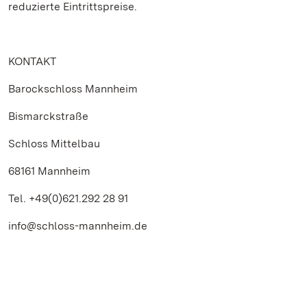
reduzierte Eintrittspreise.
KONTAKT
Barockschloss Mannheim
Bismarckstraße
Schloss Mittelbau
68161 Mannheim
Tel. +49(0)621.292 28 91
info@schloss-mannheim.de