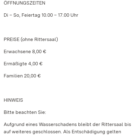
ÖFFNUNGSZEITEN
Di – So, Feiertag 10.00 – 17.00 Uhr
PREISE (ohne Rittersaal)
Erwachsene 8,00 €
Ermäßigte 4,00 €
Familien 20,00 €
HINWEIS
Bitte beachten Sie:
Aufgrund eines Wasserschadens bleibt der Rittersaal bis
auf weiteres geschlossen. Als Entschädigung gelten