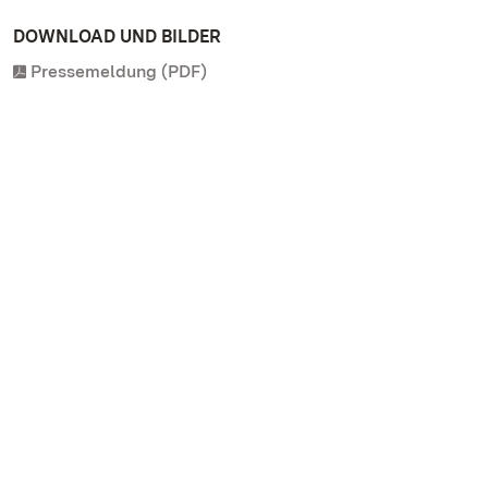
DOWNLOAD UND BILDER
Pressemeldung (PDF)