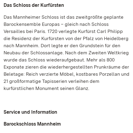
Das Schloss der Kurfürsten
Das Mannheimer Schloss ist das zweitgrößte geplante
Barockensemble Europas – gleich nach Schloss
Versailles bei Paris. 1720 verlegte Kurfürst Carl Philipp
die Residenz der Kurfürsten von der Pfalz von Heidelberg
nach Mannheim. Dort legte er den Grundstein für den
Neubau der Schlossanlage. Nach dem Zweiten Weltkrieg
wurde das Schloss wiederaufgebaut. Mehr als 800
Exponate zieren die wiederhergestellten Prunkräume der
Beletage: Reich verzierte Möbel, kostbares Porzellan und
21 großformatige Tapisserien verleihen dem
kurfürstlichen Monument seinen Glanz.
Service und Information
Barockschloss Mannheim