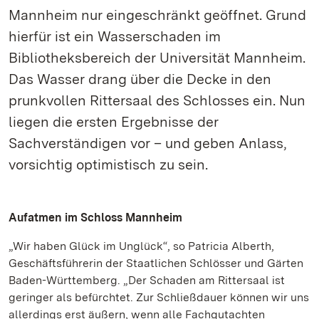
Mannheim nur eingeschränkt geöffnet. Grund
hierfür ist ein Wasserschaden im
Bibliotheksbereich der Universität Mannheim.
Das Wasser drang über die Decke in den
prunkvollen Rittersaal des Schlosses ein. Nun
liegen die ersten Ergebnisse der
Sachverständigen vor – und geben Anlass,
vorsichtig optimistisch zu sein.
Aufatmen im Schloss Mannheim
„Wir haben Glück im Unglück“, so Patricia Alberth,
Geschäftsführerin der Staatlichen Schlösser und Gärten
Baden-Württemberg. „Der Schaden am Rittersaal ist
geringer als befürchtet. Zur Schließdauer können wir uns
allerdings erst äußern, wenn alle Fachgutachten