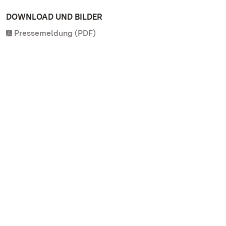
DOWNLOAD UND BILDER
Pressemeldung (PDF)