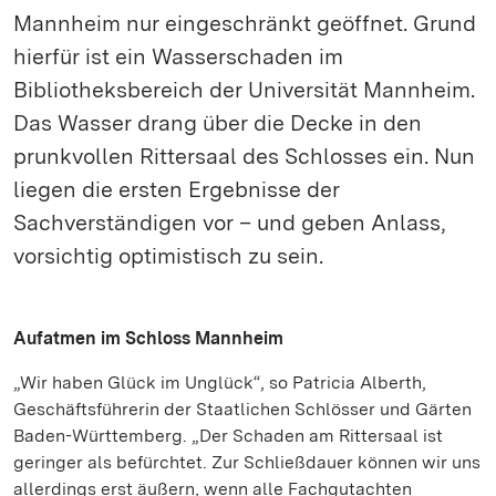
Mannheim nur eingeschränkt geöffnet. Grund
hierfür ist ein Wasserschaden im
Bibliotheksbereich der Universität Mannheim.
Das Wasser drang über die Decke in den
prunkvollen Rittersaal des Schlosses ein. Nun
liegen die ersten Ergebnisse der
Sachverständigen vor – und geben Anlass,
vorsichtig optimistisch zu sein.
Aufatmen im Schloss Mannheim
„Wir haben Glück im Unglück“, so Patricia Alberth,
Geschäftsführerin der Staatlichen Schlösser und Gärten
Baden-Württemberg. „Der Schaden am Rittersaal ist
geringer als befürchtet. Zur Schließdauer können wir uns
allerdings erst äußern, wenn alle Fachgutachten