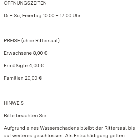
ÖFFNUNGSZEITEN
Di – So, Feiertag 10.00 – 17.00 Uhr
PREISE (ohne Rittersaal)
Erwachsene 8,00 €
Ermäßigte 4,00 €
Familien 20,00 €
HINWEIS
Bitte beachten Sie:
Aufgrund eines Wasserschadens bleibt der Rittersaal bis
auf weiteres geschlossen. Als Entschädigung gelten