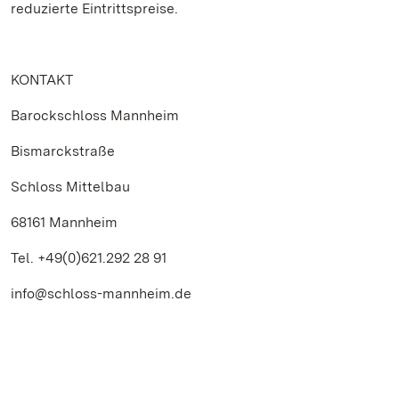
reduzierte Eintrittspreise.
KONTAKT
Barockschloss Mannheim
Bismarckstraße
Schloss Mittelbau
68161 Mannheim
Tel. +49(0)621.292 28 91
info@schloss-mannheim.de