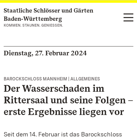
Staatliche Schlösser und Gärten
Zum Hauptinhalt springen
Baden‑Württemberg
KOMMEN. STAUNEN. GENIESSEN.
Dienstag, 27. Februar 2024
BAROCKSCHLOSS MANNHEIM | ALLGEMEINES
Der Wasserschaden im
Rittersaal und seine Folgen –
erste Ergebnisse liegen vor
Seit dem 14. Februar ist das Barockschloss