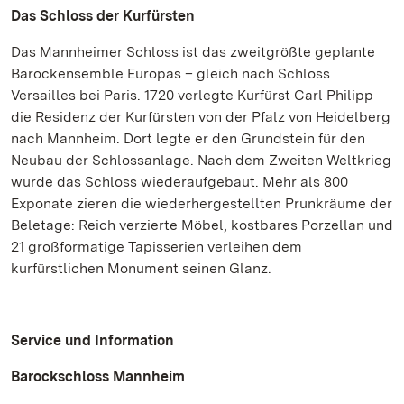
Das Schloss der Kurfürsten
Das Mannheimer Schloss ist das zweitgrößte geplante
Barockensemble Europas – gleich nach Schloss
Versailles bei Paris. 1720 verlegte Kurfürst Carl Philipp
die Residenz der Kurfürsten von der Pfalz von Heidelberg
nach Mannheim. Dort legte er den Grundstein für den
Neubau der Schlossanlage. Nach dem Zweiten Weltkrieg
wurde das Schloss wiederaufgebaut. Mehr als 800
Exponate zieren die wiederhergestellten Prunkräume der
Beletage: Reich verzierte Möbel, kostbares Porzellan und
21 großformatige Tapisserien verleihen dem
kurfürstlichen Monument seinen Glanz.
Service und Information
Barockschloss Mannheim