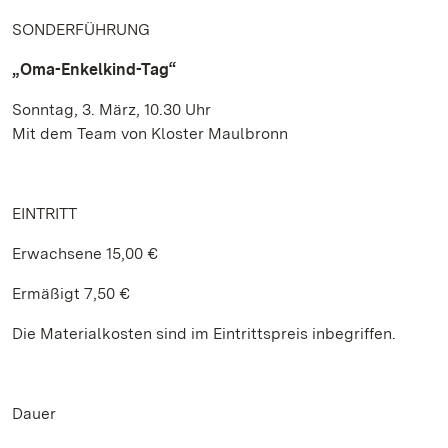
SONDERFÜHRUNG
„Oma-Enkelkind-Tag“
Sonntag, 3. März, 10.30 Uhr
Mit dem Team von Kloster Maulbronn
EINTRITT
Erwachsene 15,00 €
Ermäßigt 7,50 €
Die Materialkosten sind im Eintrittspreis inbegriffen.
Dauer