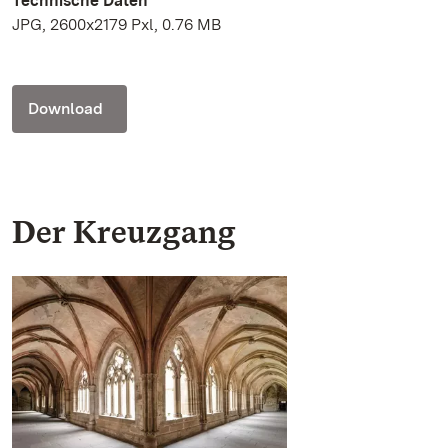
Technische Daten
JPG, 2600x2179 Pxl, 0.76 MB
Download
Der Kreuzgang