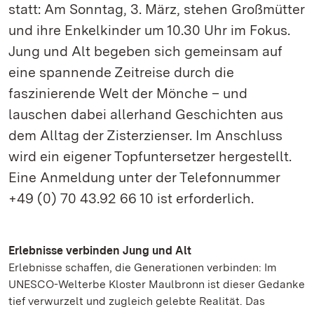
statt: Am Sonntag, 3. März, stehen Großmütter
und ihre Enkelkinder um 10.30 Uhr im Fokus.
Jung und Alt begeben sich gemeinsam auf
eine spannende Zeitreise durch die
faszinierende Welt der Mönche – und
lauschen dabei allerhand Geschichten aus
dem Alltag der Zisterzienser. Im Anschluss
wird ein eigener Topfuntersetzer hergestellt.
Eine Anmeldung unter der Telefonnummer
+49 (0) 70 43.92 66 10 ist erforderlich.
Erlebnisse verbinden Jung und Alt
Erlebnisse schaffen, die Generationen verbinden: Im
UNESCO-Welterbe Kloster Maulbronn ist dieser Gedanke
tief verwurzelt und zugleich gelebte Realität. Das