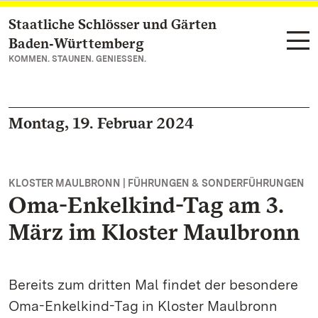
Staatliche Schlösser und Gärten
Zum Hauptinhalt springen
Baden‑Württemberg
KOMMEN. STAUNEN. GENIESSEN.
Montag, 19. Februar 2024
KLOSTER MAULBRONN | FÜHRUNGEN & SONDERFÜHRUNGEN
Oma-Enkelkind-Tag am 3.
März im Kloster Maulbronn
Bereits zum dritten Mal findet der besondere
Oma-Enkelkind-Tag in Kloster Maulbronn