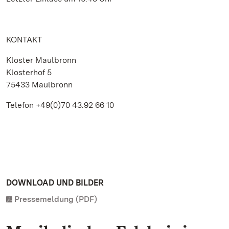
KONTAKT
Kloster Maulbronn
Klosterhof 5
75433 Maulbronn
Telefon +49(0)70 43.92 66 10
DOWNLOAD UND BILDER
Pressemeldung (PDF)