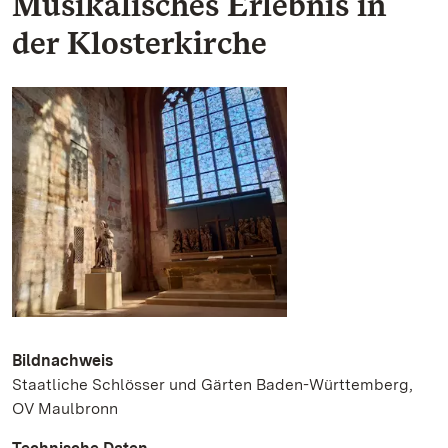
Musikalisches Erlebnis in
der Klosterkirche
Bildnachweis
Staatliche Schlösser und Gärten Baden-Württemberg,
OV Maulbronn