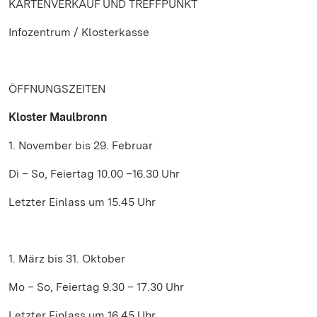
KARTENVERKAUF UND TREFFPUNKT
Infozentrum / Klosterkasse
ÖFFNUNGSZEITEN
Kloster Maulbronn
1. November bis 29. Februar
Di – So, Feiertag 10.00 –16.30 Uhr
Letzter Einlass um 15.45 Uhr
1. März bis 31. Oktober
Mo – So, Feiertag 9.30 – 17.30 Uhr
Letzter Einlass um 16.45 Uhr