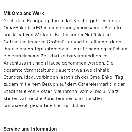
Mit Oma ans Werk
Nach dem Rundgang durch das Kloster geht es für die
Oma-Enkelkind-Gespanne zum gemeinsamen Basteln
und kreativen Werkeln. Bei leckerem Gebäck und
Getränken kreieren Großmütter und Enkelkinder dann
ihren eigenen Topfuntersetzer – das Erinnerungsstück an
die gemeinsame Zeit darf selbstverständlich im
Anschluss mit nach Hause genommen werden. Die
gesamte Veranstaltung dauert etwa zweieinhalb
Stunden. Ideal verbinden lässt sich der Oma-Enkel-Tag
zudem mit einem Besuch auf dem Ostereiermarkt in der
Stadthalle von Kloster Maulbronn. Vom 2. bis 3. März
stellen zahlreiche Künstlerinnen und Künstler
fantasievoll gestaltete Eier zur Schau.
Service und Information