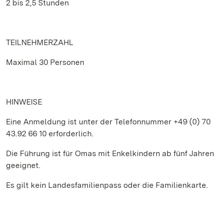
2 bis 2,5 Stunden
TEILNEHMERZAHL
Maximal 30 Personen
HINWEISE
Eine Anmeldung ist unter der Telefonnummer +49 (0) 70
43.92 66 10 erforderlich.
Die Führung ist für Omas mit Enkelkindern ab fünf Jahren
geeignet.
Es gilt kein Landesfamilienpass oder die Familienkarte.