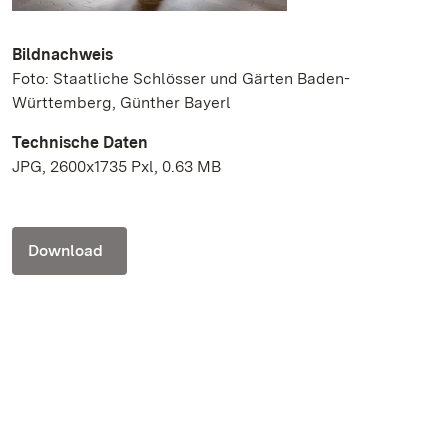
Bildnachweis
Foto: Staatliche Schlösser und Gärten Baden-
Württemberg, Günther Bayerl
Technische Daten
JPG, 2600x1735 Pxl, 0.63 MB
Download