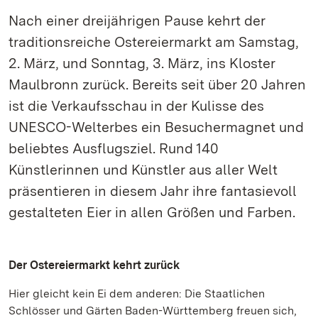
Nach einer dreijährigen Pause kehrt der
traditionsreiche Ostereiermarkt am Samstag,
2. März, und Sonntag, 3. März, ins Kloster
Maulbronn zurück. Bereits seit über 20 Jahren
ist die Verkaufsschau in der Kulisse des
UNESCO-Welterbes ein Besuchermagnet und
beliebtes Ausflugsziel. Rund 140
Künstlerinnen und Künstler aus aller Welt
präsentieren in diesem Jahr ihre fantasievoll
gestalteten Eier in allen Größen und Farben.
Der Ostereiermarkt kehrt zurück
Hier gleicht kein Ei dem anderen: Die Staatlichen
Schlösser und Gärten Baden-Württemberg freuen sich,