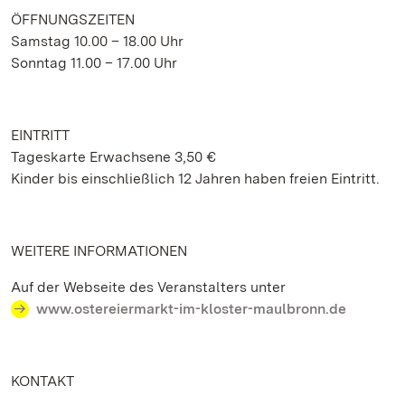
ÖFFNUNGSZEITEN
Samstag 10.00 – 18.00 Uhr
Sonntag 11.00 – 17.00 Uhr
EINTRITT
Tageskarte Erwachsene 3,50 €
Kinder bis einschließlich 12 Jahren haben freien Eintritt.
WEITERE INFORMATIONEN
Auf der Webseite des Veranstalters unter
www.ostereiermarkt-im-kloster-maulbronn.de
KONTAKT