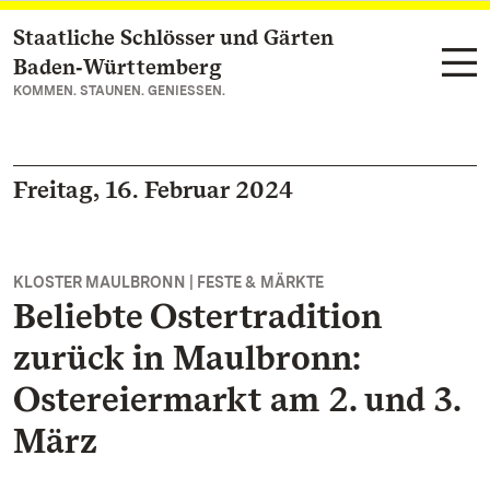
Staatliche Schlösser und Gärten
Zum Hauptinhalt springen
Baden‑Württemberg
KOMMEN. STAUNEN. GENIESSEN.
Freitag, 16. Februar 2024
KLOSTER MAULBRONN | FESTE & MÄRKTE
Beliebte Ostertradition
zurück in Maulbronn:
Ostereiermarkt am 2. und 3.
März