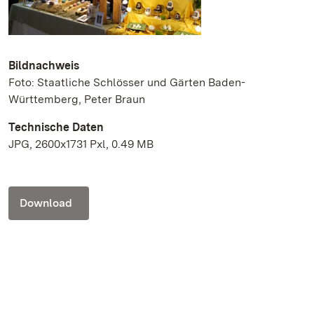
Bildnachweis
Foto: Staatliche Schlösser und Gärten Baden-
Württemberg, Peter Braun
Technische Daten
JPG, 2600x1731 Pxl, 0.49 MB
Download