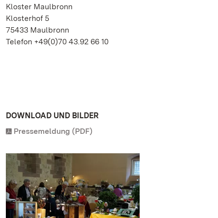
Kloster Maulbronn
Klosterhof 5
75433 Maulbronn
Telefon +49(0)70 43.92 66 10
DOWNLOAD UND BILDER
Pressemeldung (PDF)