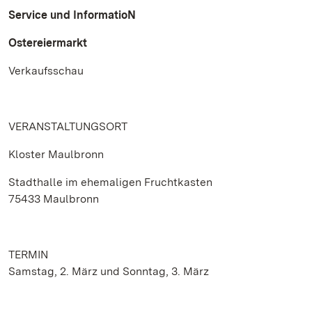
Service und InformatioN
Ostereiermarkt
Verkaufsschau
VERANSTALTUNGSORT
Kloster Maulbronn
Stadthalle im ehemaligen Fruchtkasten
75433 Maulbronn
TERMIN
Samstag, 2. März und Sonntag, 3. März