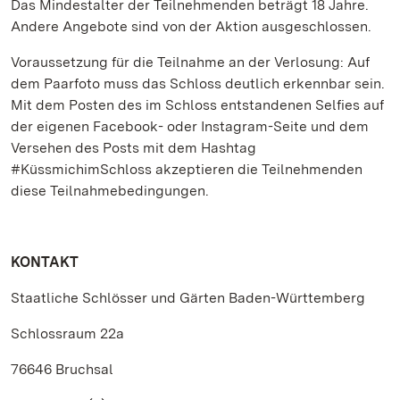
Das Mindestalter der Teilnehmenden beträgt 18 Jahre.
Andere Angebote sind von der Aktion ausgeschlossen.
Voraussetzung für die Teilnahme an der Verlosung: Auf
dem Paarfoto muss das Schloss deutlich erkennbar sein.
Mit dem Posten des im Schloss entstandenen Selfies auf
der eigenen Facebook- oder Instagram-Seite und dem
Versehen des Posts mit dem Hashtag
#KüssmichimSchloss akzeptieren die Teilnehmenden
diese Teilnahmebedingungen.
KONTAKT
Staatliche Schlösser und Gärten Baden-Württemberg
Schlossraum 22a
76646 Bruchsal