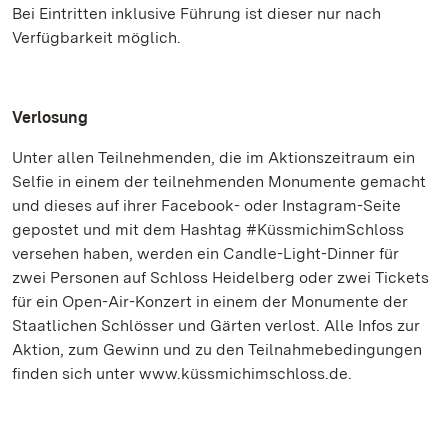
Bei Eintritten inklusive Führung ist dieser nur nach
Verfügbarkeit möglich.
Verlosung
Unter allen Teilnehmenden, die im Aktionszeitraum ein
Selfie in einem der teilnehmenden Monumente gemacht
und dieses auf ihrer Facebook- oder Instagram-Seite
gepostet und mit dem Hashtag #KüssmichimSchloss
versehen haben, werden ein Candle-Light-Dinner für
zwei Personen auf Schloss Heidelberg oder zwei Tickets
für ein Open-Air-Konzert in einem der Monumente der
Staatlichen Schlösser und Gärten verlost. Alle Infos zur
Aktion, zum Gewinn und zu den Teilnahmebedingungen
finden sich unter www.küssmichimschloss.de.