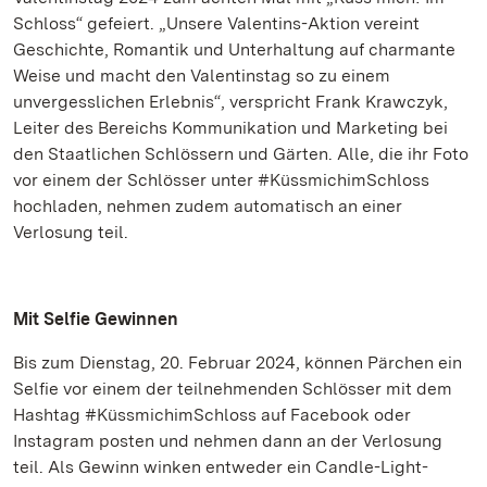
Schloss“ gefeiert. „Unsere Valentins-Aktion vereint
Geschichte, Romantik und Unterhaltung auf charmante
Weise und macht den Valentinstag so zu einem
unvergesslichen Erlebnis“, verspricht Frank Krawczyk,
Leiter des Bereichs Kommunikation und Marketing bei
den Staatlichen Schlössern und Gärten. Alle, die ihr Foto
vor einem der Schlösser unter #KüssmichimSchloss
hochladen, nehmen zudem automatisch an einer
Verlosung teil.
Mit Selfie Gewinnen
Bis zum Dienstag, 20. Februar 2024, können Pärchen ein
Selfie vor einem der teilnehmenden Schlösser mit dem
Hashtag #KüssmichimSchloss auf Facebook oder
Instagram posten und nehmen dann an der Verlosung
teil. Als Gewinn winken entweder ein Candle-Light-