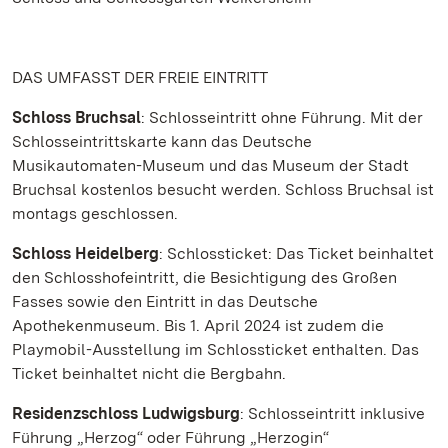
DAS UMFASST DER FREIE EINTRITT
Schloss Bruchsal
: Schlosseintritt ohne Führung. Mit der
Schlosseintrittskarte kann das Deutsche
Musikautomaten-Museum und das Museum der Stadt
Bruchsal kostenlos besucht werden. Schloss Bruchsal ist
montags geschlossen.
Schloss Heidelberg
: Schlossticket: Das Ticket beinhaltet
den Schlosshofeintritt, die Besichtigung des Großen
Fasses sowie den Eintritt in das Deutsche
Apothekenmuseum. Bis 1. April 2024 ist zudem die
Playmobil-Ausstellung im Schlossticket enthalten. Das
Ticket beinhaltet nicht die Bergbahn.
Residenzschloss Ludwigsburg
: Schlosseintritt inklusive
Führung „Herzog“ oder Führung „Herzogin“