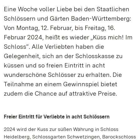
Eine Woche voller Liebe bei den Staatlichen
Schlössern und Gärten Baden-Württemberg:
Von Montag, 12. Februar, bis Freitag, 16.
Februar 2024, heißt es wieder „Küss mich! Im
Schloss“. Alle Verliebten haben die
Gelegenheit, sich an der Schlosskasse zu
küssen und so freien Eintritt in acht
wunderschöne Schlösser zu erhalten. Die
Teilnahme an einem Gewinnspiel bietet
zudem die Chance auf attraktive Preise.
Freier Eintritt für Verliebte in acht Schlössern
2024 wird der Kuss zur süßen Währung in Schloss
Heidelberg, Schlossgarten Schwetzingen, Barockschloss