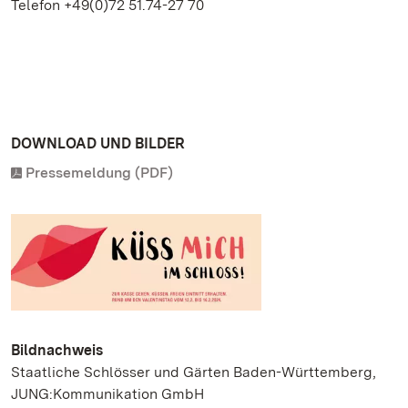
Telefon +49(0)72 51.74-27 70
DOWNLOAD UND BILDER
Pressemeldung (PDF)
Bildnachweis
Staatliche Schlösser und Gärten Baden-Württemberg,
JUNG:Kommunikation GmbH