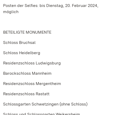
Posten der Selfies: bis Dienstag, 20. Februar 2024,
möglich
BETEILIGTE MONUMENTE
Schloss Bruchsal
Schloss Heidelberg
Residenzschloss Ludwigsburg
Barockschloss Mannheim
Residenzschloss Mergentheim
Residenzschloss Rastatt
Schlossgarten Schwetzingen (ohne Schloss)
Schloss und Schlossgarten Weikersheim