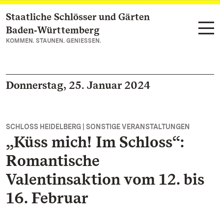
Staatliche Schlösser und Gärten
Zum Hauptinhalt springen
Baden‑Württemberg
KOMMEN. STAUNEN. GENIESSEN.
Donnerstag, 25. Januar 2024
SCHLOSS HEIDELBERG | SONSTIGE VERANSTALTUNGEN
„Küss mich! Im Schloss“:
Romantische
Valentinsaktion vom 12. bis
16. Februar