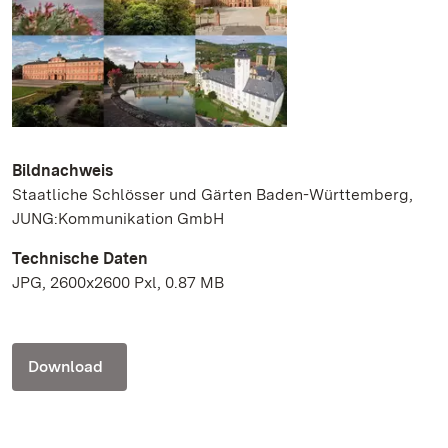
Bildnachweis
Staatliche Schlösser und Gärten Baden-Württemberg,
JUNG:Kommunikation GmbH
Technische Daten
JPG, 2600x2600 Pxl, 0.87 MB
Download