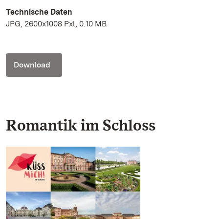
Technische Daten
JPG, 2600x1008 Pxl, 0.10 MB
Download
Romantik im Schloss