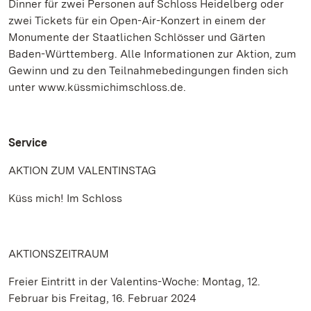
Dinner für zwei Personen auf Schloss Heidelberg oder
zwei Tickets für ein Open-Air-Konzert in einem der
Monumente der Staatlichen Schlösser und Gärten
Baden-Württemberg. Alle Informationen zur Aktion, zum
Gewinn und zu den Teilnahmebedingungen finden sich
unter www.küssmichimschloss.de.
Service
AKTION ZUM VALENTINSTAG
Küss mich! Im Schloss
AKTIONSZEITRAUM
Freier Eintritt in der Valentins-Woche: Montag, 12.
Februar bis Freitag, 16. Februar 2024