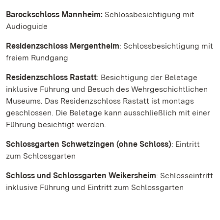
Barockschloss Mannheim:
Schlossbesichtigung mit
Audioguide
Residenzschloss Mergentheim
: Schlossbesichtigung mit
freiem Rundgang
Residenzschloss Rastatt
: Besichtigung der Beletage
inklusive Führung und Besuch des Wehrgeschichtlichen
Museums. Das Residenzschloss Rastatt ist montags
geschlossen. Die Beletage kann ausschließlich mit einer
Führung besichtigt werden.
Schlossgarten Schwetzingen (ohne Schloss)
: Eintritt
zum Schlossgarten
Schloss und Schlossgarten Weikersheim
: Schlosseintritt
inklusive Führung und Eintritt zum Schlossgarten