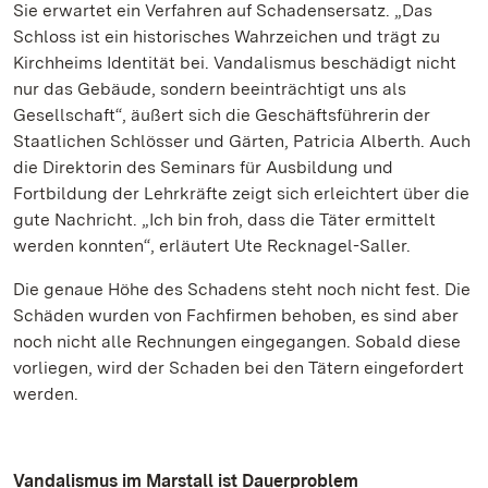
Sie erwartet ein Verfahren auf Schadensersatz. „Das
Schloss ist ein historisches Wahrzeichen und trägt zu
Kirchheims Identität bei. Vandalismus beschädigt nicht
nur das Gebäude, sondern beeinträchtigt uns als
Gesellschaft“, äußert sich die Geschäftsführerin der
Staatlichen Schlösser und Gärten, Patricia Alberth. Auch
die Direktorin des Seminars für Ausbildung und
Fortbildung der Lehrkräfte zeigt sich erleichtert über die
gute Nachricht. „Ich bin froh, dass die Täter ermittelt
werden konnten“, erläutert Ute Recknagel-Saller.
Die genaue Höhe des Schadens steht noch nicht fest. Die
Schäden wurden von Fachfirmen behoben, es sind aber
noch nicht alle Rechnungen eingegangen. Sobald diese
vorliegen, wird der Schaden bei den Tätern eingefordert
werden.
Vandalismus im Marstall ist Dauerproblem