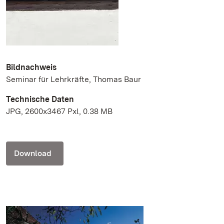
Bildnachweis
Seminar für Lehrkräfte, Thomas Baur
Technische Daten
JPG, 2600x3467 Pxl, 0.38 MB
Download