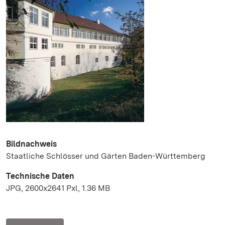
Bildnachweis
Staatliche Schlösser und Gärten Baden-Württemberg
Technische Daten
JPG, 2600x2641 Pxl, 1.36 MB