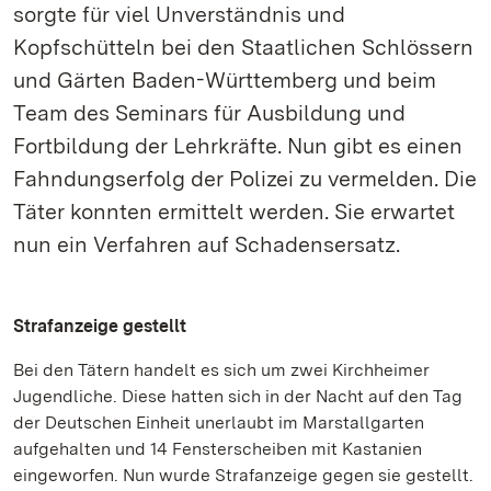
sorgte für viel Unverständnis und
Kopfschütteln bei den Staatlichen Schlössern
und Gärten Baden-Württemberg und beim
Team des Seminars für Ausbildung und
Fortbildung der Lehrkräfte. Nun gibt es einen
Fahndungserfolg der Polizei zu vermelden. Die
Täter konnten ermittelt werden. Sie erwartet
nun ein Verfahren auf Schadensersatz.
Strafanzeige gestellt
Bei den Tätern handelt es sich um zwei Kirchheimer
Jugendliche. Diese hatten sich in der Nacht auf den Tag
der Deutschen Einheit unerlaubt im Marstallgarten
aufgehalten und 14 Fensterscheiben mit Kastanien
eingeworfen. Nun wurde Strafanzeige gegen sie gestellt.