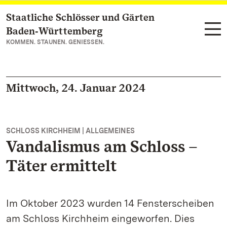
Staatliche Schlösser und Gärten
Zum Hauptinhalt springen
Baden‑Württemberg
KOMMEN. STAUNEN. GENIESSEN.
Mittwoch, 24. Januar 2024
SCHLOSS KIRCHHEIM | ALLGEMEINES
Vandalismus am Schloss –
Täter ermittelt
Im Oktober 2023 wurden 14 Fensterscheiben
am Schloss Kirchheim eingeworfen. Dies