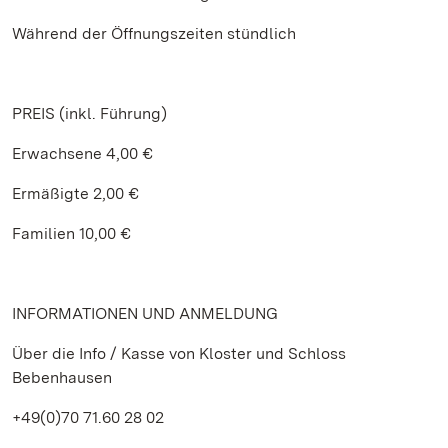
Während der Öffnungszeiten stündlich
PREIS (inkl. Führung)
Erwachsene 4,00 €
Ermäßigte 2,00 €
Familien 10,00 €
INFORMATIONEN UND ANMELDUNG
Über die Info / Kasse von Kloster und Schloss
Bebenhausen
+49(0)70 71.60 28 02