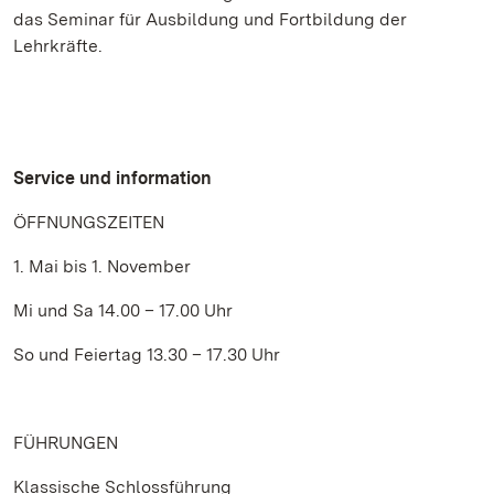
das Seminar für Ausbildung und Fortbildung der
Lehrkräfte.
Service und information
ÖFFNUNGSZEITEN
1. Mai bis 1. November
Mi und Sa 14.00 – 17.00 Uhr
So und Feiertag 13.30 – 17.30 Uhr
FÜHRUNGEN
Klassische Schlossführung