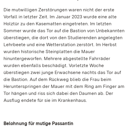
Die mutwilligen Zerstörungen waren nicht der erste
Vorfall in letzter Zeit. Im Januar 2023 wurde eine alte
Holztür zu den Kasematten eingetreten. Im letzten
Sommer wurde das Tor auf die Bastion von Unbekannten
überstiegen, die dort von den Studierenden angelegten
Lehrbeete und eine Wetterstation zerstört. Im Herbst
wurden historische Steinplatten die Mauer
hinuntergeworfen. Mehrere abgestellte Fahrräder
wurden ebenfalls beschädigt. Vorletzte Woche
überstiegen zwei junge Erwachsene nachts das Tor auf
die Bastion. Auf dem Rückweg blieb die Frau beim
Herunterspringen der Mauer mit dem Ring am Finger am
Tor hängen und riss sich dabei den Daumen ab. Der
Ausflug endete für sie im Krankenhaus.
Belohnung für mutige Passantin