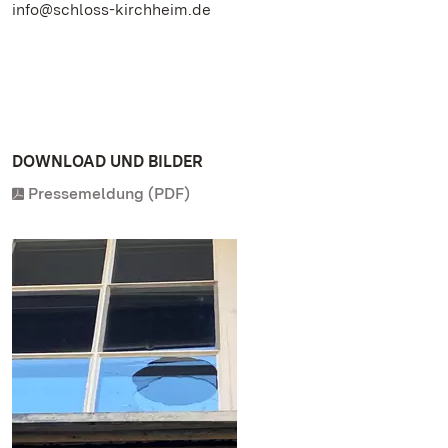
info@schloss-kirchheim.de
DOWNLOAD UND BILDER
Pressemeldung (PDF)