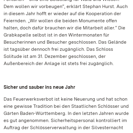
Dem wollen wir vorbeugen“, erklärt Stephan Hurst. Auch
in diesem Jahr hofft er wieder auf die Kooperation der
Feiernden. „Wir wollen die beiden Monumente offen
halten, doch dafür brauchen wir die Mitarbeit aller.“ Die
Grabkapelle selbst ist in den Wintermonaten für
Besucherinnen und Besucher geschlossen. Das Gelände
ist tagsüber dennoch frei zugänglich. Das Schloss
Solitude ist am 31. Dezember geschlossen, der
Außenbereich der Anlage ist stets frei zugänglich.
Sicher und sauber ins neue Jahr
Das Feuerwerksverbot ist keine Neuerung und hat schon
eine gewisse Tradition bei den Staatlichen Schlösser und
Gärten Baden-Württemberg. In den letzten Jahren wurde
es gut angenommen. Sicherheitspersonal kontrolliert im
Auftrag der Schlösserverwaltung in der Silvesternacht