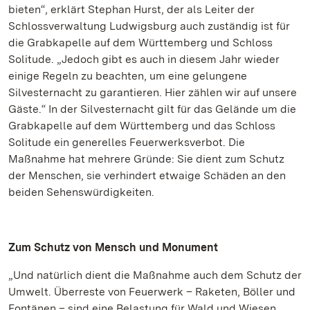
bieten“, erklärt Stephan Hurst, der als Leiter der
Schlossverwaltung Ludwigsburg auch zuständig ist für
die Grabkapelle auf dem Württemberg und Schloss
Solitude. „Jedoch gibt es auch in diesem Jahr wieder
einige Regeln zu beachten, um eine gelungene
Silvesternacht zu garantieren. Hier zählen wir auf unsere
Gäste.“ In der Silvesternacht gilt für das Gelände um die
Grabkapelle auf dem Württemberg und das Schloss
Solitude ein generelles Feuerwerksverbot. Die
Maßnahme hat mehrere Gründe: Sie dient zum Schutz
der Menschen, sie verhindert etwaige Schäden an den
beiden Sehenswürdigkeiten.
Zum Schutz von Mensch und Monument
„Und natürlich dient die Maßnahme auch dem Schutz der
Umwelt. Überreste von Feuerwerk – Raketen, Böller und
Fontänen – sind eine Belastung für Wald und Wiesen.