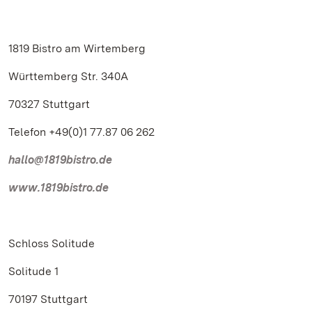
1819 Bistro am Wirtemberg
Württemberg Str. 340A
70327 Stuttgart
Telefon +49(0)1 77.87 06 262
hallo@1819bistro.de
www.1819bistro.de
Schloss Solitude
Solitude 1
70197 Stuttgart