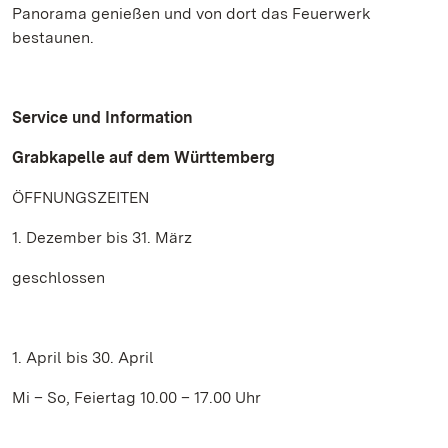
Panorama genießen und von dort das Feuerwerk
bestaunen.
Service und Information
Grabkapelle auf dem Württemberg
ÖFFNUNGSZEITEN
1. Dezember bis 31. März
geschlossen
1. April bis 30. April
Mi – So, Feiertag 10.00 – 17.00 Uhr