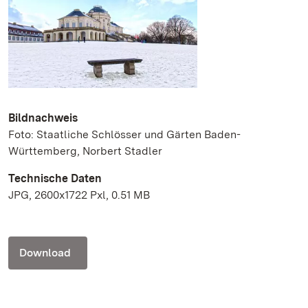
Bildnachweis
Foto: Staatliche Schlösser und Gärten Baden-
Württemberg, Norbert Stadler
Technische Daten
JPG, 2600x1722 Pxl, 0.51 MB
Download