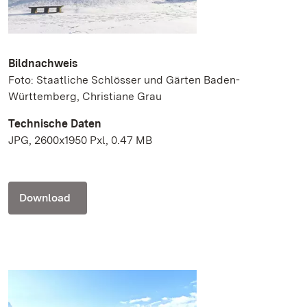
Bildnachweis
Foto: Staatliche Schlösser und Gärten Baden-
Württemberg, Christiane Grau
Technische Daten
JPG, 2600x1950 Pxl, 0.47 MB
Download