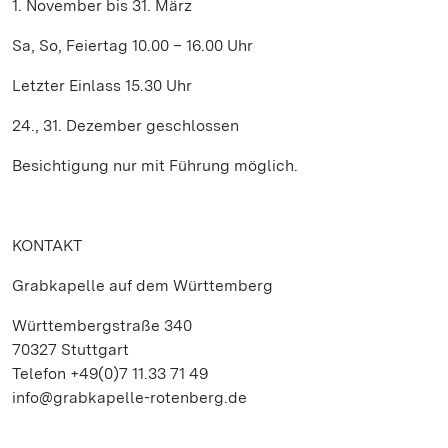
1. November bis 31. März
Sa, So, Feiertag 10.00 – 16.00 Uhr
Letzter Einlass 15.30 Uhr
24., 31. Dezember geschlossen
Besichtigung nur mit Führung möglich.
KONTAKT
Grabkapelle auf dem Württemberg
Württembergstraße 340
70327 Stuttgart
Telefon +49(0)7 11.33 71 49
info@grabkapelle-rotenberg.de