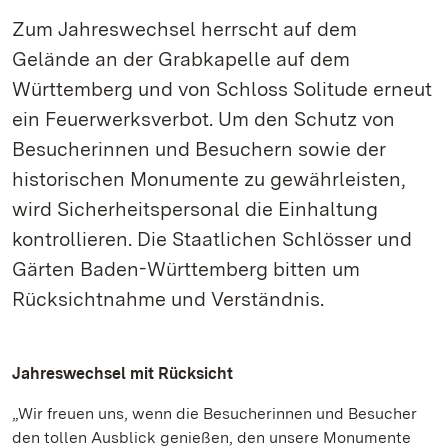
Zum Jahreswechsel herrscht auf dem
Gelände an der Grabkapelle auf dem
Württemberg und von Schloss Solitude erneut
ein Feuerwerksverbot. Um den Schutz von
Besucherinnen und Besuchern sowie der
historischen Monumente zu gewährleisten,
wird Sicherheitspersonal die Einhaltung
kontrollieren. Die Staatlichen Schlösser und
Gärten Baden-Württemberg bitten um
Rücksichtnahme und Verständnis.
Jahreswechsel mit Rücksicht
„Wir freuen uns, wenn die Besucherinnen und Besucher
den tollen Ausblick genießen, den unsere Monumente