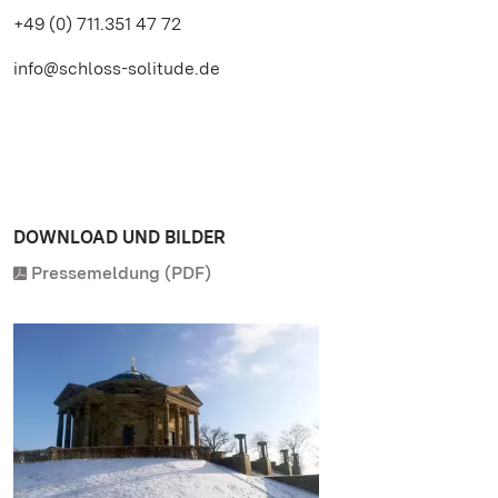
+49 (0) 711.351 47 72
info@schloss-solitude.de
DOWNLOAD UND BILDER
Pressemeldung (PDF)