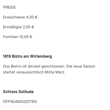
PREISE
Erwachsene 4,00 €
Ermäßigte 2,00 €
Familien 10,00 €
1819 Bistro am Wirtemberg
Das Bistro ist derzeit geschlossen. Die neue Saison
startet voraussichtlich Mitte März.
Schloss Solitude
ÖFFNUNGSZEITEN