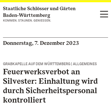
Staatliche Schlösser und Gärten
Zum Hauptinhalt springen
Baden‑Württemberg
KOMMEN. STAUNEN. GENIESSEN.
Donnerstag, 7. Dezember 2023
GRABKAPELLE AUF DEM WÜRTTEMBERG | ALLGEMEINES
Feuerwerksverbot an
Silvester: Einhaltung wird
durch Sicherheitspersonal
kontrolliert