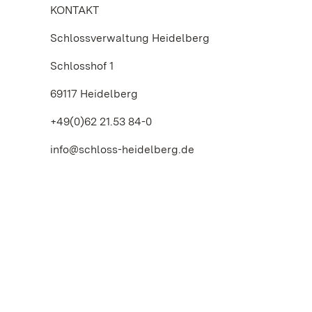
KONTAKT
Schlossverwaltung Heidelberg
Schlosshof 1
69117 Heidelberg
+49(0)62 21.53 84-0
info@schloss-heidelberg.de