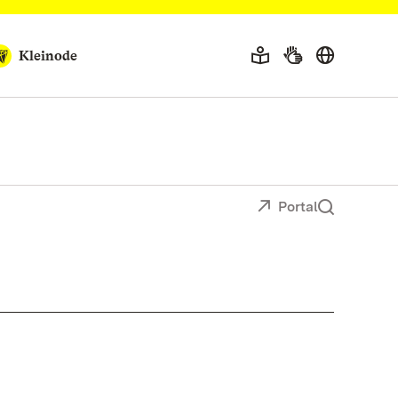
Kleinode
Portal