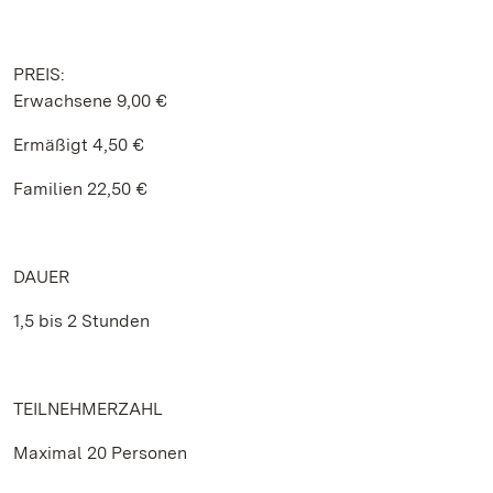
PREIS:
Erwachsene 9,00 €
Ermäßigt 4,50 €
Familien 22,50 €
DAUER
1,5 bis 2 Stunden
TEILNEHMERZAHL
Maximal 20 Personen