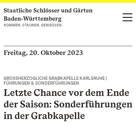
Staatliche Schlösser und Gärten
Zum Hauptinhalt springen
Baden‑Württemberg
KOMMEN. STAUNEN. GENIESSEN.
Freitag, 20. Oktober 2023
GROSSHERZOGLICHE GRABKAPELLE KARLSRUHE |
FÜHRUNGEN & SONDERFÜHRUNGEN
Letzte Chance vor dem Ende
der Saison: Sonderführungen
in der Grabkapelle