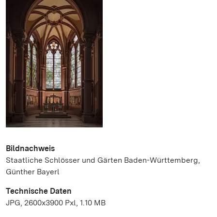
Bildnachweis
Staatliche Schlösser und Gärten Baden-Württemberg,
Günther Bayerl
Technische Daten
JPG, 2600x3900 Pxl, 1.10 MB