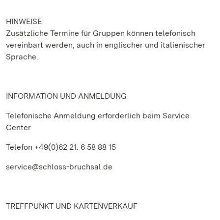
HINWEISE
Zusätzliche Termine für Gruppen können telefonisch
vereinbart werden, auch in englischer und italienischer
Sprache.
INFORMATION UND ANMELDUNG
Telefonische Anmeldung erforderlich beim Service
Center
Telefon +49(0)62 21. 6 58 88 15
service@schloss-bruchsal.de
TREFFPUNKT UND KARTENVERKAUF