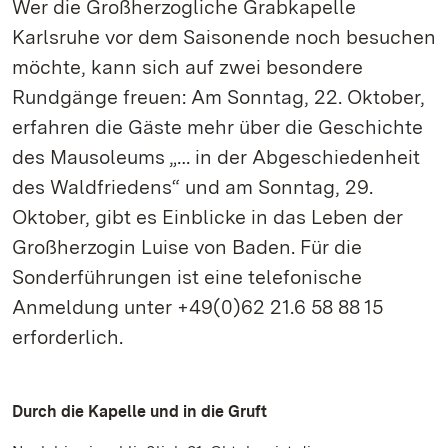
Wer die Großherzogliche Grabkapelle
Karlsruhe vor dem Saisonende noch besuchen
möchte, kann sich auf zwei besondere
Rundgänge freuen: Am Sonntag, 22. Oktober,
erfahren die Gäste mehr über die Geschichte
des Mausoleums „… in der Abgeschiedenheit
des Waldfriedens“ und am Sonntag, 29.
Oktober, gibt es Einblicke in das Leben der
Großherzogin Luise von Baden. Für die
Sonderführungen ist eine telefonische
Anmeldung unter +49(0)62 21.6 58 88 15
erforderlich.
Durch die Kapelle und in die Gruft