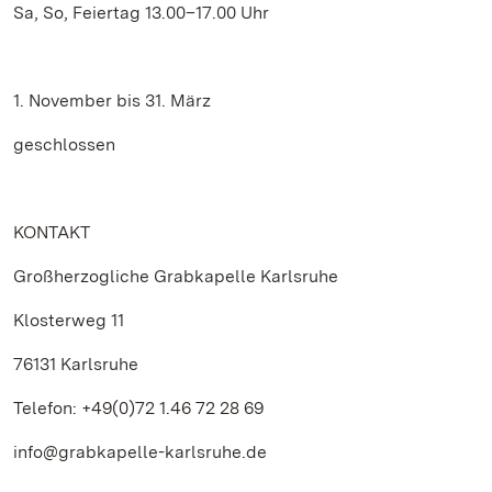
Sa, So, Feiertag 13.00–17.00 Uhr
1. November bis 31. März
geschlossen
KONTAKT
Großherzogliche Grabkapelle Karlsruhe
Klosterweg 11
76131 Karlsruhe
Telefon: +49(0)72 1.46 72 28 69
info@grabkapelle-karlsruhe.de