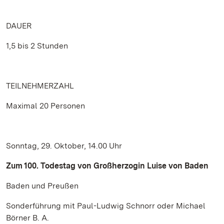
DAUER
1,5 bis 2 Stunden
TEILNEHMERZAHL
Maximal 20 Personen
Sonntag, 29. Oktober, 14.00 Uhr
Zum 100. Todestag von Großherzogin Luise von Baden
Baden und Preußen
Sonderführung mit Paul-Ludwig Schnorr oder Michael
Börner B. A.