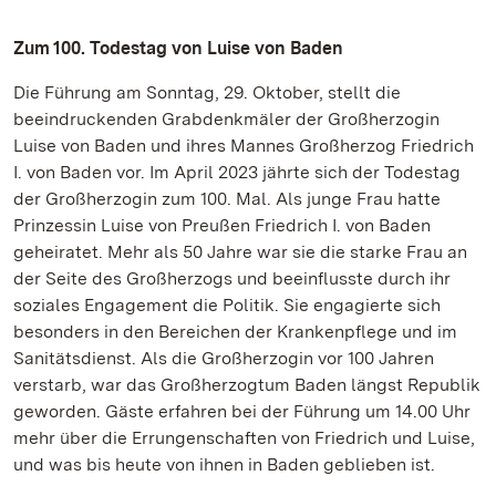
Zum 100. Todestag von Luise von Baden
Die Führung am Sonntag, 29. Oktober, stellt die
beeindruckenden Grabdenkmäler der Großherzogin
Luise von Baden und ihres Mannes Großherzog Friedrich
I. von Baden vor. Im April 2023 jährte sich der Todestag
der Großherzogin zum 100. Mal. Als junge Frau hatte
Prinzessin Luise von Preußen Friedrich I. von Baden
geheiratet. Mehr als 50 Jahre war sie die starke Frau an
der Seite des Großherzogs und beeinflusste durch ihr
soziales Engagement die Politik. Sie engagierte sich
besonders in den Bereichen der Krankenpflege und im
Sanitätsdienst. Als die Großherzogin vor 100 Jahren
verstarb, war das Großherzogtum Baden längst Republik
geworden. Gäste erfahren bei der Führung um 14.00 Uhr
mehr über die Errungenschaften von Friedrich und Luise,
und was bis heute von ihnen in Baden geblieben ist.