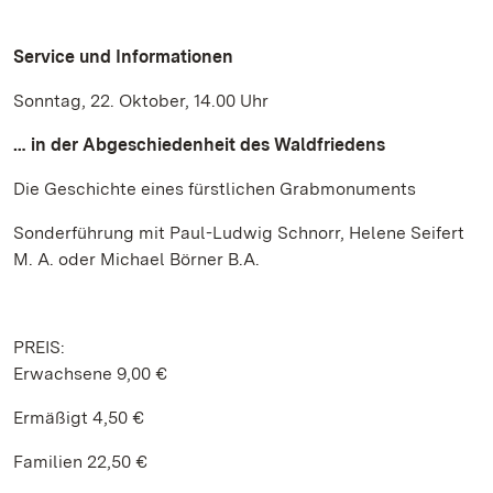
Service und Informationen
Sonntag, 22. Oktober, 14.00 Uhr
… in der Abgeschiedenheit des Waldfriedens
Die Geschichte eines fürstlichen Grabmonuments
Sonderführung mit Paul-Ludwig Schnorr, Helene Seifert
M. A. oder Michael Börner B.A.
PREIS:
Erwachsene 9,00 €
Ermäßigt 4,50 €
Familien 22,50 €