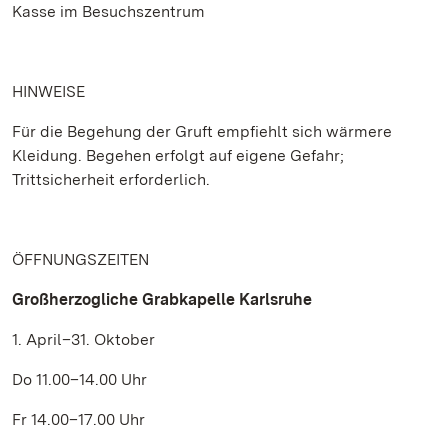
Kasse im Besuchszentrum
HINWEISE
Für die Begehung der Gruft empfiehlt sich wärmere
Kleidung. Begehen erfolgt auf eigene Gefahr;
Trittsicherheit erforderlich.
ÖFFNUNGSZEITEN
Großherzogliche Grabkapelle Karlsruhe
1. April–31. Oktober
Do 11.00–14.00 Uhr
Fr 14.00–17.00 Uhr