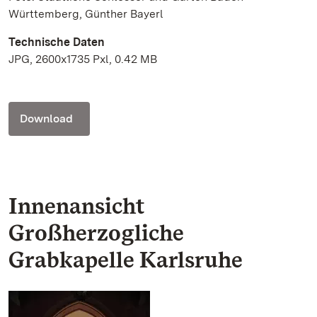
Württemberg, Günther Bayerl
Technische Daten
JPG, 2600x1735 Pxl, 0.42 MB
Download
Innenansicht
Großherzogliche
Grabkapelle Karlsruhe