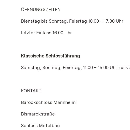
ÖFFNUNGSZEITEN
Dienstag bis Sonntag, Feiertag 10.00 – 17.00 Uhr
letzter Einlass 16.00 Uhr
Klassische Schlossführung
Samstag, Sonntag, Feiertag, 11.00 – 15.00 Uhr zur 
KONTAKT
Barockschloss Mannheim
Bismarckstraße
Schloss Mittelbau