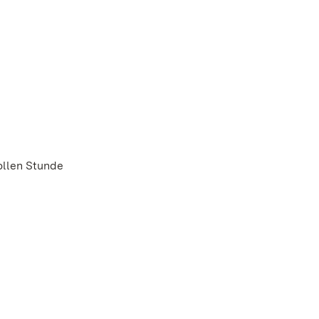
vollen Stunde