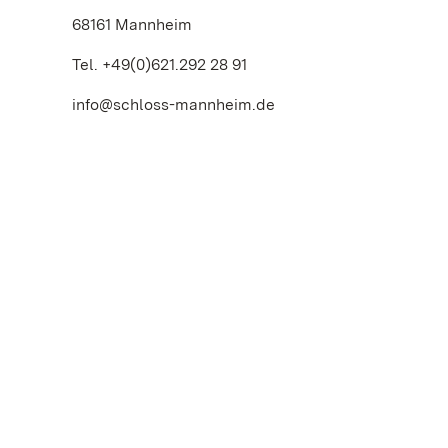
68161 Mannheim
Tel. +49(0)621.292 28 91
info@schloss-mannheim.de