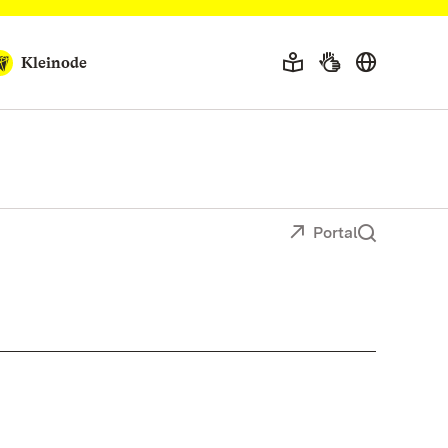
Kleinode
Portal