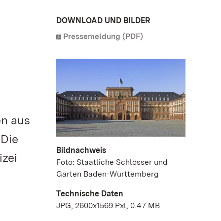
DOWNLOAD UND BILDER
Pressemeldung (PDF)
en aus
 Die
Bildnachweis
izei
Foto: Staatliche Schlösser und
Gärten Baden-Württemberg
Technische Daten
JPG, 2600x1569 Pxl, 0.47 MB