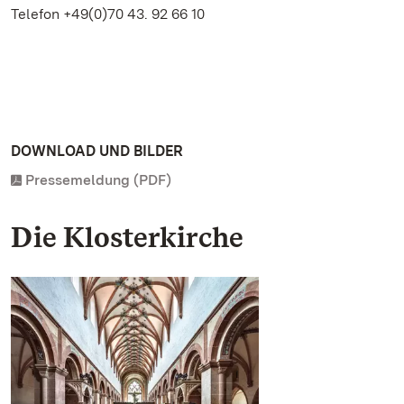
Telefon +49(0)70 43. 92 66 10
DOWNLOAD UND BILDER
Pressemeldung (PDF)
Die Klosterkirche