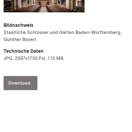
Bildnachweis
Staatliche Schlösser und Gärten Baden-Württemberg,
Günther Bayerl
Technische Daten
JPG, 2597x1733 Pxl, 1.12 MB
Download