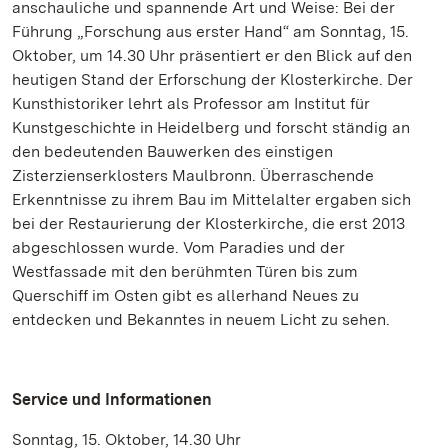
anschauliche und spannende Art und Weise: Bei der
Führung „Forschung aus erster Hand“ am Sonntag, 15.
Oktober, um 14.30 Uhr präsentiert er den Blick auf den
heutigen Stand der Erforschung der Klosterkirche. Der
Kunsthistoriker lehrt als Professor am Institut für
Kunstgeschichte in Heidelberg und forscht ständig an
den bedeutenden Bauwerken des einstigen
Zisterzienserklosters Maulbronn. Überraschende
Erkenntnisse zu ihrem Bau im Mittelalter ergaben sich
bei der Restaurierung der Klosterkirche, die erst 2013
abgeschlossen wurde. Vom Paradies und der
Westfassade mit den berühmten Türen bis zum
Querschiff im Osten gibt es allerhand Neues zu
entdecken und Bekanntes in neuem Licht zu sehen.
Service und Informationen
Sonntag, 15. Oktober, 14.30 Uhr