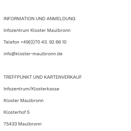
INFORMATION UND ANMELDUNG
Infozentrum Kloster Maulbronn
Telefon +49(0)70 43. 92 66 10
info@kloster-maulbronn.de
TREFFPUNKT UND KARTENVERKAUF
Infozentrum/Klosterkasse
Kloster Maulbronn
Klosterhof 5
75433 Maulbronn