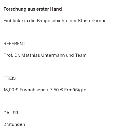
Forschung aus erster Hand
Einblicke in die Baugeschichte der Klosterkirche
REFERENT
Prof. Dr. Matthias Untermann und Team
PREIS
15,00 € Erwachsene / 7,50 € Ermäßigte
DAUER
2 Stunden