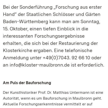
Bei der Sonderführung „Forschung aus erster
Hand“ der Staatlichen Schlösser und Gärten
Baden-Württemberg kann man am Sonntag,
15. Oktober, einen tiefen Einblick in die
interessanten Forschungsergebnisse
erhalten, die sich bei der Restaurierung der
Klosterkirche ergaben. Eine telefonische
Anmeldung unter +49(0)7043. 92 66 10 oder
an info@kloster-maulbronn.de ist erforderlich.
Am Puls der Bauforschung
Der Kunsthistoriker Prof. Dr. Matthias Untermann ist eine
Autorität, wenn es um Bauforschung in Maulbronn geht.
Aktuelle Forschungserkenntnisse vermittelt er auf