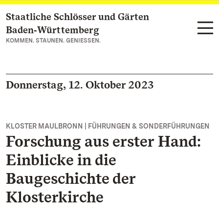
Staatliche Schlösser und Gärten
Zum Hauptinhalt springen
Baden‑Württemberg
KOMMEN. STAUNEN. GENIESSEN.
Donnerstag, 12. Oktober 2023
KLOSTER MAULBRONN | FÜHRUNGEN & SONDERFÜHRUNGEN
Forschung aus erster Hand:
Einblicke in die
Baugeschichte der
Klosterkirche