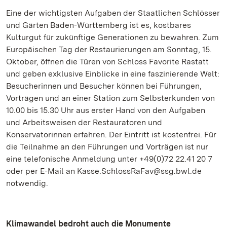
Eine der wichtigsten Aufgaben der Staatlichen Schlösser
und Gärten Baden-Württemberg ist es, kostbares
Kulturgut für zukünftige Generationen zu bewahren. Zum
Europäischen Tag der Restaurierungen am Sonntag, 15.
Oktober, öffnen die Türen von Schloss Favorite Rastatt
und geben exklusive Einblicke in eine faszinierende Welt:
Besucherinnen und Besucher können bei Führungen,
Vorträgen und an einer Station zum Selbsterkunden von
10.00 bis 15.30 Uhr aus erster Hand von den Aufgaben
und Arbeitsweisen der Restauratoren und
Konservatorinnen erfahren. Der Eintritt ist kostenfrei. Für
die Teilnahme an den Führungen und Vorträgen ist nur
eine telefonische Anmeldung unter +49(0)72 22.41 20 7
oder per E-Mail an Kasse.SchlossRaFav@ssg.bwl.de
notwendig.
Klimawandel bedroht auch die Monumente