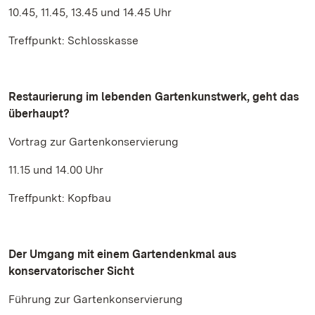
10.45, 11.45, 13.45 und 14.45 Uhr
Treffpunkt: Schlosskasse
Restaurierung im lebenden Gartenkunstwerk, geht das
überhaupt?
Vortrag zur Gartenkonservierung
11.15 und 14.00 Uhr
Treffpunkt: Kopfbau
Der Umgang mit einem Gartendenkmal aus
konservatorischer Sicht
Führung zur Gartenkonservierung