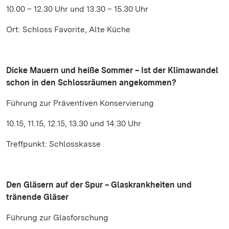
10.00 – 12.30 Uhr und 13.30 – 15.30 Uhr
Ort: Schloss Favorite, Alte Küche
Dicke Mauern und heiße Sommer – Ist der Klimawandel
schon in den Schlossräumen angekommen?
Führung zur Präventiven Konservierung
10.15, 11.15, 12.15, 13.30 und 14.30 Uhr
Treffpunkt: Schlosskasse
Den Gläsern auf der Spur – Glaskrankheiten und
tränende Gläser
Führung zur Glasforschung