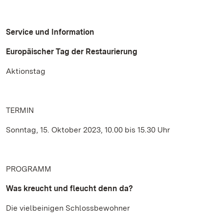
Service und Information
Europäischer Tag der Restaurierung
Aktionstag
TERMIN
Sonntag, 15. Oktober 2023, 10.00 bis 15.30 Uhr
PROGRAMM
Was kreucht und fleucht denn da?
Die vielbeinigen Schlossbewohner