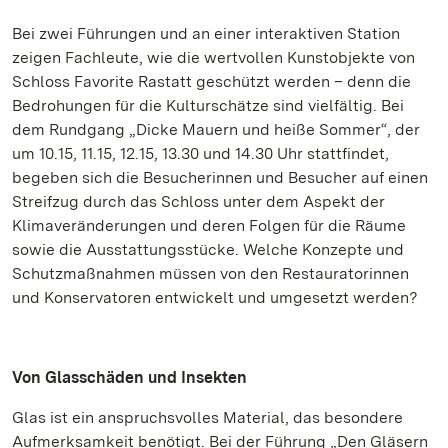
Bei zwei Führungen und an einer interaktiven Station
zeigen Fachleute, wie die wertvollen Kunstobjekte von
Schloss Favorite Rastatt geschützt werden – denn die
Bedrohungen für die Kulturschätze sind vielfältig. Bei
dem Rundgang „Dicke Mauern und heiße Sommer“, der
um 10.15, 11.15, 12.15, 13.30 und 14.30 Uhr stattfindet,
begeben sich die Besucherinnen und Besucher auf einen
Streifzug durch das Schloss unter dem Aspekt der
Klimaveränderungen und deren Folgen für die Räume
sowie die Ausstattungsstücke. Welche Konzepte und
Schutzmaßnahmen müssen von den Restauratorinnen
und Konservatoren entwickelt und umgesetzt werden?
Von Glasschäden und Insekten
Glas ist ein anspruchsvolles Material, das besondere
Aufmerksamkeit benötigt. Bei der Führung „Den Gläsern