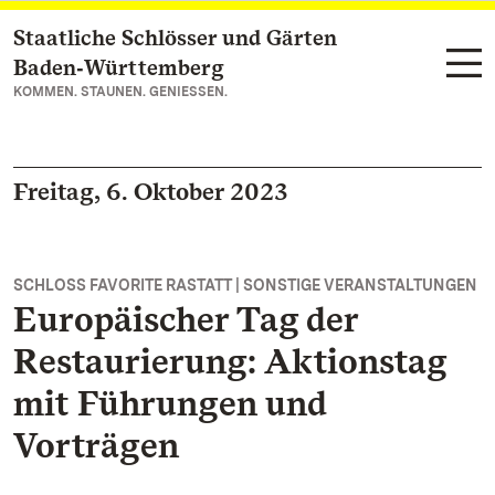
Staatliche Schlösser und Gärten
Zum Hauptinhalt springen
Baden‑Württemberg
KOMMEN. STAUNEN. GENIESSEN.
Freitag, 6. Oktober 2023
SCHLOSS FAVORITE RASTATT | SONSTIGE VERANSTALTUNGEN
Europäischer Tag der
Restaurierung: Aktionstag
mit Führungen und
Vorträgen