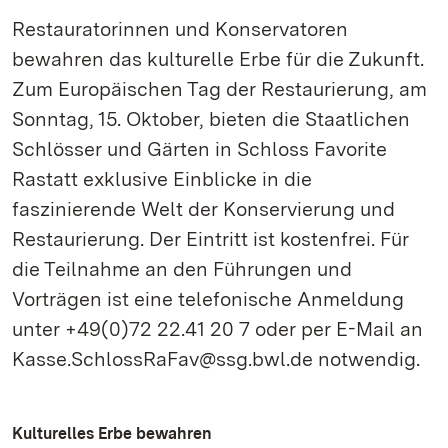
Restauratorinnen und Konservatoren
bewahren das kulturelle Erbe für die Zukunft.
Zum Europäischen Tag der Restaurierung, am
Sonntag, 15. Oktober, bieten die Staatlichen
Schlösser und Gärten in Schloss Favorite
Rastatt exklusive Einblicke in die
faszinierende Welt der Konservierung und
Restaurierung. Der Eintritt ist kostenfrei. Für
die Teilnahme an den Führungen und
Vorträgen ist eine telefonische Anmeldung
unter +49(0)72 22.41 20 7 oder per E-Mail an
Kasse.SchlossRaFav@ssg.bwl.de notwendig.
Kulturelles Erbe bewahren