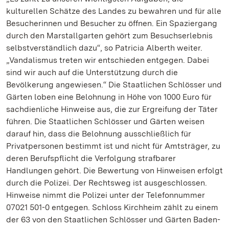
kulturellen Schätze des Landes zu bewahren und für alle
Besucherinnen und Besucher zu öffnen. Ein Spaziergang
durch den Marstallgarten gehört zum Besuchserlebnis
selbstverständlich dazu“, so Patricia Alberth weiter.
„Vandalismus treten wir entschieden entgegen. Dabei
sind wir auch auf die Unterstützung durch die
Bevölkerung angewiesen.“ Die Staatlichen Schlösser und
Gärten loben eine Belohnung in Höhe von 1000 Euro für
sachdienliche Hinweise aus, die zur Ergreifung der Täter
führen. Die Staatlichen Schlösser und Gärten weisen
darauf hin, dass die Belohnung ausschließlich für
Privatpersonen bestimmt ist und nicht für Amtsträger, zu
deren Berufspflicht die Verfolgung strafbarer
Handlungen gehört. Die Bewertung von Hinweisen erfolgt
durch die Polizei. Der Rechtsweg ist ausgeschlossen.
Hinweise nimmt die Polizei unter der Telefonnummer
07021 501-0 entgegen. Schloss Kirchheim zählt zu einem
der 63 von den Staatlichen Schlösser und Gärten Baden-