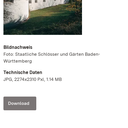
Bildnachweis
Foto: Staatliche Schlösser und Gärten Baden-
Württemberg
Technische Daten
JPG, 2274x2310 Pxl, 1.14 MB
Download