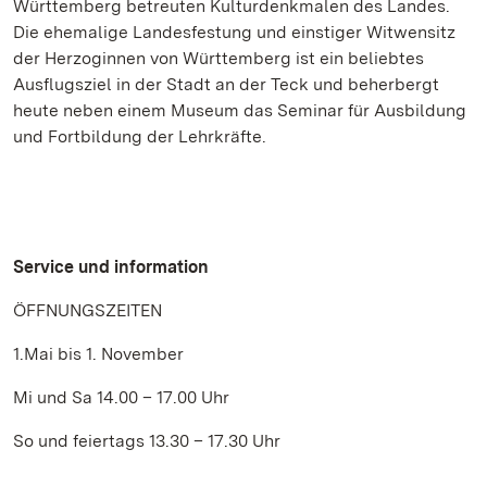
Württemberg betreuten Kulturdenkmalen des Landes.
Die ehemalige Landesfestung und einstiger Witwensitz
der Herzoginnen von Württemberg ist ein beliebtes
Ausflugsziel in der Stadt an der Teck und beherbergt
heute neben einem Museum das Seminar für Ausbildung
und Fortbildung der Lehrkräfte.
Service und information
ÖFFNUNGSZEITEN
1.Mai bis 1. November
Mi und Sa 14.00 – 17.00 Uhr
So und feiertags 13.30 – 17.30 Uhr