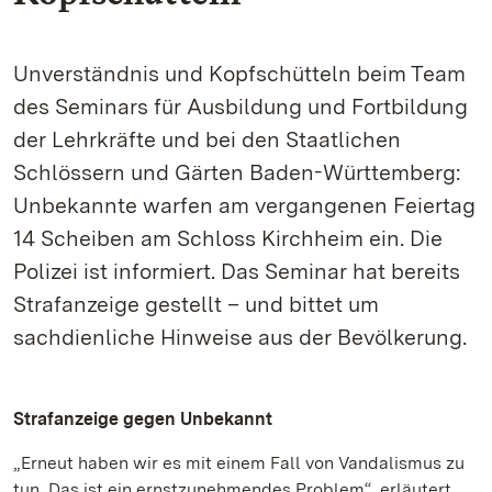
Unverständnis und Kopfschütteln beim Team
des Seminars für Ausbildung und Fortbildung
der Lehrkräfte und bei den Staatlichen
Schlössern und Gärten Baden-Württemberg:
Unbekannte warfen am vergangenen Feiertag
14 Scheiben am Schloss Kirchheim ein. Die
Polizei ist informiert. Das Seminar hat bereits
Strafanzeige gestellt – und bittet um
sachdienliche Hinweise aus der Bevölkerung.
Strafanzeige gegen Unbekannt
„Erneut haben wir es mit einem Fall von Vandalismus zu
tun. Das ist ein ernstzunehmendes Problem“, erläutert