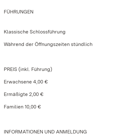
FÜHRUNGEN
Klassische Schlossführung
Während der Öffnungszeiten stündlich
PREIS (inkl. Führung)
Erwachsene 4,00 €
Ermäßigte 2,00 €
Familien 10,00 €
INFORMATIONEN UND ANMELDUNG