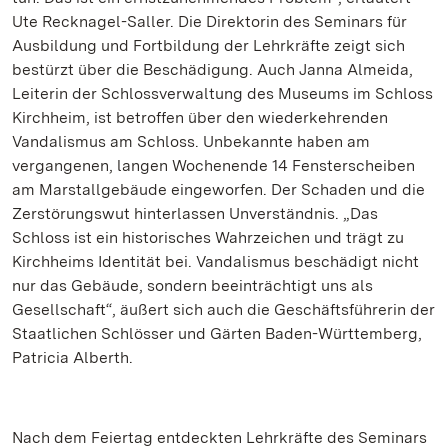
Ute Recknagel-Saller. Die Direktorin des Seminars für
Ausbildung und Fortbildung der Lehrkräfte zeigt sich
bestürzt über die Beschädigung. Auch Janna Almeida,
Leiterin der Schlossverwaltung des Museums im Schloss
Kirchheim, ist betroffen über den wiederkehrenden
Vandalismus am Schloss. Unbekannte haben am
vergangenen, langen Wochenende 14 Fensterscheiben
am Marstallgebäude eingeworfen. Der Schaden und die
Zerstörungswut hinterlassen Unverständnis. „Das
Schloss ist ein historisches Wahrzeichen und trägt zu
Kirchheims Identität bei. Vandalismus beschädigt nicht
nur das Gebäude, sondern beeinträchtigt uns als
Gesellschaft“, äußert sich auch die Geschäftsführerin der
Staatlichen Schlösser und Gärten Baden-Württemberg,
Patricia Alberth.
Nach dem Feiertag entdeckten Lehrkräfte des Seminars