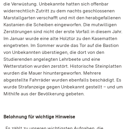
die Verwüstung. Unbekannte hatten sich offenbar
widerrechtlich Zutritt zu dem nachts geschlossenen
Marstallgarten verschafft und mit den herabgefallenen
Kastanien die Scheiben eingeworfen. Die mutwilligen
Zerstörungen sind nicht der erste Vorfall in diesem Jahr.
Im Januar wurde eine alte Holztür zu den Kasematten
eingetreten. Im Sommer wurde das Tor auf die Bastion
von Unbekannten überstiegen, die dort von den
Studierenden angelegten Lehrbeete und eine
Wetterstation wurden zerstört. Historische Steinplatten
wurden die Mauer hinuntergeworfen. Mehrere
abgestellte Fahrräder wurden ebenfalls beschädigt. Es
wurde Strafanzeige gegen Unbekannt gestellt – und um
Mithilfe aus der Bevölkerung gebeten.
Belohnung für wichtige Hinweise
„Es zählt zu unseren wichtigsten Aufgaben, die