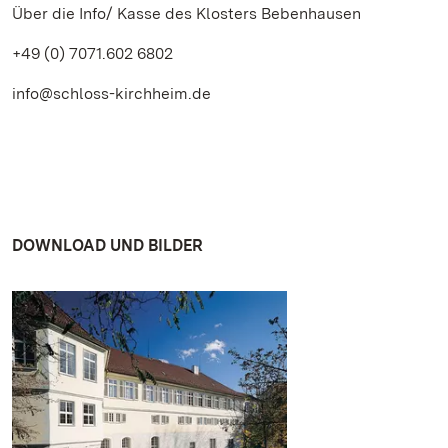
Über die Info/ Kasse des Klosters Bebenhausen
+49 (0) 7071.602 6802
info@schloss-kirchheim.de
DOWNLOAD UND BILDER