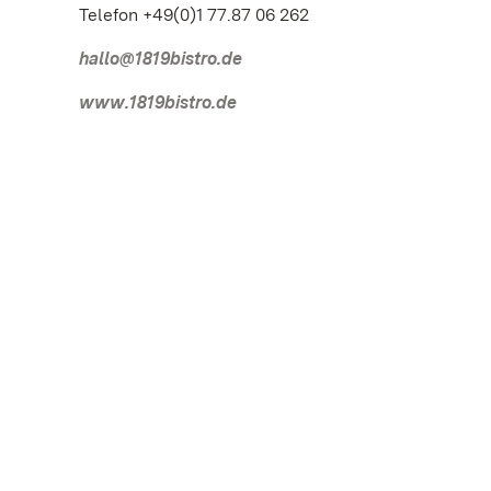
Telefon +49(0)1 77.87 06 262
hallo@1819bistro.de
www.1819bistro.de