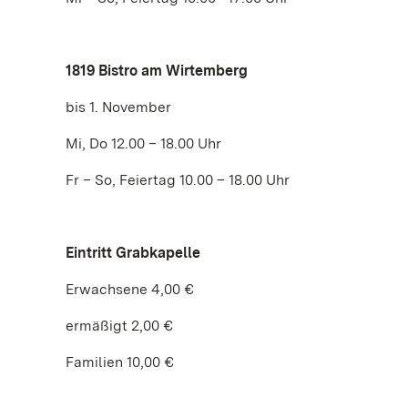
1819 Bistro am Wirtemberg
bis 1. November
Mi, Do 12.00 – 18.00 Uhr
Fr – So, Feiertag 10.00 – 18.00 Uhr
Eintritt Grabkapelle
Erwachsene 4,00 €
ermäßigt 2,00 €
Familien 10,00 €