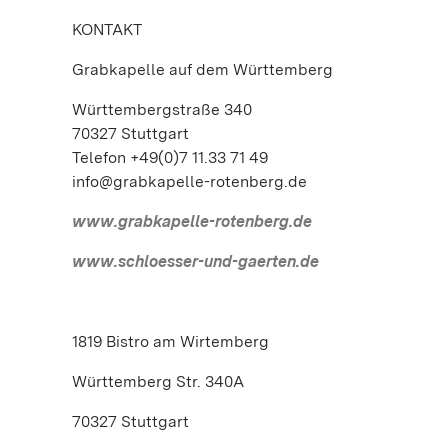
KONTAKT
Grabkapelle auf dem Württemberg
Württembergstraße 340
70327 Stuttgart
Telefon +49(0)7 11.33 71 49
info@grabkapelle-rotenberg.de
www.grabkapelle-rotenberg.de
www.schloesser-und-gaerten.de
1819 Bistro am Wirtemberg
Württemberg Str. 340A
70327 Stuttgart