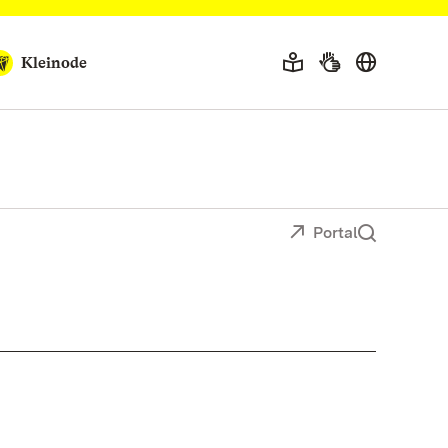
Kleinode
Portal