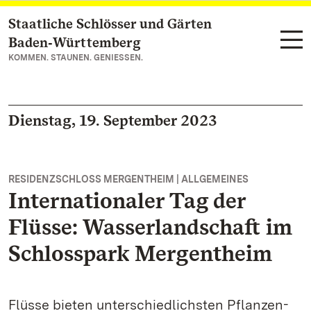
Staatliche Schlösser und Gärten
Zum Hauptinhalt springen
Baden‑Württemberg
KOMMEN. STAUNEN. GENIESSEN.
Dienstag, 19. September 2023
RESIDENZSCHLOSS MERGENTHEIM | ALLGEMEINES
Internationaler Tag der
Flüsse: Wasserlandschaft im
Schlosspark Mergentheim
Flüsse bieten unterschiedlichsten Pflanzen-