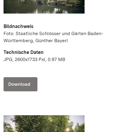
Bildnachweis
Foto: Staatliche Schlösser und Gärten Baden-
Württemberg, Günther Bayerl
Technische Daten
JPG, 2600x1733 Pxl, 0.97 MB
Download