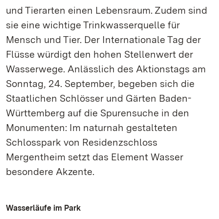
und Tierarten einen Lebensraum. Zudem sind
sie eine wichtige Trinkwasserquelle für
Mensch und Tier. Der Internationale Tag der
Flüsse würdigt den hohen Stellenwert der
Wasserwege. Anlässlich des Aktionstags am
Sonntag, 24. September, begeben sich die
Staatlichen Schlösser und Gärten Baden-
Württemberg auf die Spurensuche in den
Monumenten: Im naturnah gestalteten
Schlosspark von Residenzschloss
Mergentheim setzt das Element Wasser
besondere Akzente.
Wasserläufe im Park