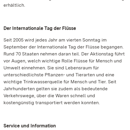
erhältlich.
Der Internationale Tag der Flüsse
Seit 2005 wird jedes Jahr am vierten Sonntag im
September der Internationale Tag der Flüsse begangen.
Rund 70 Staaten nehmen daran teil. Der Aktionstag führt
vor Augen, welch wichtige Rolle Flüsse für Mensch und
Umwelt einnehmen. Sie sind Lebensraum für
unterschiedlichste Pflanzen- und Tierarten und eine
wichtige Trinkwasserquelle für Mensch und Tier. Seit
Jahrhunderten gelten sie zudem als bedeutende
Verkehrswege, über die Waren schnell und
kostengünstig transportiert werden konnten.
Service und Information