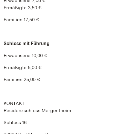
Erwachsene 7,00 €
Ermäßigte 3,50 €
Familien 17,50 €
Schloss mit Führung
Erwachsene 10,00 €
Ermäßigte 5,00 €
Familien 25,00 €
KONTAKT
Residenzschloss Mergentheim
Schloss 16