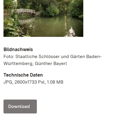
Bildnachweis
Foto: Staatliche Schlösser und Gärten Baden-
Württemberg, Günther Bayerl
Technische Daten
JPG, 2600x1733 Pxl, 1.08 MB
Download