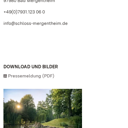
97980 Bad Mergentheim
+49(0)7931.123 06 0
info@schloss-mergentheim.de
DOWNLOAD UND BILDER
Pressemeldung (PDF)