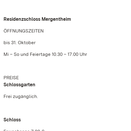
Residenzschloss Mergentheim
ÖFFNUNGSZEITEN
bis 31. Oktober
Mi – So und Feiertage 10.30 – 17.00 Uhr
PREISE
Schlossgarten
Frei zugänglich.
Schloss