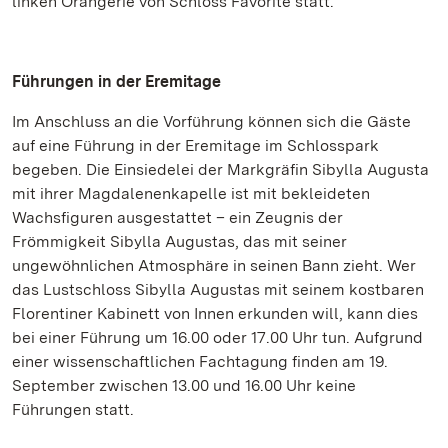
linken Orangerie von Schloss Favorite statt.
Führungen in der Eremitage
Im Anschluss an die Vorführung können sich die Gäste
auf eine Führung in der Eremitage im Schlosspark
begeben. Die Einsiedelei der Markgräfin Sibylla Augusta
mit ihrer Magdalenenkapelle ist mit bekleideten
Wachsfiguren ausgestattet – ein Zeugnis der
Frömmigkeit Sibylla Augustas, das mit seiner
ungewöhnlichen Atmosphäre in seinen Bann zieht. Wer
das Lustschloss Sibylla Augustas mit seinem kostbaren
Florentiner Kabinett von Innen erkunden will, kann dies
bei einer Führung um 16.00 oder 17.00 Uhr tun. Aufgrund
einer wissenschaftlichen Fachtagung finden am 19.
September zwischen 13.00 und 16.00 Uhr keine
Führungen statt.