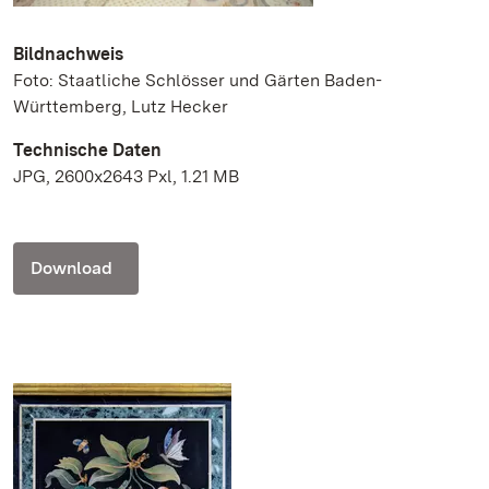
Bildnachweis
Foto: Staatliche Schlösser und Gärten Baden-
Württemberg, Lutz Hecker
Technische Daten
JPG, 2600x2643 Pxl, 1.21 MB
Download