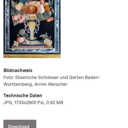
Bildnachweis
Foto: Staatliche Schlösser und Gärten Baden-
Württemberg, Arnim Weischer
Technische Daten
JPG, 1733x2600 Pxl, 0.62 MB
Download