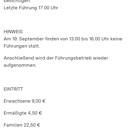
besichtigen.
Letzte Führung 17.00 Uhr
HINWEIS
Am 19. September finden von 13.00 bis 16.00 Uhr keine
Führungen statt.
Anschließend wird der Führungsbetrieb wieder
aufgenommen.
EINTRITT
Erwachsene 9,00 €
Ermäßigte 4,50 €
Familien 22,50 €