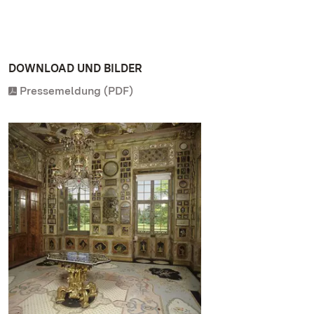
DOWNLOAD UND BILDER
Pressemeldung (PDF)