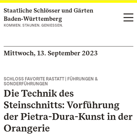
Staatliche Schlösser und Gärten
Zum Hauptinhalt springen
Baden‑Württemberg
KOMMEN. STAUNEN. GENIESSEN.
Mittwoch, 13. September 2023
SCHLOSS FAVORITE RASTATT | FÜHRUNGEN &
SONDERFÜHRUNGEN
Die Technik des
Steinschnitts: Vorführung
der Pietra-Dura-Kunst in der
Orangerie