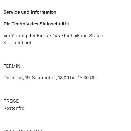
Service und Information
Die Technik des Steinschnitts
Vorführung der Pietra-Dura-Technik mit Stefan
Klappenbach
TERMIN
Dienstag, 19. September, 13.00 bis 15.30 Uhr
PREISE
Kostenfrei