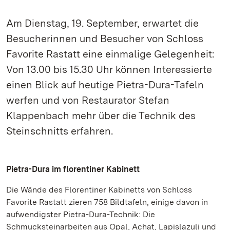
Am Dienstag, 19. September, erwartet die
Besucherinnen und Besucher von Schloss
Favorite Rastatt eine einmalige Gelegenheit:
Von 13.00 bis 15.30 Uhr können Interessierte
einen Blick auf heutige Pietra-Dura-Tafeln
werfen und von Restaurator Stefan
Klappenbach mehr über die Technik des
Steinschnitts erfahren.
Pietra-Dura im florentiner Kabinett
Die Wände des Florentiner Kabinetts von Schloss
Favorite Rastatt zieren 758 Bildtafeln, einige davon in
aufwendigster Pietra-Dura-Technik: Die
Schmucksteinarbeiten aus Opal, Achat, Lapislazuli und