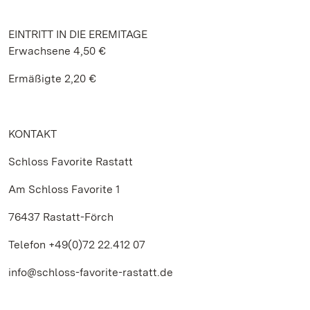
EINTRITT IN DIE EREMITAGE
Erwachsene 4,50 €
Ermäßigte 2,20 €
KONTAKT
Schloss Favorite Rastatt
Am Schloss Favorite 1
76437 Rastatt-Förch
Telefon +49(0)72 22.412 07
info@schloss-favorite-rastatt.de