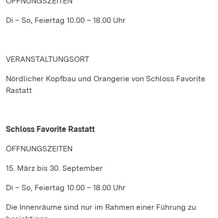
ÖFFNUNGSZEITEN
Di – So, Feiertag 10.00 – 18.00 Uhr
VERANSTALTUNGSORT
Nördlicher Kopfbau und Orangerie von Schloss Favorite
Rastatt
Schloss Favorite Rastatt
ÖFFNUNGSZEITEN
15. März bis 30. September
Di – So, Feiertag 10.00 – 18.00 Uhr
Die Innenräume sind nur im Rahmen einer Führung zu