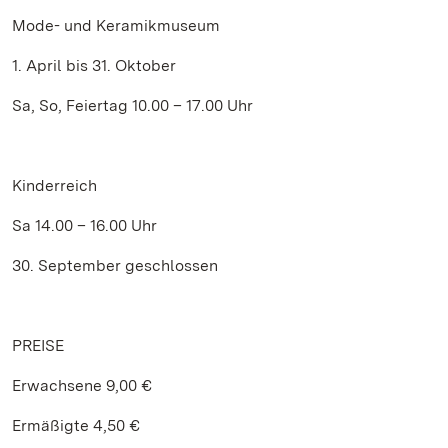
Mode- und Keramikmuseum
1. April bis 31. Oktober
Sa, So, Feiertag 10.00 – 17.00 Uhr
Kinderreich
Sa 14.00 – 16.00 Uhr
30. September geschlossen
PREISE
Erwachsene 9,00 €
Ermäßigte 4,50 €