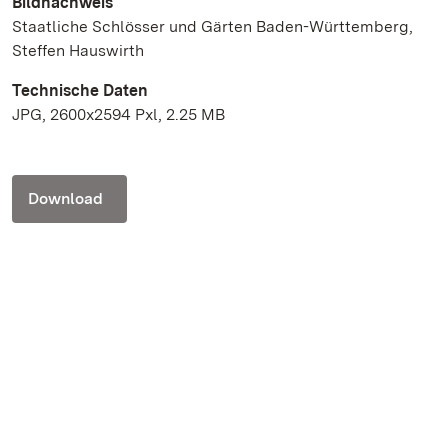
Bildnachweis
Staatliche Schlösser und Gärten Baden-Württemberg,
Steffen Hauswirth
Technische Daten
JPG, 2600x2594 Pxl, 2.25 MB
Download