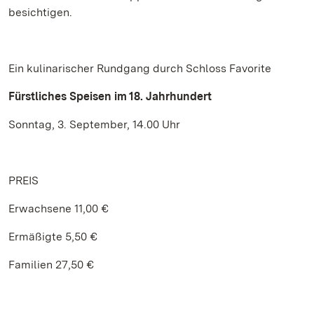
besichtigen.
Ein kulinarischer Rundgang durch Schloss Favorite
Fürstliches Speisen im 18. Jahrhundert
Sonntag, 3. September, 14.00 Uhr
PREIS
Erwachsene 11,00 €
Ermäßigte 5,50 €
Familien 27,50 €