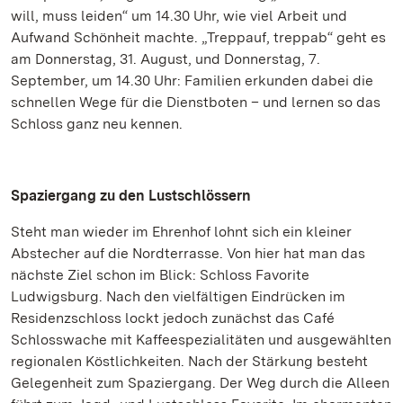
will, muss leiden“ um 14.30 Uhr, wie viel Arbeit und
Aufwand Schönheit machte. „Treppauf, treppab“ geht es
am Donnerstag, 31. August, und Donnerstag, 7.
September, um 14.30 Uhr: Familien erkunden dabei die
schnellen Wege für die Dienstboten – und lernen so das
Schloss ganz neu kennen.
Spaziergang zu den Lustschlössern
Steht man wieder im Ehrenhof lohnt sich ein kleiner
Abstecher auf die Nordterrasse. Von hier hat man das
nächste Ziel schon im Blick: Schloss Favorite
Ludwigsburg. Nach den vielfältigen Eindrücken im
Residenzschloss lockt jedoch zunächst das Café
Schlosswache mit Kaffeespezialitäten und ausgewählten
regionalen Köstlichkeiten. Nach der Stärkung besteht
Gelegenheit zum Spaziergang. Der Weg durch die Alleen