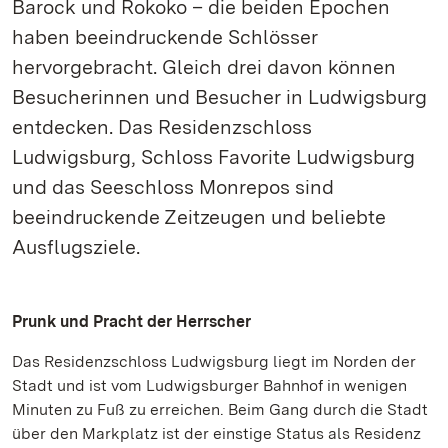
Barock und Rokoko – die beiden Epochen
haben beeindruckende Schlösser
hervorgebracht. Gleich drei davon können
Besucherinnen und Besucher in Ludwigsburg
entdecken. Das Residenzschloss
Ludwigsburg, Schloss Favorite Ludwigsburg
und das Seeschloss Monrepos sind
beeindruckende Zeitzeugen und beliebte
Ausflugsziele.
Prunk und Pracht der Herrscher
Das Residenzschloss Ludwigsburg liegt im Norden der
Stadt und ist vom Ludwigsburger Bahnhof in wenigen
Minuten zu Fuß zu erreichen. Beim Gang durch die Stadt
über den Markplatz ist der einstige Status als Residenz