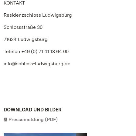
KONTAKT
Residenzschloss Ludwigsburg
Schlossstraße 30
71634 Ludwigsburg
Telefon +49 (0) 71 41.18 64 00
info@schloss-ludwigsburg.de
DOWNLOAD UND BILDER
Pressemeldung (PDF)