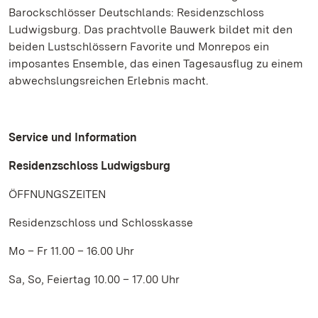
Barockschlösser Deutschlands: Residenzschloss
Ludwigsburg. Das prachtvolle Bauwerk bildet mit den
beiden Lustschlössern Favorite und Monrepos ein
imposantes Ensemble, das einen Tagesausflug zu einem
abwechslungsreichen Erlebnis macht.
Service und Information
Residenzschloss Ludwigsburg
ÖFFNUNGSZEITEN
Residenzschloss und Schlosskasse
Mo – Fr 11.00 – 16.00 Uhr
Sa, So, Feiertag 10.00 – 17.00 Uhr