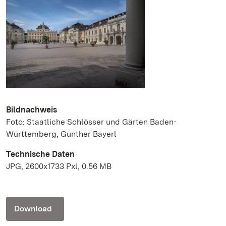
Bildnachweis
Foto: Staatliche Schlösser und Gärten Baden-
Württemberg, Günther Bayerl
Technische Daten
JPG, 2600x1733 Pxl, 0.56 MB
Download