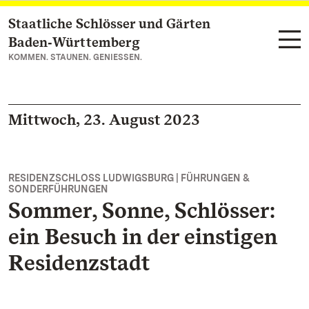
Staatliche Schlösser und Gärten
Zum Hauptinhalt springen
Baden‑Württemberg
KOMMEN. STAUNEN. GENIESSEN.
Mittwoch, 23. August 2023
RESIDENZSCHLOSS LUDWIGSBURG | FÜHRUNGEN &
SONDERFÜHRUNGEN
Sommer, Sonne, Schlösser:
ein Besuch in der einstigen
Residenzstadt