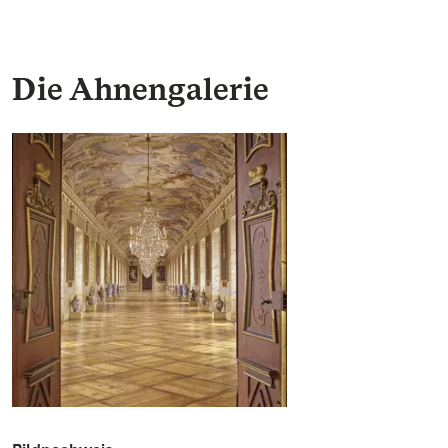
Die Ahnengalerie