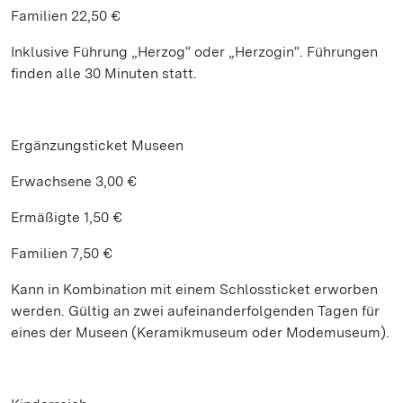
Familien 22,50 €
Inklusive Führung „Herzog“ oder „Herzogin“. Führungen
finden alle 30 Minuten statt.
Ergänzungsticket Museen
Erwachsene 3,00 €
Ermäßigte 1,50 €
Familien 7,50 €
Kann in Kombination mit einem Schlossticket erworben
werden. Gültig an zwei aufeinanderfolgenden Tagen für
eines der Museen (Keramikmuseum oder Modemuseum).