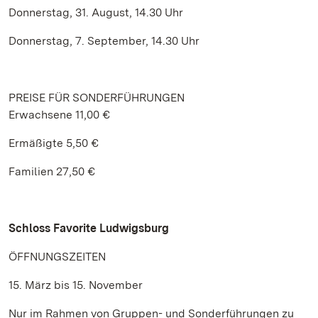
Donnerstag, 31. August, 14.30 Uhr
Donnerstag, 7. September, 14.30 Uhr
PREISE FÜR SONDERFÜHRUNGEN
Erwachsene 11,00 €
Ermäßigte 5,50 €
Familien 27,50 €
Schloss Favorite Ludwigsburg
ÖFFNUNGSZEITEN
15. März bis 15. November
Nur im Rahmen von Gruppen- und Sonderführungen zu