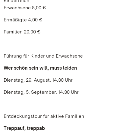
Kinderreich
Erwachsene 8,00 €
Ermäßigte 4,00 €
Familien 20,00 €
Führung für Kinder und Erwachsene
Wer schön sein will, muss leiden
Dienstag, 29. August, 14.30 Uhr
Dienstag, 5. September, 14.30 Uhr
Entdeckungstour für aktive Familien
Treppauf, treppab