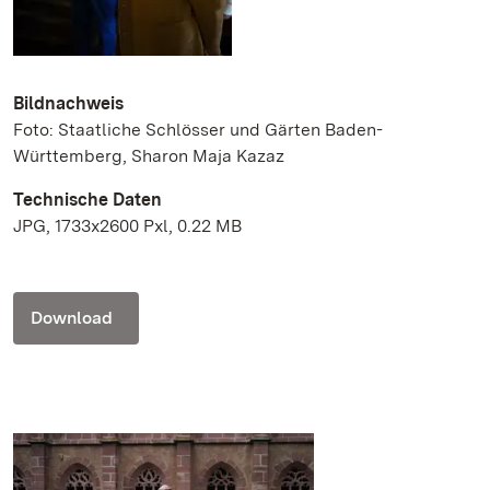
Bildnachweis
Foto: Staatliche Schlösser und Gärten Baden-
Württemberg, Sharon Maja Kazaz
Technische Daten
JPG, 1733x2600 Pxl, 0.22 MB
Download