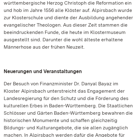
württembergische Herzog Christoph die Reformation ein
und hob im Jahre 1556 alle Klöster auf. Alpirsbach wurde
zur Klosterschule und diente der Ausbildung angehender
evangelischer Theologen. Aus dieser Zeit stammen die
beeindruckenden Funde, die heute im Klostermuseum
ausgestellt sind. Darunter die wohl älteste erhaltene
Männerhose aus der frühen Neuzeit.
Neuerungen und Veranstaltungen
Der Besuch von Finanzminister Dr. Danyal Bayaz im
Kloster Alpirsbach unterstreicht das Engagement der
Landesregierung für den Schutz und die Förderung des
kulturellen Erbes in Baden-Württemberg. Die Staatlichen
Schlösser und Gärten Baden-Württemberg bewahren die
historischen Monumente und schaffen gleichzeitig
Bildungs- und Kulturangebote, die sie allen zugänglich
machen. In Alpirsbach werden dafür die Angebote für