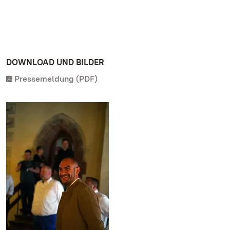
DOWNLOAD UND BILDER
Pressemeldung (PDF)