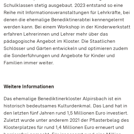
Schulklassen stetig ausgebaut. 2023 entstand so eine
Reihe mit Informationsveranstaltungen für Lehrkräfte, bei
denen die ehemalige Benediktinerabtei kennengelernt
werden kann. Bei einem Workshop in der Kinderwerkstatt
erfahren Lehrerinnen und Lehrer mehr über das
pädagogische Angebot im Kloster. Die Staatlichen
Schlösser und Gärten entwickeln und optimieren zudem
die Sonderführungen und Angebote für Kinder und
Familien immer weiter.
Weitere Informationen
Das ehemalige Benediktinerkloster Alpirsbach ist ein
historisch bedeutsames Kulturdenkmal. Das Land hat in
den letzten fünf Jahren rund 1,5 Millionen Euro investiert.
Zuletzt wurde unter anderem 2021 der Pflasterbelag des
Klosterplatzes für rund 1,4 Millionen Euro erneuert und