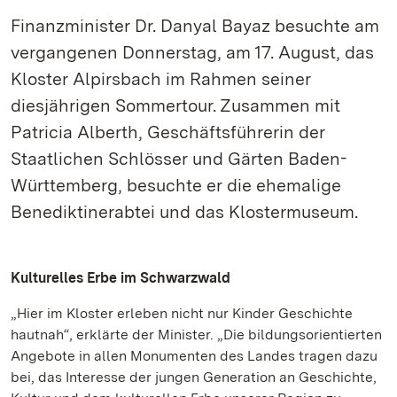
Finanzminister Dr. Danyal Bayaz besuchte am
vergangenen Donnerstag, am 17. August, das
Kloster Alpirsbach im Rahmen seiner
diesjährigen Sommertour. Zusammen mit
Patricia Alberth, Geschäftsführerin der
Staatlichen Schlösser und Gärten Baden-
Württemberg, besuchte er die ehemalige
Benediktinerabtei und das Klostermuseum.
Kulturelles Erbe im Schwarzwald
„Hier im Kloster erleben nicht nur Kinder Geschichte
hautnah“, erklärte der Minister. „Die bildungsorientierten
Angebote in allen Monumenten des Landes tragen dazu
bei, das Interesse der jungen Generation an Geschichte,