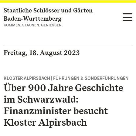
Staatliche Schlösser und Gärten
Zum Hauptinhalt springen
Baden‑Württemberg
KOMMEN. STAUNEN. GENIESSEN.
Freitag, 18. August 2023
KLOSTER ALPIRSBACH | FÜHRUNGEN & SONDERFÜHRUNGEN
Über 900 Jahre Geschichte
im Schwarzwald:
Finanzminister besucht
Kloster Alpirsbach