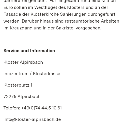
barrierefrei gemacht. Für insgesamt rund eine Million
Euro sollen im Westflügel des Klosters und an der
Fassade der Klosterkirche Sanierungen durchgeführt
werden. Darüber hinaus sind restauratorische Arbeiten
im Kreuzgang und in der Sakristei vorgesehen.
Service und Information
Kloster Alpirsbach
Infozentrum / Klosterkasse
Klosterplatz 1
72275 Alpirsbach
Telefon: +49(0)74 44.5 10 61
info@kloster-alpirsbach.de