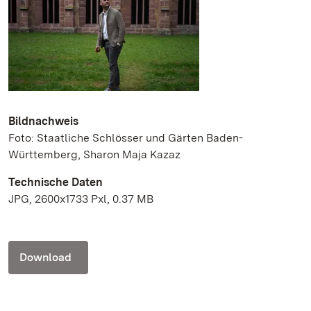
Bildnachweis
Foto: Staatliche Schlösser und Gärten Baden-
Württemberg, Sharon Maja Kazaz
Technische Daten
JPG, 2600x1733 Pxl, 0.37 MB
Download