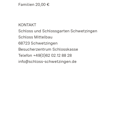
Familien 20,00 €
KONTAKT
Schloss und Schlossgarten Schwetzingen
Schloss Mittelbau
68723 Schwetzingen
Besucherzentrum Schlosskasse
Telefon +49(0)62 02.12 88 28
info@schloss-schwetzingen.de