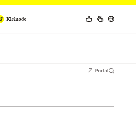
Kleinode
Portal