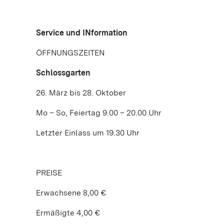
Service und INformation
ÖFFNUNGSZEITEN
Schlossgarten
26. März bis 28. Oktober
Mo – So, Feiertag 9.00 – 20.00 Uhr
Letzter Einlass um 19.30 Uhr
PREISE
Erwachsene 8,00 €
Ermäßigte 4,00 €