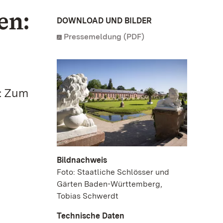
en:
DOWNLOAD UND BILDER
Pressemeldung (PDF)
t: Zum
Bildnachweis
Foto: Staatliche Schlösser und
Gärten Baden-Württemberg,
Tobias Schwerdt
Technische Daten