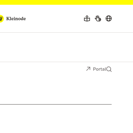
Kleinode
Portal