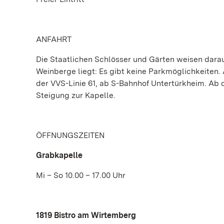
ANFAHRT
Die Staatlichen Schlösser und Gärten weisen dara
Weinberge liegt: Es gibt keine Parkmöglichkeiten
der VVS-Linie 61, ab S-Bahnhof Untertürkheim. Ab 
Steigung zur Kapelle.
ÖFFNUNGSZEITEN
Grabkapelle
Mi – So 10.00 – 17.00 Uhr
1819 Bistro am Wirtemberg