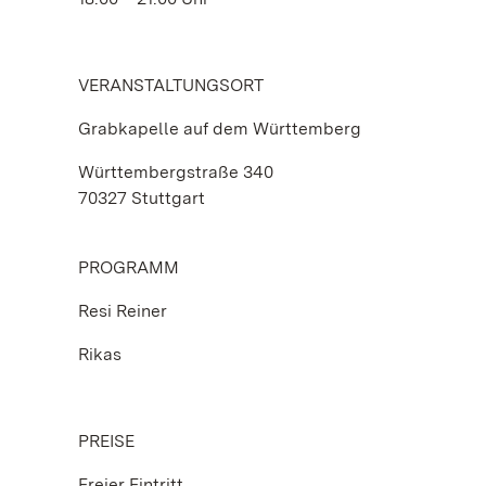
VERANSTALTUNGSORT
Grabkapelle auf dem Württemberg
Württembergstraße 340
70327 Stuttgart
PROGRAMM
Resi Reiner
Rikas
PREISE
Freier Eintritt