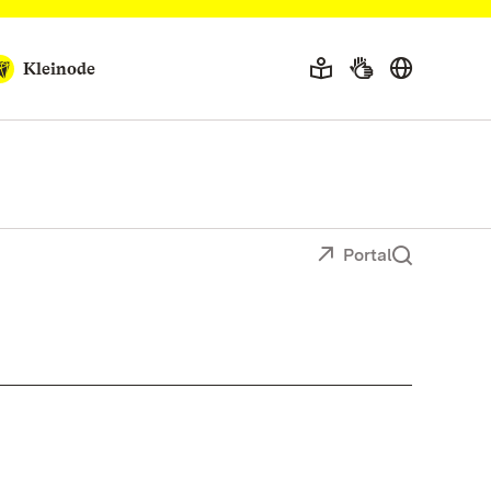
Kleinode
Portal