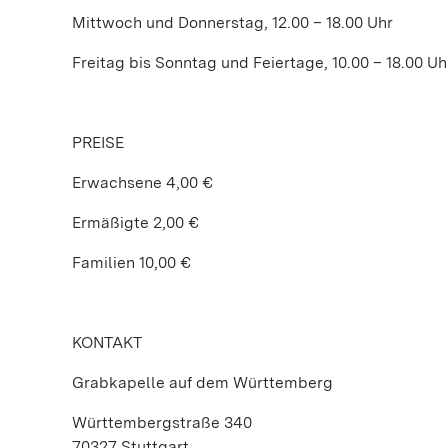
Mittwoch und Donnerstag, 12.00 – 18.00 Uhr
Freitag bis Sonntag und Feiertage, 10.00 – 18.00 Uh
PREISE
Erwachsene 4,00 €
Ermäßigte 2,00 €
Familien 10,00 €
KONTAKT
Grabkapelle auf dem Württemberg
Württembergstraße 340
70327 Stuttgart