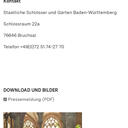
Kontakt
Staatliche Schlösser und Gärten Baden-Württemberg
Schlossraum 22a
76646 Bruchsal
Telefon +49(0)72 51.74-27 70
DOWNLOAD UND BILDER
Pressemeldung (PDF)