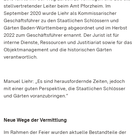
stellvertretender Leiter beim Amt Pforzheim. Im
September 2020 wurde Liehr als Kommissarischer
Geschäftsführer zu den Staatlichen Schlössern und
Gärten Baden-Württemberg abgeordnet und im Herbst
2022 zum Geschäftsführer ernannt. Der Jurist ist für
interne Dienste, Ressourcen und Justitiariat sowie für das
Objektmanagement und die historischen Gärten
verantwortlich.
Manuel Liehr: „Es sind herausfordernde Zeiten, jedoch
mit einer guten Perspektive, die Staatlichen Schlösser
und Gärten voranzubringen.“
Neue Wege der Vermittlung
Im Rahmen der Feier wurden aktuelle Bestandteile der