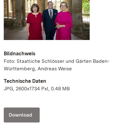
Bildnachweis
Foto: Staatliche Schlösser und Gärten Baden-
Württemberg, Andreas Weise
Technische Daten
JPG, 2600x1734 Pxl, 0.48 MB
Download