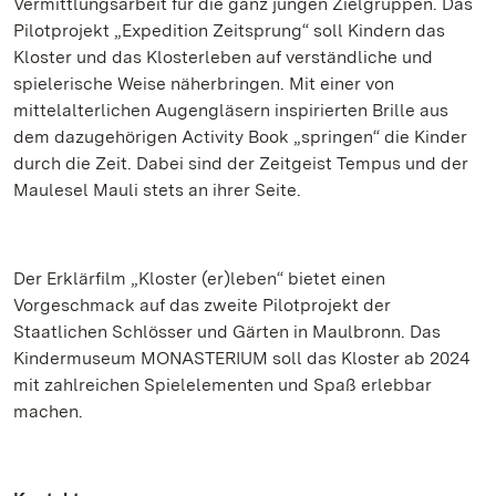
Vermittlungsarbeit für die ganz jungen Zielgruppen. Das
Pilotprojekt „Expedition Zeitsprung“ soll Kindern das
Kloster und das Klosterleben auf verständliche und
spielerische Weise näherbringen. Mit einer von
mittelalterlichen Augengläsern inspirierten Brille aus
dem dazugehörigen Activity Book „springen“ die Kinder
durch die Zeit. Dabei sind der Zeitgeist Tempus und der
Maulesel Mauli stets an ihrer Seite.
Der Erklärfilm „Kloster (er)leben“ bietet einen
Vorgeschmack auf das zweite Pilotprojekt der
Staatlichen Schlösser und Gärten in Maulbronn. Das
Kindermuseum MONASTERIUM soll das Kloster ab 2024
mit zahlreichen Spielelementen und Spaß erlebbar
machen.