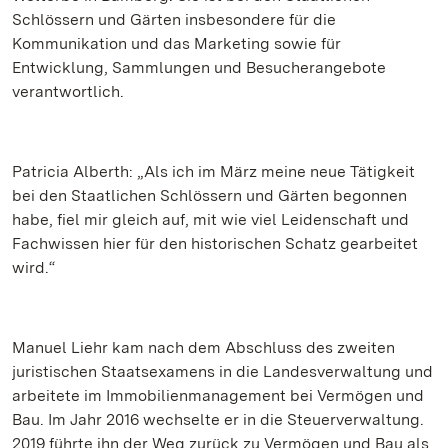
Schlössern und Gärten insbesondere für die
Kommunikation und das Marketing sowie für
Entwicklung, Sammlungen und Besucherangebote
verantwortlich.
Patricia Alberth: „Als ich im März meine neue Tätigkeit
bei den Staatlichen Schlössern und Gärten begonnen
habe, fiel mir gleich auf, mit wie viel Leidenschaft und
Fachwissen hier für den historischen Schatz gearbeitet
wird.“
Manuel Liehr kam nach dem Abschluss des zweiten
juristischen Staatsexamens in die Landesverwaltung und
arbeitete im Immobilienmanagement bei Vermögen und
Bau. Im Jahr 2016 wechselte er in die Steuerverwaltung.
2019 führte ihn der Weg zurück zu Vermögen und Bau als