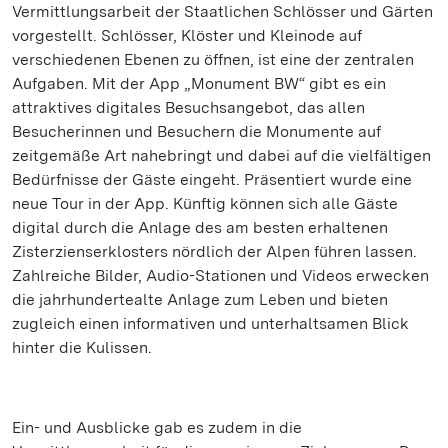
Vermittlungsarbeit der Staatlichen Schlösser und Gärten
vorgestellt. Schlösser, Klöster und Kleinode auf
verschiedenen Ebenen zu öffnen, ist eine der zentralen
Aufgaben. Mit der App „Monument BW“ gibt es ein
attraktives digitales Besuchsangebot, das allen
Besucherinnen und Besuchern die Monumente auf
zeitgemäße Art nahebringt und dabei auf die vielfältigen
Bedürfnisse der Gäste eingeht. Präsentiert wurde eine
neue Tour in der App. Künftig können sich alle Gäste
digital durch die Anlage des am besten erhaltenen
Zisterzienserklosters nördlich der Alpen führen lassen.
Zahlreiche Bilder, Audio-Stationen und Videos erwecken
die jahrhundertealte Anlage zum Leben und bieten
zugleich einen informativen und unterhaltsamen Blick
hinter die Kulissen.
Ein- und Ausblicke gab es zudem in die