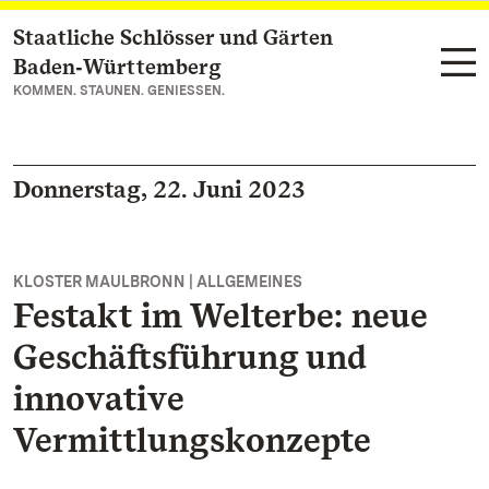
Staatliche Schlösser und Gärten
Zum Hauptinhalt springen
Baden‑Württemberg
KOMMEN. STAUNEN. GENIESSEN.
Donnerstag, 22. Juni 2023
KLOSTER MAULBRONN | ALLGEMEINES
Festakt im Welterbe: neue
Geschäftsführung und
innovative
Vermittlungskonzepte