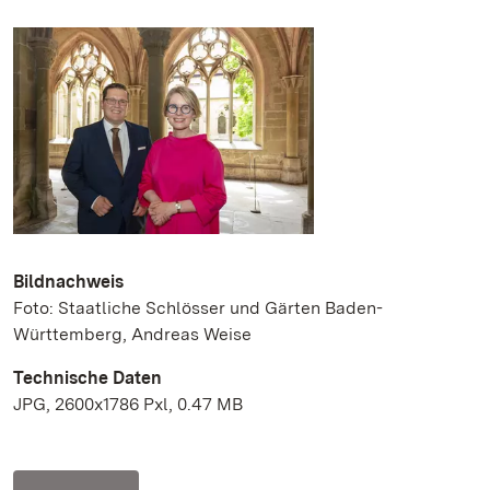
Bildnachweis
Foto: Staatliche Schlösser und Gärten Baden-
Württemberg, Andreas Weise
Technische Daten
JPG, 2600x1786 Pxl, 0.47 MB