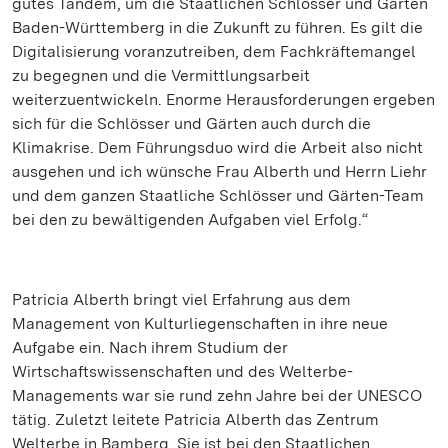
gutes Tandem, um die Staatlichen Schlösser und Gärten
Baden-Württemberg in die Zukunft zu führen. Es gilt die
Digitalisierung voranzutreiben, dem Fachkräftemangel
zu begegnen und die Vermittlungsarbeit
weiterzuentwickeln. Enorme Herausforderungen ergeben
sich für die Schlösser und Gärten auch durch die
Klimakrise. Dem Führungsduo wird die Arbeit also nicht
ausgehen und ich wünsche Frau Alberth und Herrn Liehr
und dem ganzen Staatliche Schlösser und Gärten-Team
bei den zu bewältigenden Aufgaben viel Erfolg.“
Patricia Alberth bringt viel Erfahrung aus dem
Management von Kulturliegenschaften in ihre neue
Aufgabe ein. Nach ihrem Studium der
Wirtschaftswissenschaften und des Welterbe-
Managements war sie rund zehn Jahre bei der UNESCO
tätig. Zuletzt leitete Patricia Alberth das Zentrum
Welterbe in Bamberg. Sie ist bei den Staatlichen