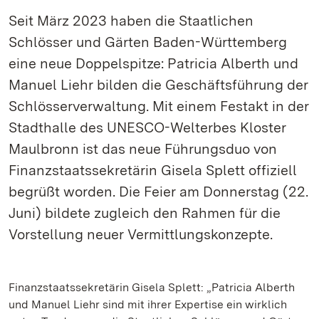
Seit März 2023 haben die Staatlichen
Schlösser und Gärten Baden-Württemberg
eine neue Doppelspitze: Patricia Alberth und
Manuel Liehr bilden die Geschäftsführung der
Schlösserverwaltung. Mit einem Festakt in der
Stadthalle des UNESCO-Welterbes Kloster
Maulbronn ist das neue Führungsduo von
Finanzstaatssekretärin Gisela Splett offiziell
begrüßt worden. Die Feier am Donnerstag (22.
Juni) bildete zugleich den Rahmen für die
Vorstellung neuer Vermittlungskonzepte.
Finanzstaatssekretärin Gisela Splett: „Patricia Alberth
und Manuel Liehr sind mit ihrer Expertise ein wirklich