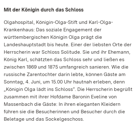
Mit der Königin durch das Schloss
Olgahospital, Königin-Olga-Stift und Karl-Olga-
Krankenhaus: Das soziale Engagement der
württembergischen Königin Olga prägt die
Landeshauptstadt bis heute. Einer der liebsten Orte der
Herrscherin war Schloss Solitude. Sie und ihr Ehemann,
König Karl, schätzten das Schloss sehr und ließen es
zwischen 1869 und 1875 umfangreich sanieren. Wie die
russische Zarentochter darin lebte, können Gäste am
Sonntag, 4. Juni, um 15.00 Uhr hautnah erleben, denn
„Königin Olga lädt ins Schloss“. Die Herrscherin begrüßt
zusammen mit ihrer Hofdame Baronin Eveline von
Massenbach die Gäste: In ihren eleganten Kleidern
führen sie die Besucherinnen und Besucher durch die
Beletage und das Sockelgeschoss.