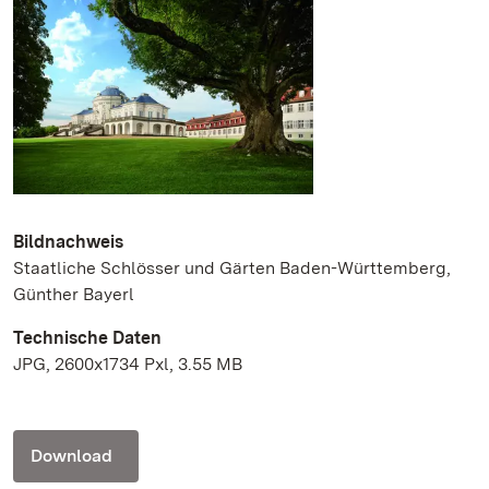
Bildnachweis
Staatliche Schlösser und Gärten Baden-Württemberg,
Günther Bayerl
Technische Daten
JPG, 2600x1734 Pxl, 3.55 MB
Download