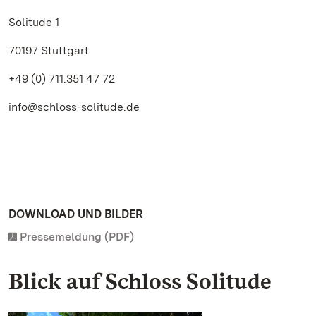
Solitude 1
70197 Stuttgart
+49 (0) 711.351 47 72
info@schloss-solitude.de
DOWNLOAD UND BILDER
Pressemeldung (PDF)
Blick auf Schloss Solitude