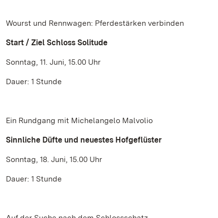
Wourst und Rennwagen: Pferdestärken verbinden
Start / Ziel Schloss Solitude
Sonntag, 11. Juni, 15.00 Uhr
Dauer: 1 Stunde
Ein Rundgang mit Michelangelo Malvolio
Sinnliche Düfte und neuestes Hofgeflüster
Sonntag, 18. Juni, 15.00 Uhr
Dauer: 1 Stunde
Auf der Suche nach dem Schlossschatz