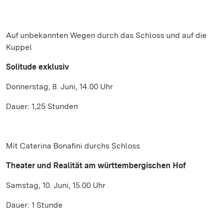
Auf unbekannten Wegen durch das Schloss und auf die
Kuppel
Solitude exklusiv
Donnerstag, 8. Juni, 14.00 Uhr
Dauer: 1,25 Stunden
Mit Caterina Bonafini durchs Schloss
Theater und Realität am württembergischen Hof
Samstag, 10. Juni, 15.00 Uhr
Dauer: 1 Stunde