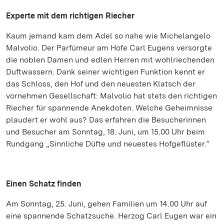
Experte mit dem richtigen Riecher
Kaum jemand kam dem Adel so nahe wie Michelangelo
Malvolio. Der Parfümeur am Hofe Carl Eugens versorgte
die noblen Damen und edlen Herren mit wohlriechenden
Duftwassern. Dank seiner wichtigen Funktion kennt er
das Schloss, den Hof und den neuesten Klatsch der
vornehmen Gesellschaft: Malvolio hat stets den richtigen
Riecher für spannende Anekdoten. Welche Geheimnisse
plaudert er wohl aus? Das erfahren die Besucherinnen
und Besucher am Sonntag, 18. Juni, um 15.00 Uhr beim
Rundgang „Sinnliche Düfte und neuestes Hofgeflüster.“
Einen Schatz finden
Am Sonntag, 25. Juni, gehen Familien um 14.00 Uhr auf
eine spannende Schatzsuche. Herzog Carl Eugen war ein