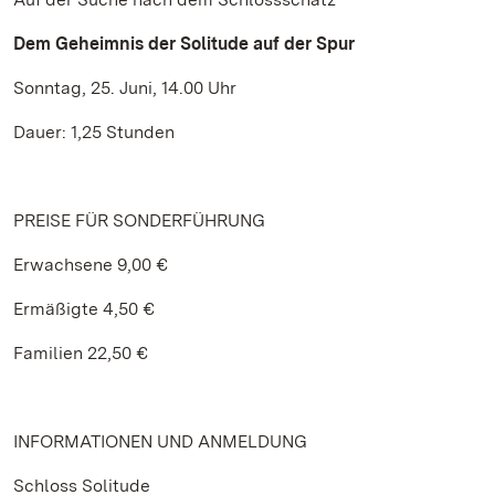
Dem Geheimnis der Solitude auf der Spur
Sonntag, 25. Juni, 14.00 Uhr
Dauer: 1,25 Stunden
PREISE FÜR SONDERFÜHRUNG
Erwachsene 9,00 €
Ermäßigte 4,50 €
Familien 22,50 €
INFORMATIONEN UND ANMELDUNG
Schloss Solitude