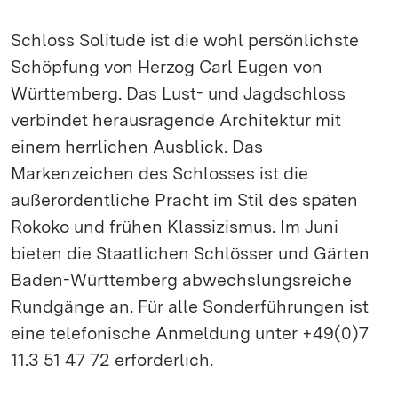
Schloss Solitude ist die wohl persönlichste
Schöpfung von Herzog Carl Eugen von
Württemberg. Das Lust- und Jagdschloss
verbindet herausragende Architektur mit
einem herrlichen Ausblick. Das
Markenzeichen des Schlosses ist die
außerordentliche Pracht im Stil des späten
Rokoko und frühen Klassizismus. Im Juni
bieten die Staatlichen Schlösser und Gärten
Baden-Württemberg abwechslungsreiche
Rundgänge an. Für alle Sonderführungen ist
eine telefonische Anmeldung unter +49(0)7
11.3 51 47 72 erforderlich.