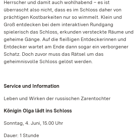
Herrscher und damit auch wohlhabend – es ist
überrascht also nicht, dass es im Schloss daher von
prächtigen Kostbarkeiten nur so wimmelt. Klein und
Groß entdecken bei dem interaktiven Rundgang
spielerisch das Schloss, erkunden versteckte Räume und
geheime Gänge. Auf die fleißigen Entdeckerinnen und
Entdecker wartet am Ende dann sogar ein verborgener
Schatz. Doch zuvor muss das Rätsel um das
geheimnisvolle Schloss gelöst werden.
Service und Information
Leben und Wirken der russischen Zarentochter
Königin Olga lädt ins Schloss
Sonntag, 4. Juni, 15.00 Uhr
Dauer: 1 Stunde