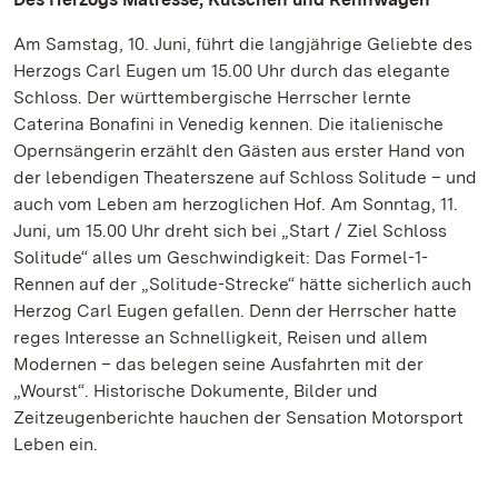
Am Samstag, 10. Juni, führt die langjährige Geliebte des
Herzogs Carl Eugen um 15.00 Uhr durch das elegante
Schloss. Der württembergische Herrscher lernte
Caterina Bonafini in Venedig kennen. Die italienische
Opernsängerin erzählt den Gästen aus erster Hand von
der lebendigen Theaterszene auf Schloss Solitude – und
auch vom Leben am herzoglichen Hof. Am Sonntag, 11.
Juni, um 15.00 Uhr dreht sich bei „Start / Ziel Schloss
Solitude“ alles um Geschwindigkeit: Das Formel-1-
Rennen auf der „Solitude-Strecke“ hätte sicherlich auch
Herzog Carl Eugen gefallen. Denn der Herrscher hatte
reges Interesse an Schnelligkeit, Reisen und allem
Modernen – das belegen seine Ausfahrten mit der
„Wourst“. Historische Dokumente, Bilder und
Zeitzeugenberichte hauchen der Sensation Motorsport
Leben ein.