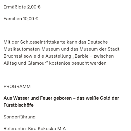
Ermäßigte 2,00 €
Familien 10,00 €
Mit der Schlosseintrittskarte kann das Deutsche
Musikautomaten-Museum und das Museum der Stadt
Bruchsal sowie die Ausstellung „Barbie – zwischen
Alltag und Glamour“ kostenlos besucht werden.
PROGRAMM
Aus Wasser und Feuer geboren – das weiße Gold der
Fürstbischöfe
Sonderführung
Referentin: Kira Kokoska M.A