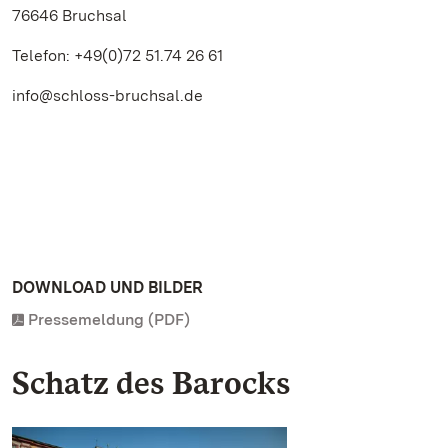
76646 Bruchsal
Telefon: +49(0)72 51.74 26 61
info@schloss-bruchsal.de
DOWNLOAD UND BILDER
Pressemeldung (PDF)
Schatz des Barocks