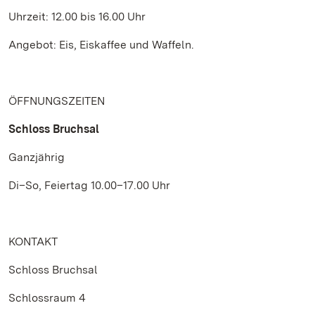
Uhrzeit: 12.00 bis 16.00 Uhr
Angebot: Eis, Eiskaffee und Waffeln.
ÖFFNUNGSZEITEN
Schloss Bruchsal
Ganzjährig
Di–So, Feiertag 10.00–17.00 Uhr
KONTAKT
Schloss Bruchsal
Schlossraum 4