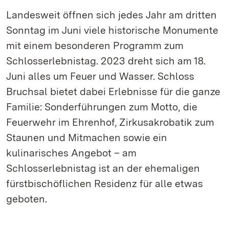
Landesweit öffnen sich jedes Jahr am dritten
Sonntag im Juni viele historische Monumente
mit einem besonderen Programm zum
Schlosserlebnistag. 2023 dreht sich am 18.
Juni alles um Feuer und Wasser. Schloss
Bruchsal bietet dabei Erlebnisse für die ganze
Familie: Sonderführungen zum Motto, die
Feuerwehr im Ehrenhof, Zirkusakrobatik zum
Staunen und Mitmachen sowie ein
kulinarisches Angebot – am
Schlosserlebnistag ist an der ehemaligen
fürstbischöflichen Residenz für alle etwas
geboten.