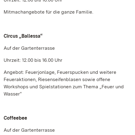
Mitmachangebote für die ganze Familie.
Circus „Ballessa“
Auf der Gartenterrasse
Uhrzeit: 12.00 bis 16.00 Uhr
Angebot: Feuerjonlage, Feuerspucken und weitere
Feueraktionen, Riesenseifenblasen sowie offene
Workshops und Spielstationen zum Thema „Feuer und
Wasser“
Coffeebee
Auf der Gartenterrasse