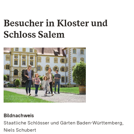
Besucher in Kloster und
Schloss Salem
Bildnachweis
Staatliche Schlösser und Gärten Baden-Württemberg,
Niels Schubert