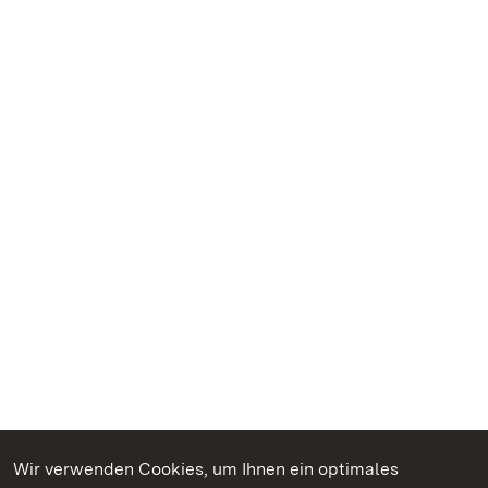
Wir verwenden Cookies, um Ihnen ein optimales