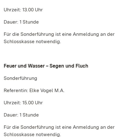
Uhrzeit: 13.00 Uhr
Dauer: 1 Stunde
Für die Sonderführung ist eine Anmeldung an der
Schlosskasse notwendig.
Feuer und Wasser – Segen und Fluch
Sonderführung
Referentin: Elke Vogel M.A.
Uhrzeit: 15.00 Uhr
Dauer: 1 Stunde
Für die Sonderführung ist eine Anmeldung an der
Schlosskasse notwendig.