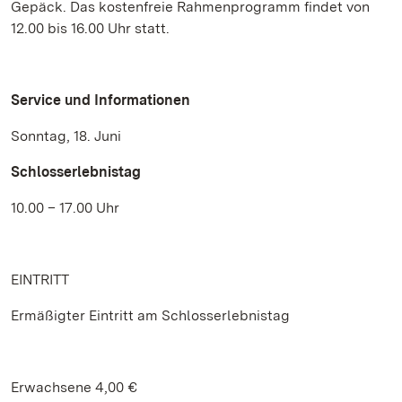
Gepäck. Das kostenfreie Rahmenprogramm findet von
12.00 bis 16.00 Uhr statt.
Service und Informationen
Sonntag, 18. Juni
Schlosserlebnistag
10.00 – 17.00 Uhr
EINTRITT
Ermäßigter Eintritt am Schlosserlebnistag
Erwachsene 4,00 €