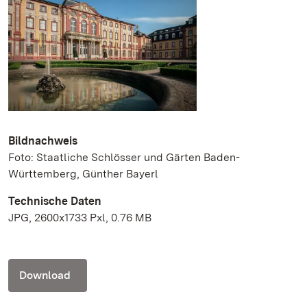
Bildnachweis
Foto: Staatliche Schlösser und Gärten Baden-
Württemberg, Günther Bayerl
Technische Daten
JPG, 2600x1733 Pxl, 0.76 MB
Download