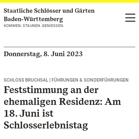
Staatliche Schlösser und Gärten
Zum Hauptinhalt springen
Baden‑Württemberg
KOMMEN. STAUNEN. GENIESSEN.
Donnerstag, 8. Juni 2023
SCHLOSS BRUCHSAL | FÜHRUNGEN & SONDERFÜHRUNGEN
Feststimmung an der
ehemaligen Residenz: Am
18. Juni ist
Schlosserlebnistag