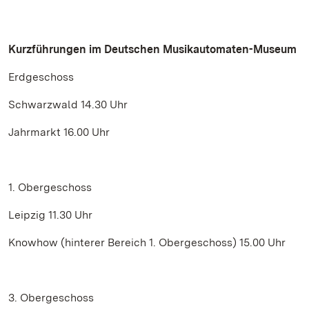
Kurzführungen im Deutschen Musikautomaten-Museum
Erdgeschoss
Schwarzwald 14.30 Uhr
Jahrmarkt 16.00 Uhr
1. Obergeschoss
Leipzig 11.30 Uhr
Knowhow (hinterer Bereich 1. Obergeschoss) 15.00 Uhr
3. Obergeschoss