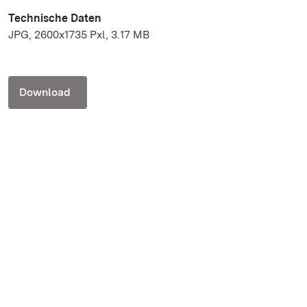
Technische Daten
JPG, 2600x1735 Pxl, 3.17 MB
Download