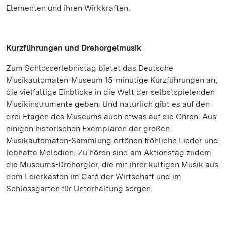
Elementen und ihren Wirkkräften.
Kurzführungen und Drehorgelmusik
Zum Schlosserlebnistag bietet das Deutsche
Musikautomaten-Museum 15-minütige Kurzführungen an,
die vielfältige Einblicke in die Welt der selbstspielenden
Musikinstrumente geben. Und natürlich gibt es auf den
drei Etagen des Museums auch etwas auf die Ohren: Aus
einigen historischen Exemplaren der großen
Musikautomaten-Sammlung ertönen fröhliche Lieder und
lebhafte Melodien. Zu hören sind am Aktionstag zudem
die Museums-Drehorgler, die mit ihrer kultigen Musik aus
dem Leierkasten im Café der Wirtschaft und im
Schlossgarten für Unterhaltung sorgen.