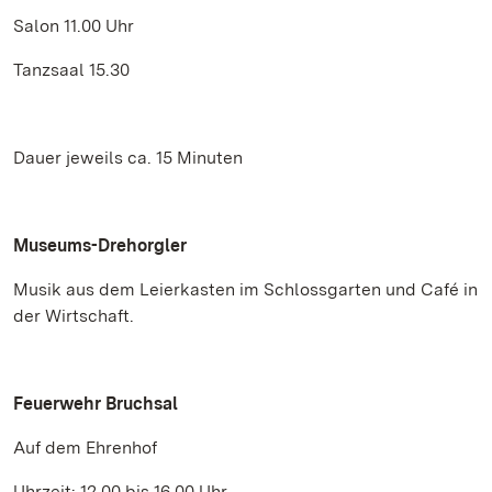
Salon 11.00 Uhr
Tanzsaal 15.30
Dauer jeweils ca. 15 Minuten
Museums-Drehorgler
Musik aus dem Leierkasten im Schlossgarten und Café in
der Wirtschaft.
Feuerwehr Bruchsal
Auf dem Ehrenhof
Uhrzeit: 12.00 bis 16.00 Uhr